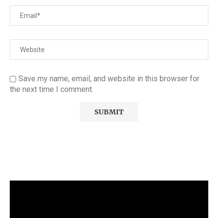
Save my name, email, and website in this browser for
the next time I comment.