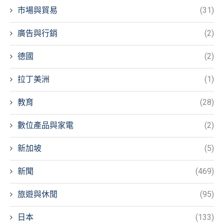
市場與貿易
(31)
廣告與行銷
(2)
德國
(2)
拉丁美洲
(1)
教育
(28)
數位產品與家電
(2)
新加坡
(5)
新聞
(469)
旅遊與休閒
(95)
日本
(133)