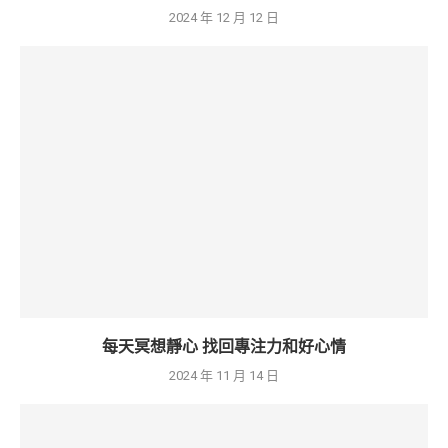
2024 年 12 月 12 日
每天冥想靜心 找回專注力和好心情
2024 年 11 月 14 日