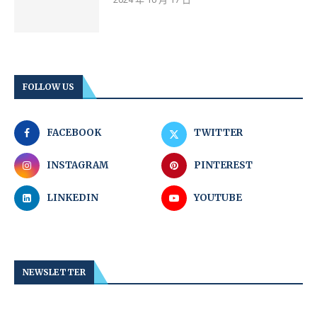
FOLLOW US
FACEBOOK
TWITTER
INSTAGRAM
PINTEREST
LINKEDIN
YOUTUBE
NEWSLETTER