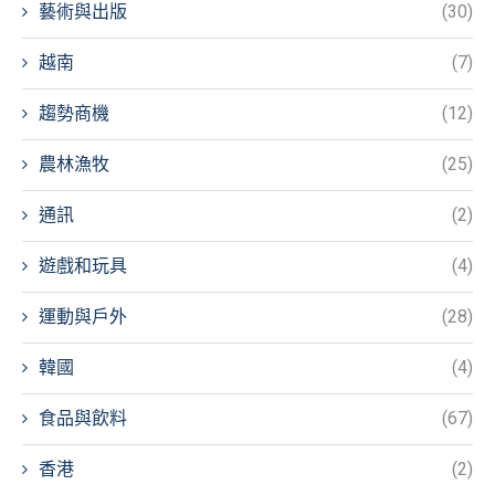
藝術與出版
(30)
越南
(7)
趨勢商機
(12)
農林漁牧
(25)
通訊
(2)
遊戲和玩具
(4)
運動與戶外
(28)
韓國
(4)
食品與飲料
(67)
香港
(2)