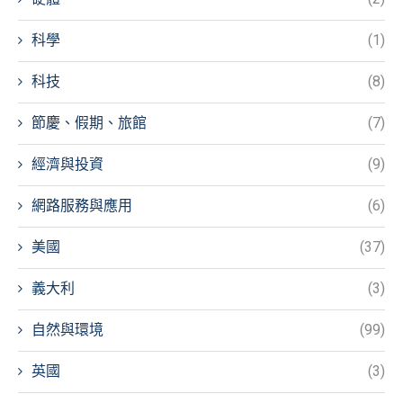
科學
(1)
科技
(8)
節慶、假期、旅館
(7)
經濟與投資
(9)
網路服務與應用
(6)
美國
(37)
義大利
(3)
自然與環境
(99)
英國
(3)