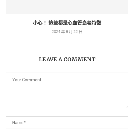
小心！ 這些都是心血管衰老特徵
2024 年 8 月 22 日
LEAVE A COMMENT