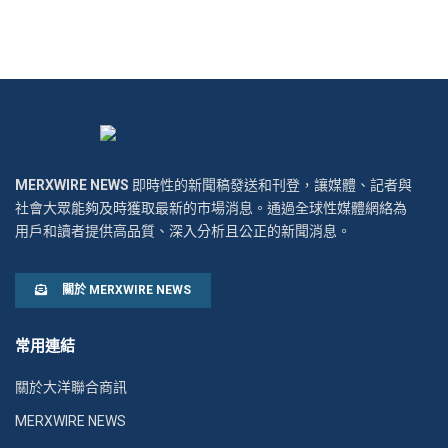
MERXWIRE NEWS
即時性的新聞稿發送和刊登，讓媒體、記者與
社會大眾能夠及時獲取最新的市場消息。通過全球性媒體網絡為
用戶和讀者提供高品質、深入分析且公正的新聞消息。
關於 MERXWIRE NEWS
常用連結
關於大洋聯合商訊
MERXWIRE NEWS