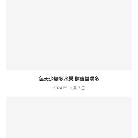
每天少糖多水果 健康益處多
2024 年 11 月 7 日