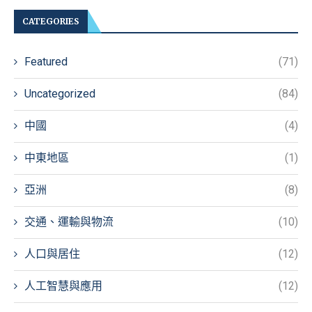
CATEGORIES
Featured
(71)
Uncategorized
(84)
中國
(4)
中東地區
(1)
亞洲
(8)
交通、運輸與物流
(10)
人口與居住
(12)
人工智慧與應用
(12)