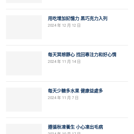
用吃增加記憶力 黑巧克力入列
2024 年 12 月 12 日
每天冥想靜心 找回專注力和好心情
2024 年 11 月 14 日
每天少糖多水果 健康益處多
2024 年 11 月 7 日
遵循秋凍養生 小心凍出毛病
2024 年 10 月 17 日