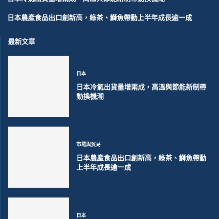
日本農產食品出口創新高，綠茶、鰤魚帶動上半年成長逾一成
最新文章
日本
日本冷氣出貨量增兩成，高溫與節能新制帶
動換機潮
市場與貿易
日本農產食品出口創新高，綠茶、鰤魚帶動
上半年成長逾一成
日本