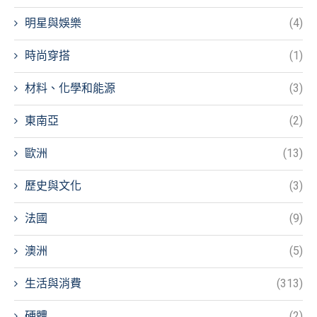
明星與娛樂
(4)
時尚穿搭
(1)
材料、化學和能源
(3)
東南亞
(2)
歐洲
(13)
歷史與文化
(3)
法國
(9)
澳洲
(5)
生活與消費
(313)
硬體
(2)