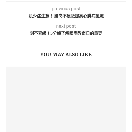
previous post
肌少症注意！ 肌肉不足恐提高心臟病風險
next post
刻不容緩！5分鐘了解國際教育日的重要
YOU MAY ALSO LIKE