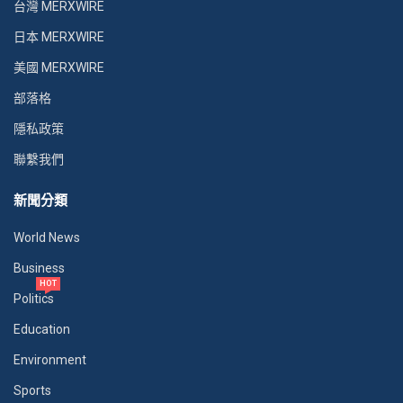
台灣 MERXWIRE
日本 MERXWIRE
美國 MERXWIRE
部落格
隱私政策
聯繫我們
新聞分類
World News
Business
HOT
Politics
Education
Environment
Sports