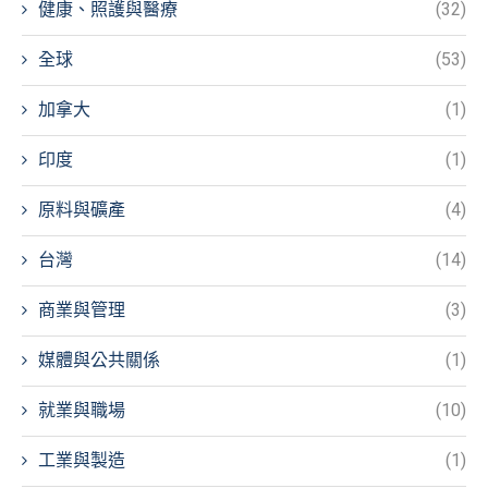
健康、照護與醫療
(32)
全球
(53)
加拿大
(1)
印度
(1)
原料與礦產
(4)
台灣
(14)
商業與管理
(3)
媒體與公共關係
(1)
就業與職場
(10)
工業與製造
(1)