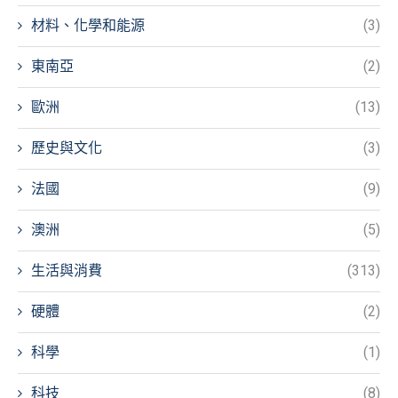
材料、化學和能源
(3)
東南亞
(2)
歐洲
(13)
歷史與文化
(3)
法國
(9)
澳洲
(5)
生活與消費
(313)
硬體
(2)
科學
(1)
科技
(8)