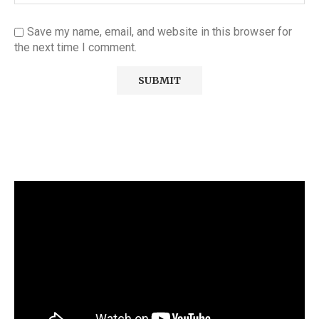
Save my name, email, and website in this browser for
the next time I comment.