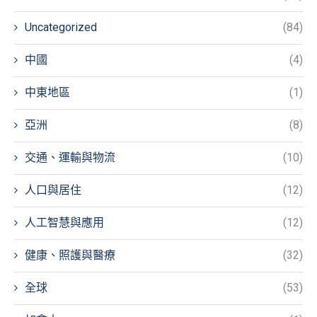
Uncategorized
(84)
中國
(4)
中東地區
(1)
亞洲
(8)
交通、運輸與物流
(10)
人口與居住
(12)
人工智慧與應用
(12)
健康、照護與醫療
(32)
全球
(53)