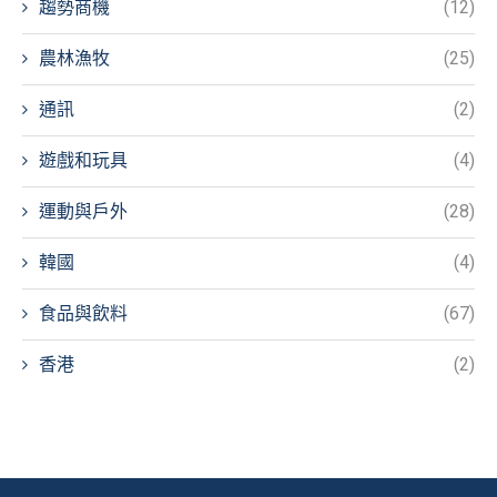
趨勢商機
(12)
農林漁牧
(25)
通訊
(2)
遊戲和玩具
(4)
運動與戶外
(28)
韓國
(4)
食品與飲料
(67)
香港
(2)