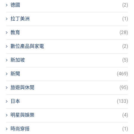
德國
(2)
拉丁美洲
(1)
教育
(28)
數位產品與家電
(2)
新加坡
(5)
新聞
(469)
旅遊與休閒
(95)
日本
(133)
明星與娛樂
(4)
時尚穿搭
(1)