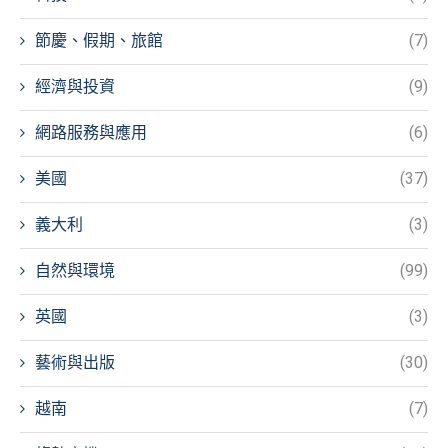
節慶、假期、旅館
(7)
經濟與投資
(9)
網路服務與應用
(6)
美國
(37)
義大利
(3)
自然與環境
(99)
英國
(3)
藝術與出版
(30)
越南
(7)