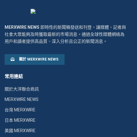
MERXWIRE NEWS
即時性的新聞稿發送和刊登，讓媒體、記者與
社會大眾能夠及時獲取最新的市場消息。通過全球性媒體網絡為
用戶和讀者提供高品質、深入分析且公正的新聞消息。
關於 MERXWIRE NEWS
常用連結
關於大洋聯合商訊
MERXWIRE NEWS
台灣 MERXWIRE
日本 MERXWIRE
美國 MERXWIRE