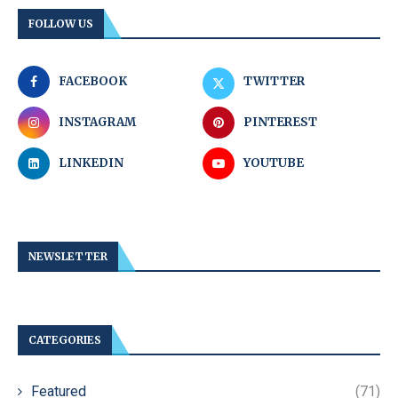
FOLLOW US
FACEBOOK
TWITTER
INSTAGRAM
PINTEREST
LINKEDIN
YOUTUBE
NEWSLETTER
CATEGORIES
Featured
(71)