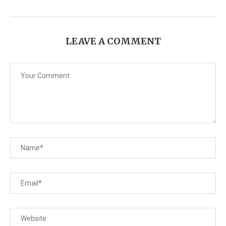
LEAVE A COMMENT