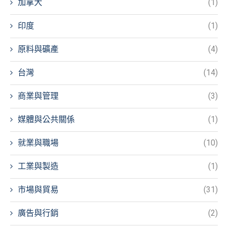
加拿大
(1)
印度
(1)
原料與礦產
(4)
台灣
(14)
商業與管理
(3)
媒體與公共關係
(1)
就業與職場
(10)
工業與製造
(1)
市場與貿易
(31)
廣告與行銷
(2)