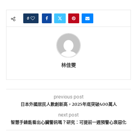
0
林佳雯
previous post
日本外國居民人數創新高，2025年底突破400萬人
next post
智慧手錶能看出心臟警訊嗎？研究：可提前一週預警心衰惡化