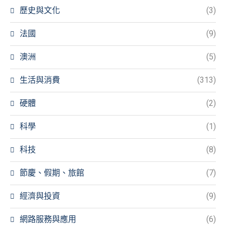
歷史與文化
(3)
法國
(9)
澳洲
(5)
生活與消費
(313)
硬體
(2)
科學
(1)
科技
(8)
節慶、假期、旅館
(7)
經濟與投資
(9)
網路服務與應用
(6)