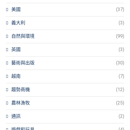
美國
(37)
義大利
(3)
自然與環境
(99)
英國
(3)
藝術與出版
(30)
越南
(7)
趨勢商機
(12)
農林漁牧
(25)
通訊
(2)
遊戲和玩具
(4)