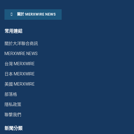
關於 MERXWIRE NEWS
常用連結
關於大洋聯合商訊
MERXWIRE NEWS
台灣 MERXWIRE
日本 MERXWIRE
美國 MERXWIRE
部落格
隱私政策
聯繫我們
新聞分類