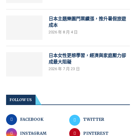
日本主題樂園門票續漲，推升暑假旅遊
成本
2026 年 8 月 4 日
日本女性更想學習，經濟與家庭壓力卻
成最大阻礙
2026 年 7 月 23 日
FOLLOW US
FACEBOOK
TWITTER
INSTAGRAM
PINTEREST