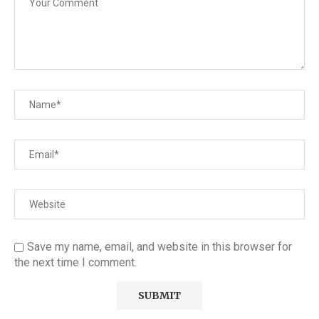
Save my name, email, and website in this browser for
the next time I comment.