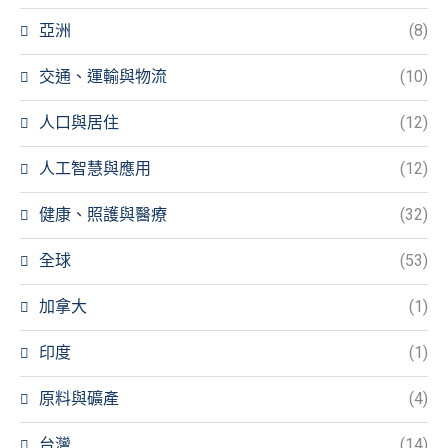
亞洲
(8)
交通、運輸與物流
(10)
人口與居住
(12)
人工智慧與應用
(12)
健康、照護與醫療
(32)
全球
(53)
加拿大
(1)
印度
(1)
原料與礦產
(4)
台灣
(14)