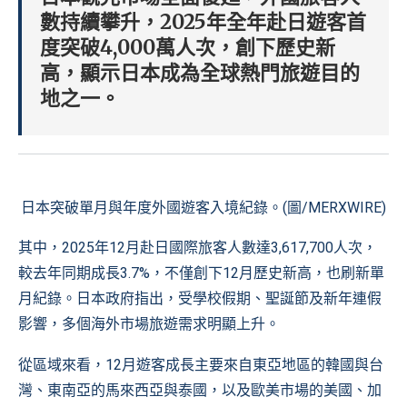
數持續攀升，2025年全年赴日遊客首
度突破4,000萬人次，創下歷史新
高，顯示日本成為全球熱門旅遊目的
地之一。
日本突破單月與年度外國遊客入境紀錄。(圖/MERXWIRE)
其中，2025年12月赴日國際旅客人數達3,617,700人次，
較去年同期成長3.7%，不僅創下12月歷史新高，也刷新單
月紀錄。日本政府指出，受學校假期、聖誕節及新年連假
影響，多個海外市場旅遊需求明顯上升。
從區域來看，12月遊客成長主要來自東亞地區的韓國與台
灣、東南亞的馬來西亞與泰國，以及歐美市場的美國、加