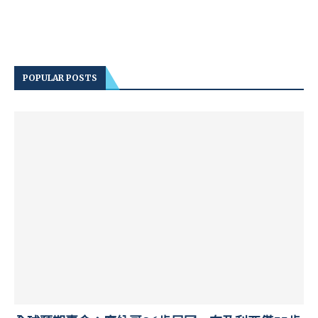
POPULAR POSTS