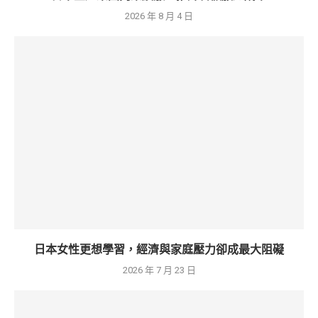
2026 年 8 月 4 日
日本女性更想學習，經濟與家庭壓力卻成最大阻礙
2026 年 7 月 23 日