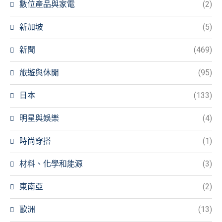
數位產品與家電
(2)
新加坡
(5)
新聞
(469)
旅遊與休閒
(95)
日本
(133)
明星與娛樂
(4)
時尚穿搭
(1)
材料、化學和能源
(3)
東南亞
(2)
歐洲
(13)