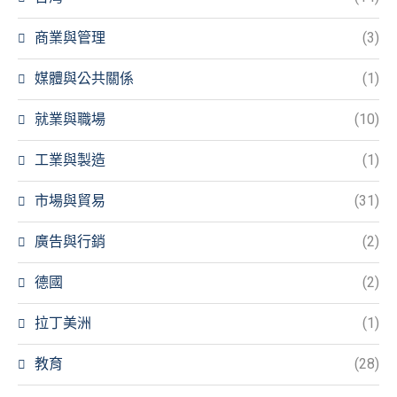
商業與管理
(3)
媒體與公共關係
(1)
就業與職場
(10)
工業與製造
(1)
市場與貿易
(31)
廣告與行銷
(2)
德國
(2)
拉丁美洲
(1)
教育
(28)