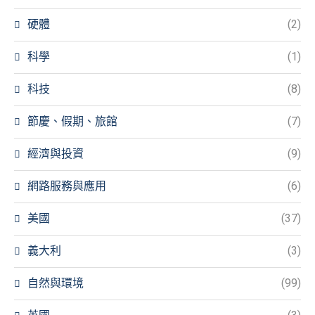
硬體
(2)
科學
(1)
科技
(8)
節慶、假期、旅館
(7)
經濟與投資
(9)
網路服務與應用
(6)
美國
(37)
義大利
(3)
自然與環境
(99)