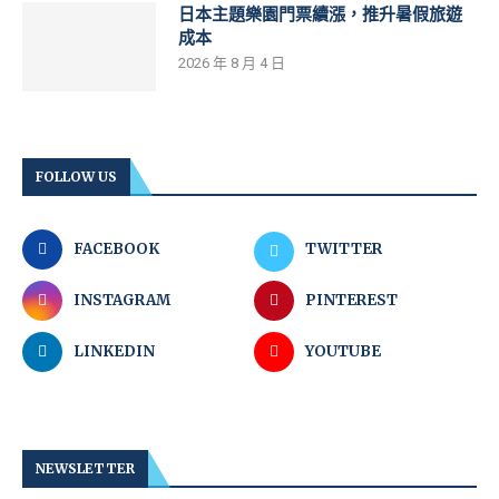
日本主題樂園門票續漲，推升暑假旅遊
成本
2026 年 8 月 4 日
FOLLOW US
FACEBOOK
TWITTER
INSTAGRAM
PINTEREST
LINKEDIN
YOUTUBE
NEWSLETTER