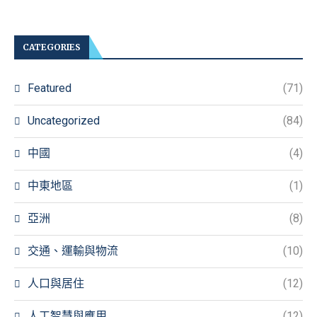
CATEGORIES
Featured
(71)
Uncategorized
(84)
中國
(4)
中東地區
(1)
亞洲
(8)
交通、運輸與物流
(10)
人口與居住
(12)
人工智慧與應用
(12)