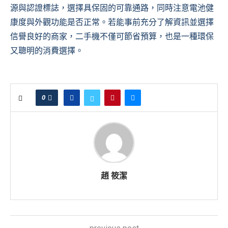
源與認證標誌，選擇具保固的可靠通路，同時注意電池健
康度與外觀功能是否正常。若能事前充分了解資訊並選擇
信譽良好的商家，二手機不僅可節省預算，也是一種環保
又聰明的消費選擇。
0
趙 筱潔