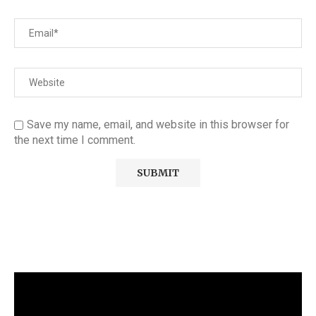
Save my name, email, and website in this browser for
the next time I comment.