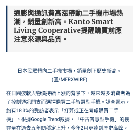
通膨與通訊費高漲帶動二手機市場熱
潮，銷量創新高。Kanto Smart
Living Cooperative提醒購買前應
注意來源與品質。
日本民眾轉向二手機市場，銷量創下歷史新高。
(圖/MERXWIRE)
在日圓疲軟與物價持續上漲的背景下，越來越多消費者為
了控制通訊開支而選擇購買二手智慧型手機。調查顯示，
約有18.3%的受訪者表示「打算或正在考慮購買二手
機」。根據Google Trend數據，「中古智慧型手機」的搜
尋量在過去五年間穩定上升，今年2月更達到歷史高峰。