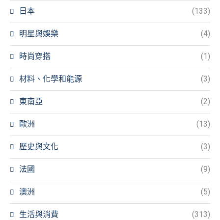
日本
(133)
明星與娛樂
(4)
時尚穿搭
(1)
材料、化學和能源
(3)
東南亞
(2)
歐洲
(13)
歷史與文化
(3)
法國
(9)
澳洲
(5)
生活與消費
(313)