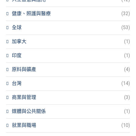
健康、照護與醫療
(32)
全球
(53)
加拿大
(1)
印度
(1)
原料與礦產
(4)
台灣
(14)
商業與管理
(3)
媒體與公共關係
(1)
就業與職場
(10)