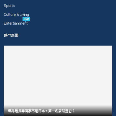
Sports
Culture & Living
NEW
Entertianment
熱門新聞
世界最長壽國家不是日本，第一名居然是它？