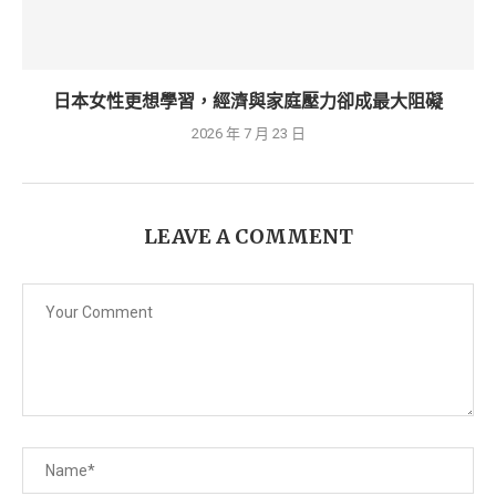
日本女性更想學習，經濟與家庭壓力卻成最大阻礙
2026 年 7 月 23 日
LEAVE A COMMENT