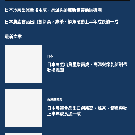
日本冷氣出貨量增兩成，高溫與節能新制帶動換機潮
日本農產食品出口創新高，綠茶、鰤魚帶動上半年成長逾一成
最新文章
日本
日本冷氣出貨量增兩成，高溫與節能新制帶
動換機潮
市場與貿易
日本農產食品出口創新高，綠茶、鰤魚帶動
上半年成長逾一成