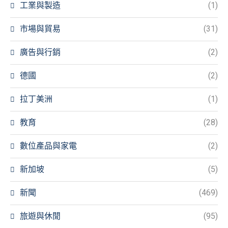
工業與製造
(1)
市場與貿易
(31)
廣告與行銷
(2)
德國
(2)
拉丁美洲
(1)
教育
(28)
數位產品與家電
(2)
新加坡
(5)
新聞
(469)
旅遊與休閒
(95)