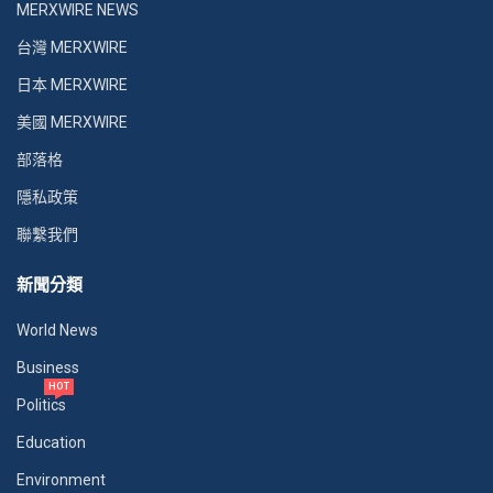
MERXWIRE NEWS
台灣 MERXWIRE
日本 MERXWIRE
美國 MERXWIRE
部落格
隱私政策
聯繫我們
新聞分類
World News
Business
HOT
Politics
Education
Environment