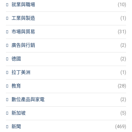
就業與職場
(10)
工業與製造
(1)
市場與貿易
(31)
廣告與行銷
(2)
德國
(2)
拉丁美洲
(1)
教育
(28)
數位產品與家電
(2)
新加坡
(5)
新聞
(469)