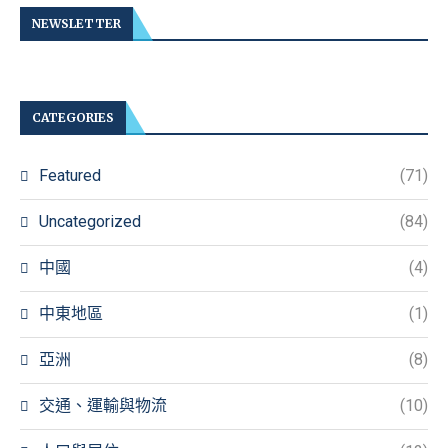
NEWSLETTER
CATEGORIES
Featured
(71)
Uncategorized
(84)
中國
(4)
中東地區
(1)
亞洲
(8)
交通、運輸與物流
(10)