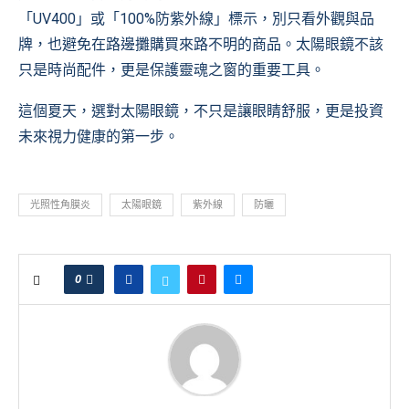
「UV400」或「100%防紫外線」標示，別只看外觀與品
牌，也避免在路邊攤購買來路不明的商品。太陽眼鏡不該
只是時尚配件，更是保護靈魂之窗的重要工具。
這個夏天，選對太陽眼鏡，不只是讓眼睛舒服，更是投資
未來視力健康的第一步。
光照性角膜炎
太陽眼鏡
紫外線
防曬
0