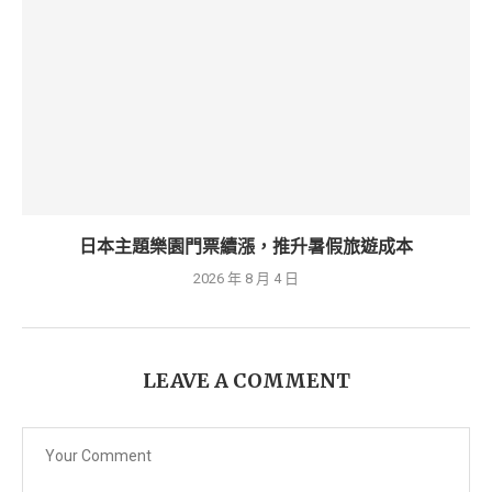
日本主題樂園門票續漲，推升暑假旅遊成本
2026 年 8 月 4 日
LEAVE A COMMENT