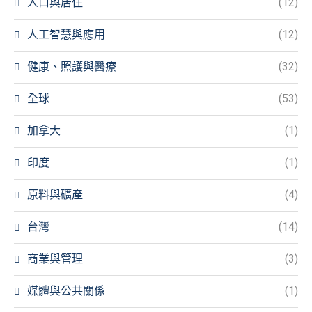
人口與居住
(12)
人工智慧與應用
(12)
健康、照護與醫療
(32)
全球
(53)
加拿大
(1)
印度
(1)
原料與礦產
(4)
台灣
(14)
商業與管理
(3)
媒體與公共關係
(1)