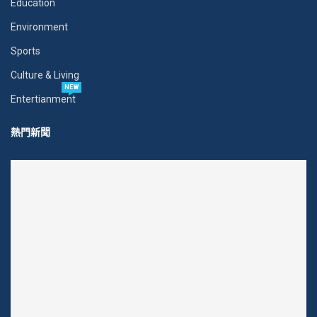
Education
Environment
Sports
Culture & Living
NEW
Entertianment
熱門新聞