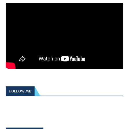
FOLLOW ME