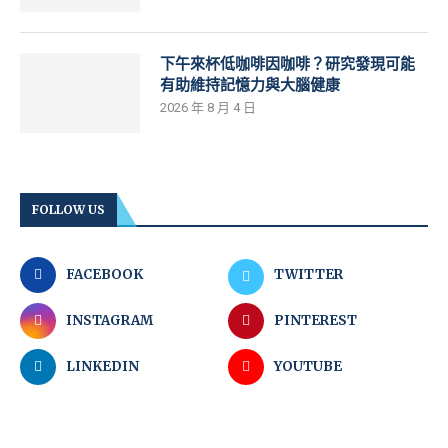
下午來杯低咖啡因咖啡？研究發現可能
有助維持記憶力與大腦健康
2026 年 8 月 4 日
FOLLOW US
FACEBOOK
TWITTER
INSTAGRAM
PINTEREST
LINKEDIN
YOUTUBE