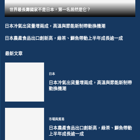
世界最長壽國家不是日本，第一名居然是它？
日本冷氣出貨量增兩成，高溫與節能新制帶動換機潮
日本農產食品出口創新高，綠茶、鰤魚帶動上半年成長逾一成
最新文章
日本
日本冷氣出貨量增兩成，高溫與節能新制帶
動換機潮
市場與貿易
日本農產食品出口創新高，綠茶、鰤魚帶動
上半年成長逾一成