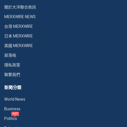
關於大洋聯合商訊
MERXWIRE NEWS
台灣 MERXWIRE
日本 MERXWIRE
美國 MERXWIRE
部落格
隱私政策
聯繫我們
新聞分類
World News
Business
HOT
Politics