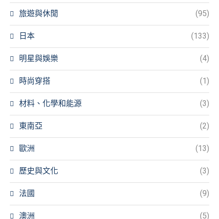
旅遊與休閒
(95)
日本
(133)
明星與娛樂
(4)
時尚穿搭
(1)
材料、化學和能源
(3)
東南亞
(2)
歐洲
(13)
歷史與文化
(3)
法國
(9)
澳洲
(5)