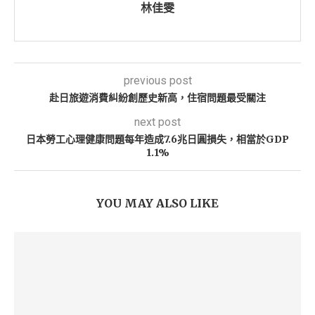
林佳雯
previous post
赴日旅遊消費糾紛創歷史新高，住宿問題最受關注
next post
日本勞工心理健康問題每年造成7.6兆日圓損失，相當於GDP
1.1%
YOU MAY ALSO LIKE