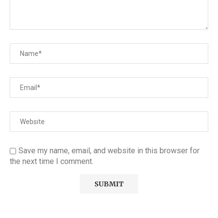
Save my name, email, and website in this browser for
the next time I comment.