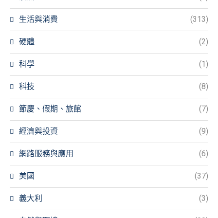
生活與消費
(313)
硬體
(2)
科學
(1)
科技
(8)
節慶、假期、旅館
(7)
經濟與投資
(9)
網路服務與應用
(6)
美國
(37)
義大利
(3)