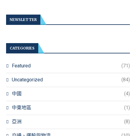
NEWSLETTER
CATEGORIES
Featured
(71)
Uncategorized
(84)
中國
(4)
中東地區
(1)
亞洲
(8)
交通、運輸與物流
(10)