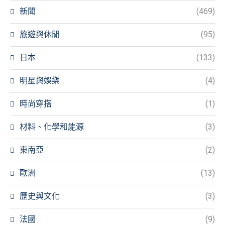
新聞
(469)
旅遊與休閒
(95)
日本
(133)
明星與娛樂
(4)
時尚穿搭
(1)
材料、化學和能源
(3)
東南亞
(2)
歐洲
(13)
歷史與文化
(3)
法國
(9)