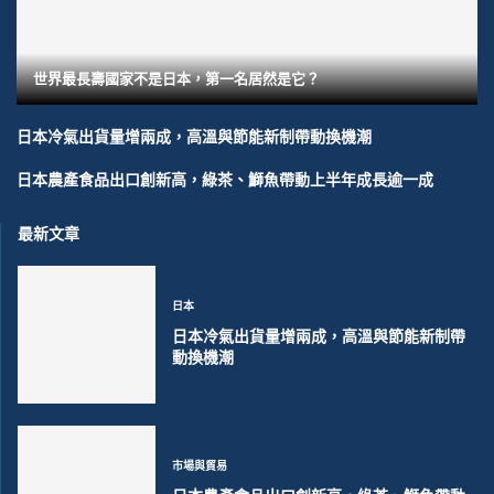
世界最長壽國家不是日本，第一名居然是它？
日本冷氣出貨量增兩成，高溫與節能新制帶動換機潮
日本農產食品出口創新高，綠茶、鰤魚帶動上半年成長逾一成
最新文章
日本
日本冷氣出貨量增兩成，高溫與節能新制帶
動換機潮
市場與貿易