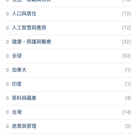
人口與居住
(12)
人工智慧與應用
(12)
健康、照護與醫療
(32)
全球
(53)
加拿大
(1)
印度
(1)
原料與礦產
(4)
台灣
(14)
商業與管理
(3)