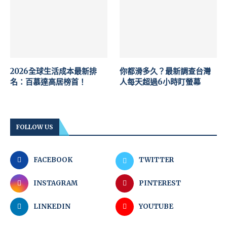
2026全球生活成本最新排
你都滑多久？最新調查台灣
名：百慕達高居榜首！
人每天超過6小時盯螢幕
FOLLOW US
FACEBOOK
TWITTER
INSTAGRAM
PINTEREST
LINKEDIN
YOUTUBE