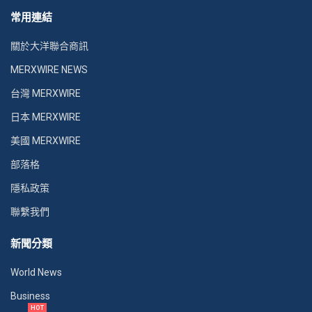
常用連結
關於大洋聯合商訊
MERXWIRE NEWS
台灣 MERXWIRE
日本 MERXWIRE
美國 MERXWIRE
部落格
隱私政策
聯繫我們
新聞分類
World News
Business
HOT