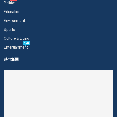
Politics
Education
Environment
Sports
Culture & Living
NEW
Entertianment
熱門新聞