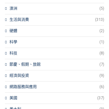
澳洲
(5)
生活與消費
(313)
硬體
(2)
科學
(1)
科技
(8)
節慶、假期、旅館
(7)
經濟與投資
(9)
網路服務與應用
(6)
美國
(37)