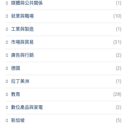
媒體與公共關係
(1)
就業與職場
(10)
工業與製造
(1)
市場與貿易
(31)
廣告與行銷
(2)
德國
(2)
拉丁美洲
(1)
教育
(28)
數位產品與家電
(2)
新加坡
(5)