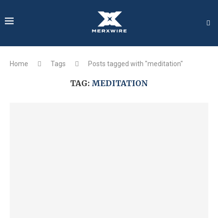
Home
Tags
Posts tagged with "meditation"
TAG:
MEDITATION