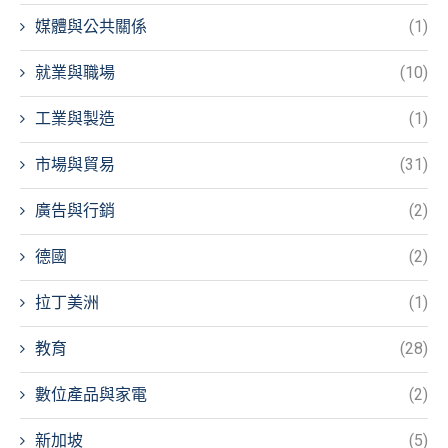
媒體與公共關係
(1)
就業與職場
(10)
工業與製造
(1)
市場與貿易
(31)
廣告與行銷
(2)
德國
(2)
拉丁美洲
(1)
教育
(28)
數位產品與家電
(2)
新加坡
(5)