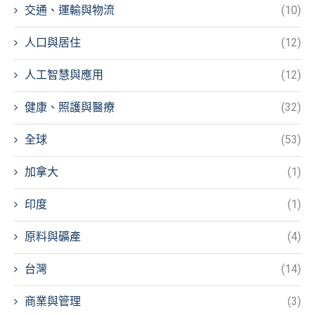
交通、運輸與物流
(10)
人口與居住
(12)
人工智慧與應用
(12)
健康、照護與醫療
(32)
全球
(53)
加拿大
(1)
印度
(1)
原料與礦產
(4)
台灣
(14)
商業與管理
(3)