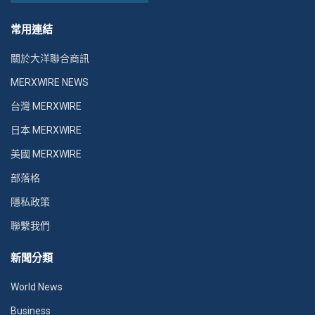
常用連結
關於大洋聯合商訊
MERXWIRE NEWS
台灣 MERXWIRE
日本 MERXWIRE
美國 MERXWIRE
部落格
隱私政策
聯繫我們
新聞分類
World News
Business