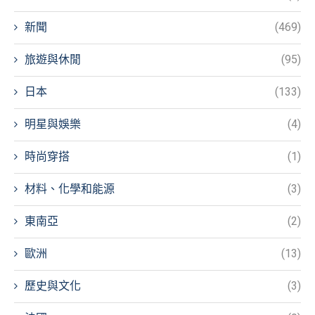
新聞
(469)
旅遊與休閒
(95)
日本
(133)
明星與娛樂
(4)
時尚穿搭
(1)
材料、化學和能源
(3)
東南亞
(2)
歐洲
(13)
歷史與文化
(3)