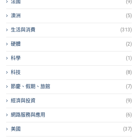
法國
(9)
澳洲
(5)
生活與消費
(313)
硬體
(2)
科學
(1)
科技
(8)
節慶、假期、旅館
(7)
經濟與投資
(9)
網路服務與應用
(6)
美國
(37)