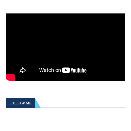
FOLLOW ME