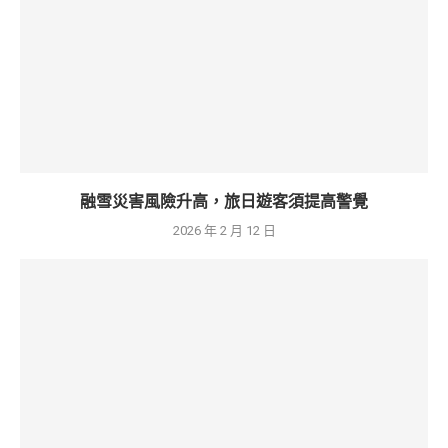
融雪災害風險升高，旅日遊客須提高警覺
2026 年 2 月 12 日