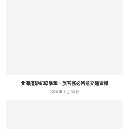
北海道破紀錄暴雪，旅客務必留意交通資訊
2026 年 1 月 30 日