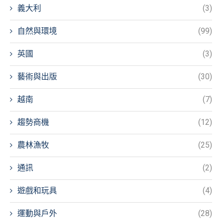
義大利
(3)
自然與環境
(99)
英國
(3)
藝術與出版
(30)
越南
(7)
趨勢商機
(12)
農林漁牧
(25)
通訊
(2)
遊戲和玩具
(4)
運動與戶外
(28)