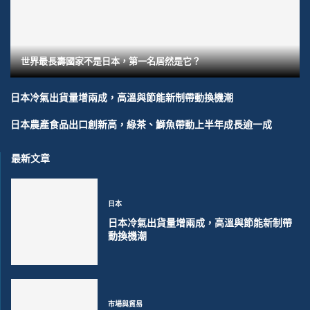
世界最長壽國家不是日本，第一名居然是它？
日本冷氣出貨量增兩成，高溫與節能新制帶動換機潮
日本農產食品出口創新高，綠茶、鰤魚帶動上半年成長逾一成
最新文章
日本
日本冷氣出貨量增兩成，高溫與節能新制帶
動換機潮
市場與貿易