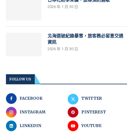
2026 年 1 月 30 日
北海道破紀錄暴雪，旅客務必留意交通
資訊
2026 年 1 月 30 日
FOLLOW US
FACEBOOK
TWITTER
INSTAGRAM
PINTEREST
LINKEDIN
YOUTUBE