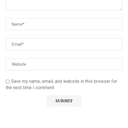
Save my name, email, and website in this browser for
the next time I comment.