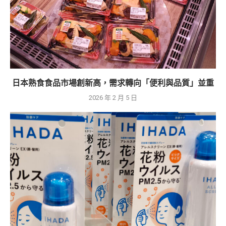
日本熟食食品市場創新高，需求轉向「便利與品質」並重
2026 年 2 月 5 日