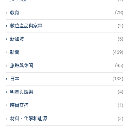
教育
(28)
數位產品與家電
(2)
新加坡
(5)
新聞
(469)
旅遊與休閒
(95)
日本
(133)
明星與娛樂
(4)
時尚穿搭
(1)
材料、化學和能源
(3)