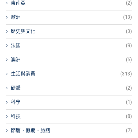
東南亞
(2)
歐洲
(13)
歷史與文化
(3)
法國
(9)
澳洲
(5)
生活與消費
(313)
硬體
(2)
科學
(1)
科技
(8)
節慶、假期、旅館
(7)