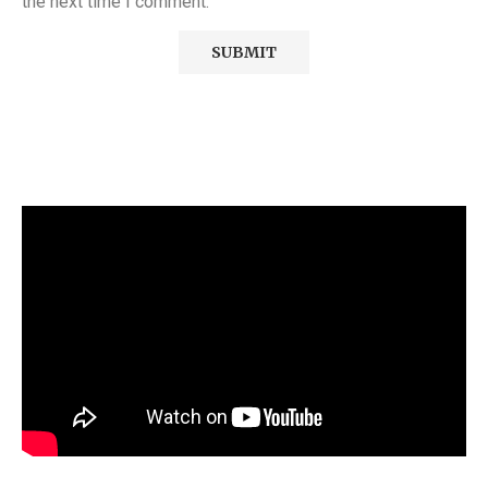
the next time I comment.