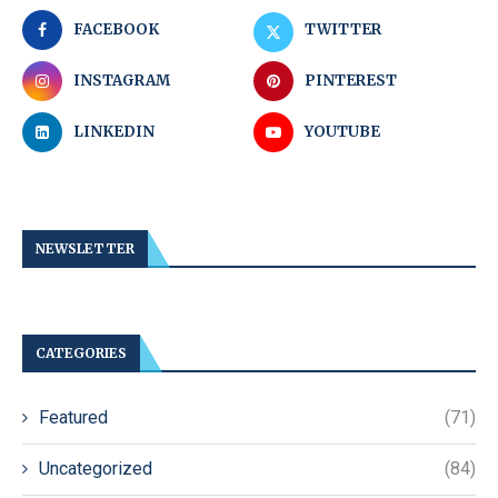
FACEBOOK
TWITTER
INSTAGRAM
PINTEREST
LINKEDIN
YOUTUBE
NEWSLETTER
CATEGORIES
Featured
(71)
Uncategorized
(84)