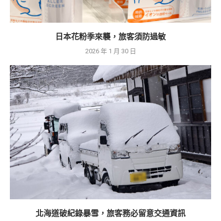
日本花粉季來襲，旅客須防過敏
2026 年 1 月 30 日
北海道破紀錄暴雪，旅客務必留意交通資訊