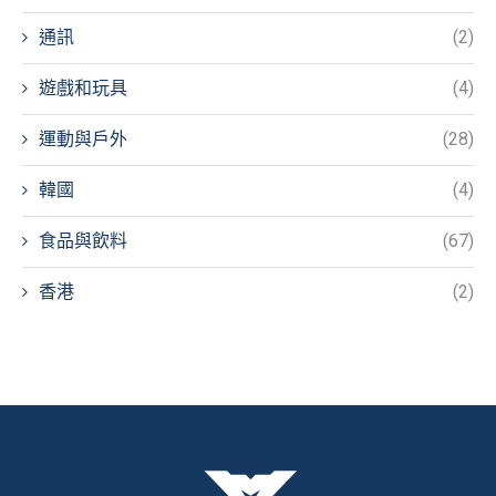
通訊
(2)
遊戲和玩具
(4)
運動與戶外
(28)
韓國
(4)
食品與飲料
(67)
香港
(2)