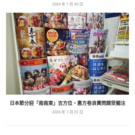
2026 年 1 月 30 日
日本節分迎「南南東」吉方位，惠方卷浪費問題受關注
2026 年 1 月 22 日