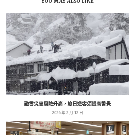
YOU MAY ALSO LIKE
融雪災害風險升高，旅日遊客須提高警覺
2026 年 2 月 12 日