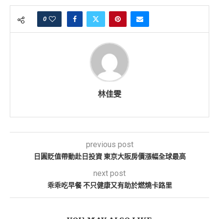
0
林佳雯
previous post
日圓貶值帶動赴日投資 東京大阪房價漲幅全球最高
next post
乖乖吃早餐 不只健康又有助於燃燒卡路里