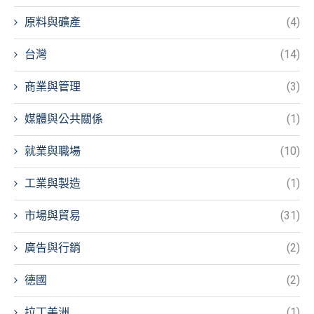
原料與礦產
(4)
台灣
(14)
商業與管理
(3)
媒體與公共關係
(1)
就業與職場
(10)
工業與製造
(1)
市場與貿易
(31)
廣告與行銷
(2)
德國
(2)
拉丁美洲
(1)