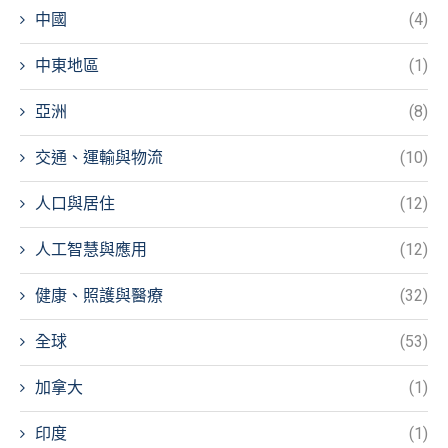
中國
(4)
中東地區
(1)
亞洲
(8)
交通、運輸與物流
(10)
人口與居住
(12)
人工智慧與應用
(12)
健康、照護與醫療
(32)
全球
(53)
加拿大
(1)
印度
(1)