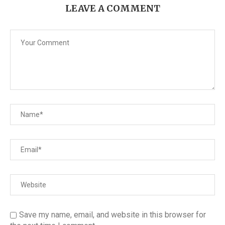
LEAVE A COMMENT
Save my name, email, and website in this browser for