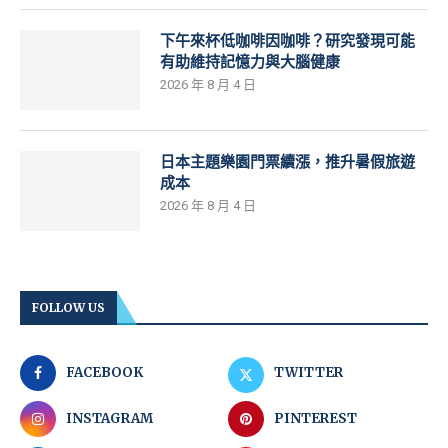
下午來杯低咖啡因咖啡？研究發現可能
有助維持記憶力與大腦健康
2026 年 8 月 4 日
日本主題樂園門票續漲，推升暑假旅遊
成本
2026 年 8 月 4 日
FOLLOW US
FACEBOOK
TWITTER
INSTAGRAM
PINTEREST