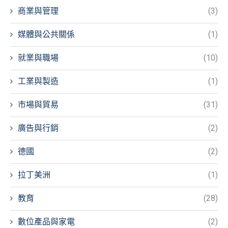
商業與管理
(3)
媒體與公共關係
(1)
就業與職場
(10)
工業與製造
(1)
市場與貿易
(31)
廣告與行銷
(2)
德國
(2)
拉丁美洲
(1)
教育
(28)
數位產品與家電
(2)