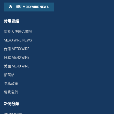
關於 MERXWIRE NEWS
常用連結
關於大洋聯合商訊
MERXWIRE NEWS
台灣 MERXWIRE
日本 MERXWIRE
美國 MERXWIRE
部落格
隱私政策
聯繫我們
新聞分類