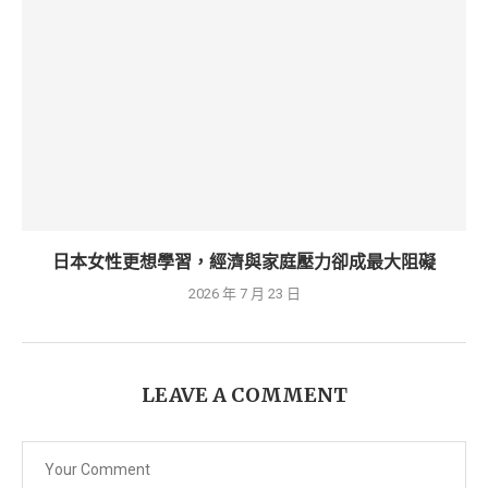
日本女性更想學習，經濟與家庭壓力卻成最大阻礙
2026 年 7 月 23 日
LEAVE A COMMENT