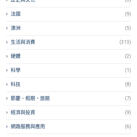
法國
(9)
澳洲
(5)
生活與消費
(313)
硬體
(2)
科學
(1)
科技
(8)
節慶、假期、旅館
(7)
經濟與投資
(9)
網路服務與應用
(6)