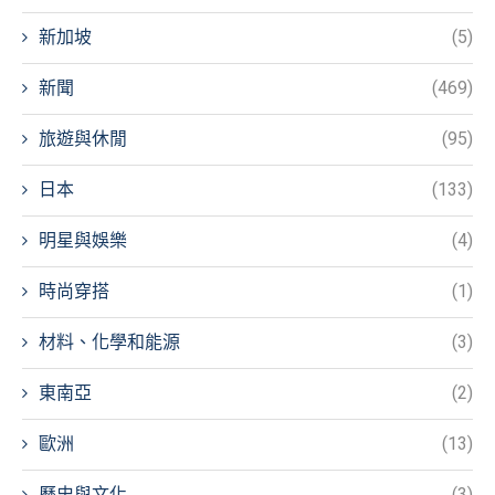
新加坡
(5)
新聞
(469)
旅遊與休閒
(95)
日本
(133)
明星與娛樂
(4)
時尚穿搭
(1)
材料、化學和能源
(3)
東南亞
(2)
歐洲
(13)
歷史與文化
(3)