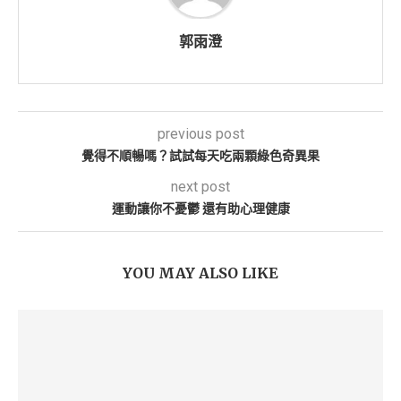
郭雨澄
previous post
覺得不順暢嗎？試試每天吃兩顆綠色奇異果
next post
運動讓你不憂鬱 還有助心理健康
YOU MAY ALSO LIKE