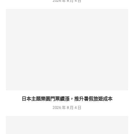
2026 年 8 月 4 日
日本主題樂園門票續漲，推升暑假旅遊成本
2026 年 8 月 4 日