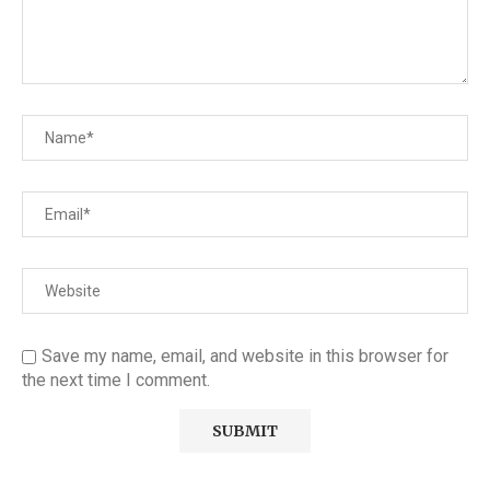
Save my name, email, and website in this browser for
the next time I comment.