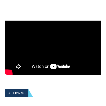
FOLLOW ME