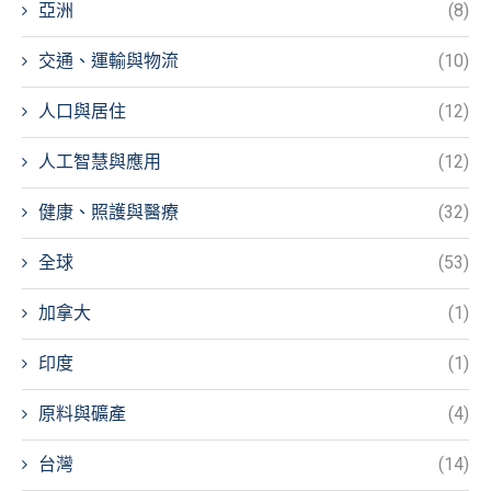
亞洲
(8)
交通、運輸與物流
(10)
人口與居住
(12)
人工智慧與應用
(12)
健康、照護與醫療
(32)
全球
(53)
加拿大
(1)
印度
(1)
原料與礦產
(4)
台灣
(14)