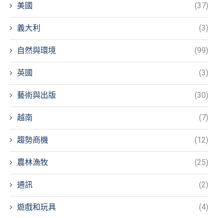
美國
(37)
義大利
(3)
自然與環境
(99)
英國
(3)
藝術與出版
(30)
越南
(7)
趨勢商機
(12)
農林漁牧
(25)
通訊
(2)
遊戲和玩具
(4)