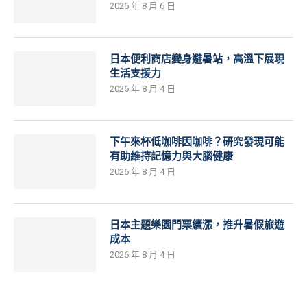
2026 年 8 月 6 日
日本便利商店變身避暑站，高溫下展現
生活支援力
2026 年 8 月 4 日
下午來杯低咖啡因咖啡？研究發現可能
有助維持記憶力與大腦健康
2026 年 8 月 4 日
日本主題樂園門票續漲，推升暑假旅遊
成本
2026 年 8 月 4 日