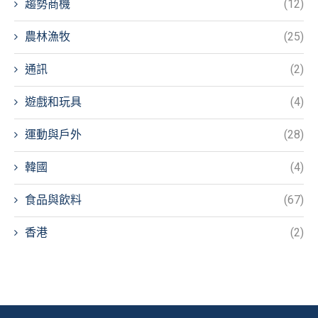
趨勢商機
(12)
農林漁牧
(25)
通訊
(2)
遊戲和玩具
(4)
運動與戶外
(28)
韓國
(4)
食品與飲料
(67)
香港
(2)