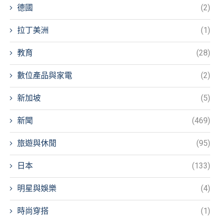
德國
(2)
拉丁美洲
(1)
教育
(28)
數位產品與家電
(2)
新加坡
(5)
新聞
(469)
旅遊與休閒
(95)
日本
(133)
明星與娛樂
(4)
時尚穿搭
(1)