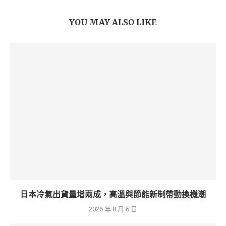
YOU MAY ALSO LIKE
日本冷氣出貨量增兩成，高溫與節能新制帶動換機潮
2026 年 8 月 6 日