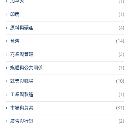
加拿大
(1)
印度
(1)
原料與礦產
(4)
台灣
(14)
商業與管理
(3)
媒體與公共關係
(1)
就業與職場
(10)
工業與製造
(1)
市場與貿易
(31)
廣告與行銷
(2)