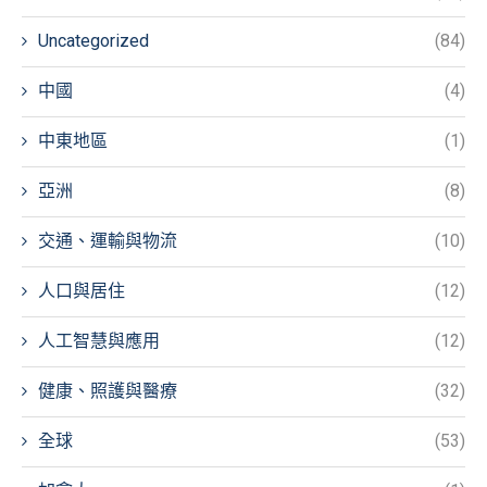
Uncategorized
(84)
中國
(4)
中東地區
(1)
亞洲
(8)
交通、運輸與物流
(10)
人口與居住
(12)
人工智慧與應用
(12)
健康、照護與醫療
(32)
全球
(53)