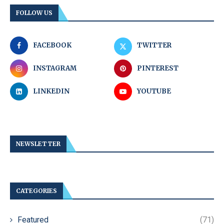
FOLLOW US
FACEBOOK
TWITTER
INSTAGRAM
PINTEREST
LINKEDIN
YOUTUBE
NEWSLETTER
CATEGORIES
Featured
(71)