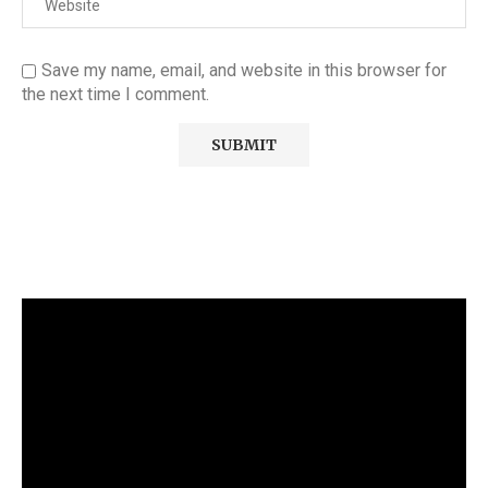
Save my name, email, and website in this browser for
the next time I comment.