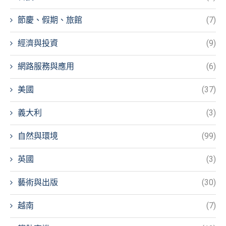
節慶、假期、旅館
(7)
經濟與投資
(9)
網路服務與應用
(6)
美國
(37)
義大利
(3)
自然與環境
(99)
英國
(3)
藝術與出版
(30)
越南
(7)