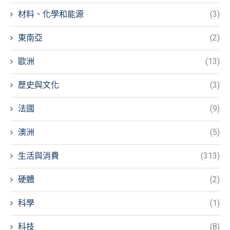
材料、化學和能源
(3)
東南亞
(2)
歐洲
(13)
歷史與文化
(3)
法國
(9)
澳洲
(5)
生活與消費
(313)
硬體
(2)
科學
(1)
科技
(8)