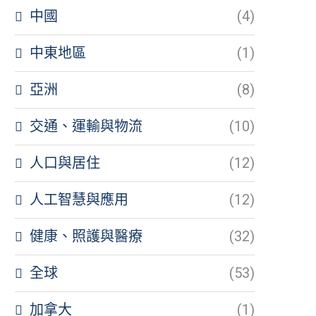
中國
(4)
中東地區
(1)
亞洲
(8)
交通、運輸與物流
(10)
人口與居住
(12)
人工智慧與應用
(12)
健康、照護與醫療
(32)
全球
(53)
加拿大
(1)