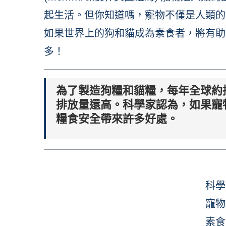
起生活。但你知道嗎，寵物不僅是人類的
如果世界上的狗和貓成為素食者，將有助
多！
為了製造狗糧和貓糧，每年全球約排放
排放量還高。科學家認為，如果寵
糧食安全帶來許多好處。
科學
寵物
素食