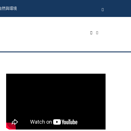
自然與環境