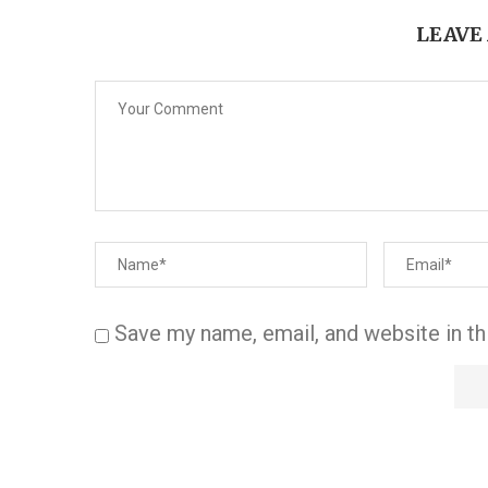
LEAVE
Save my name, email, and website in th