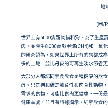
地
(圖/P
世界上有5000隻寵物貓和狗，為了生產寵
肉，並產生8,000萬噸甲烷(CH4)和一
的研究認為，如果世界上所有的狗都成為
多的土地，並比丹麥的可再生淡水節省更
大部分人都認同素食飲食是種健康的飲食
醇。只是狗和貓是雜食性和肉食性動物，
需求的食物，可能比食肉更健康。一份最
健康益處，並且有證據顯示，純素飲食的