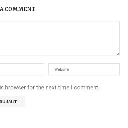
 A COMMENT
is browser for the next time I comment.