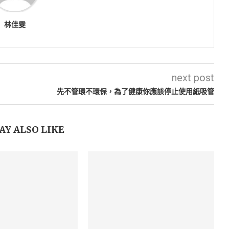
林佳雯
next post
先不管環不環保，為了健康你應該停止使用紙吸管
AY ALSO LIKE