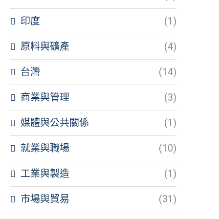
印度
(1)
原料與礦產
(4)
台灣
(14)
商業與管理
(3)
媒體與公共關係
(1)
就業與職場
(10)
工業與製造
(1)
市場與貿易
(31)