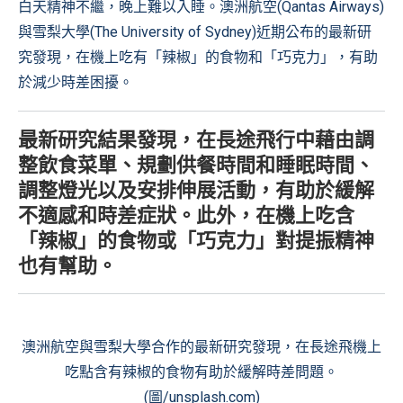
白天精神不繼，晚上難以入睡。澳洲航空(Qantas Airways)
與雪梨大學(The University of Sydney)近期公布的最新研
究發現，在機上吃有「辣椒」的食物和「巧克力」，有助
於減少時差困擾。
最新研究結果發現，在長途飛行中藉由調
整飲食菜單、規劃供餐時間和睡眠時間、
調整燈光以及安排伸展活動，有助於緩解
不適感和時差症狀。此外，在機上吃含
「辣椒」的食物或「巧克力」對提振精神
也有幫助。
澳洲航空與雪梨大學合作的最新研究發現，在長途飛機上
吃點含有辣椒的食物有助於緩解時差問題。
(圖/unsplash.com)