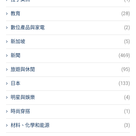
教育
(28)
數位產品與家電
(2)
新加坡
(5)
新聞
(469)
旅遊與休閒
(95)
日本
(133)
明星與娛樂
(4)
時尚穿搭
(1)
材料、化學和能源
(3)