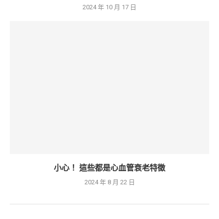
2024 年 10 月 17 日
小心！ 這些都是心血管衰老特徵
2024 年 8 月 22 日