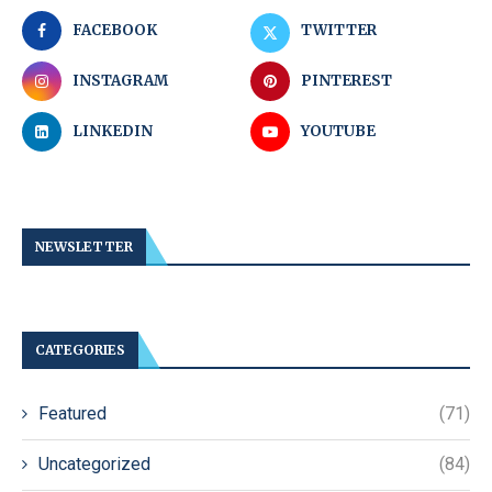
FACEBOOK
TWITTER
INSTAGRAM
PINTEREST
LINKEDIN
YOUTUBE
NEWSLETTER
CATEGORIES
Featured
(71)
Uncategorized
(84)