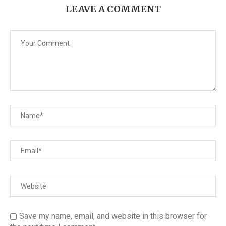
LEAVE A COMMENT
Save my name, email, and website in this browser for