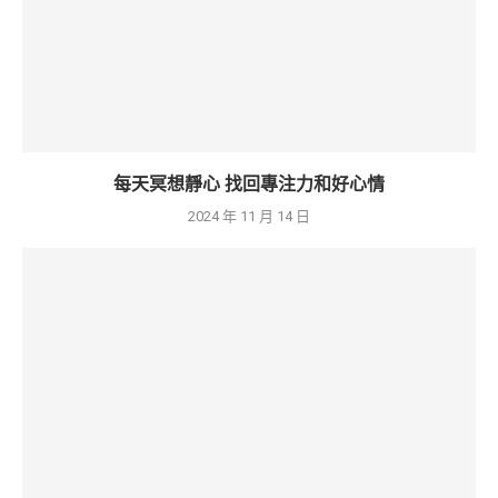
每天冥想靜心 找回專注力和好心情
2024 年 11 月 14 日