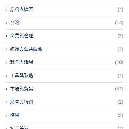
原料與礦產
(4)
台灣
(14)
商業與管理
(3)
媒體與公共關係
(1)
就業與職場
(10)
工業與製造
(1)
市場與貿易
(31)
廣告與行銷
(2)
德國
(2)
拉丁美洲
(1)