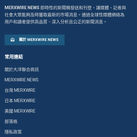
MERXWIRE NEWS
即時性的新聞稿發送和刊登，讓媒體、記者與
社會大眾能夠及時獲取最新的市場消息。通過全球性媒體網絡為
用戶和讀者提供高品質、深入分析且公正的新聞消息。
關於 MERXWIRE NEWS
常用連結
關於大洋聯合商訊
MERXWIRE NEWS
台灣 MERXWIRE
日本 MERXWIRE
美國 MERXWIRE
部落格
隱私政策