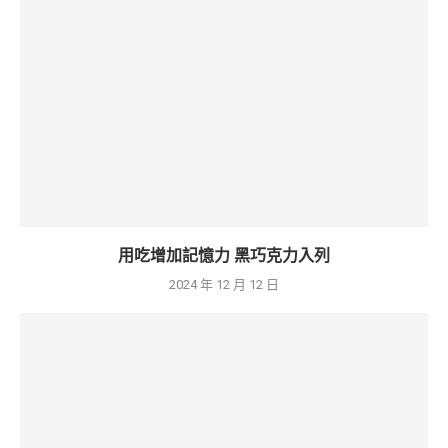
用吃增加記憶力 黑巧克力入列
2024 年 12 月 12 日