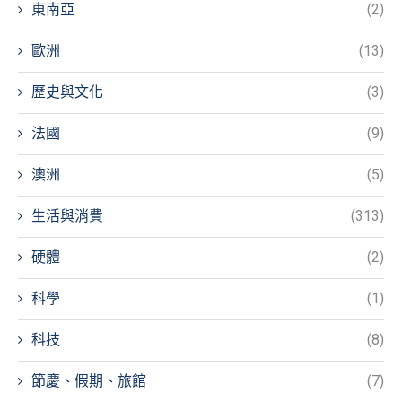
東南亞
(2)
歐洲
(13)
歷史與文化
(3)
法國
(9)
澳洲
(5)
生活與消費
(313)
硬體
(2)
科學
(1)
科技
(8)
節慶、假期、旅館
(7)