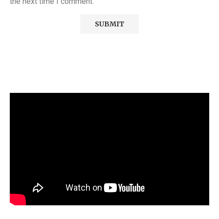
the next time I comment.