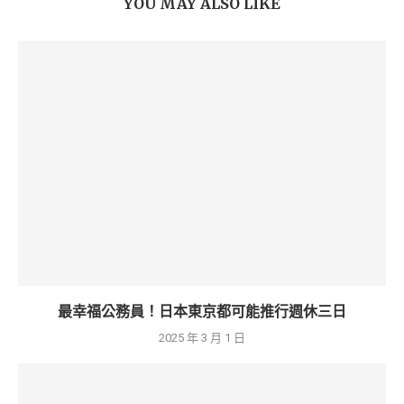
YOU MAY ALSO LIKE
最幸福公務員！日本東京都可能推行週休三日
2025 年 3 月 1 日