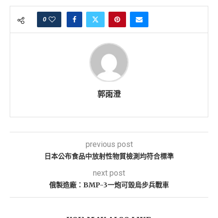
0
郭雨澄
previous post
日本公布食品中放射性物質檢測均符合標準
next post
俄製造廠：BMP-3一炮可毀烏步兵戰車