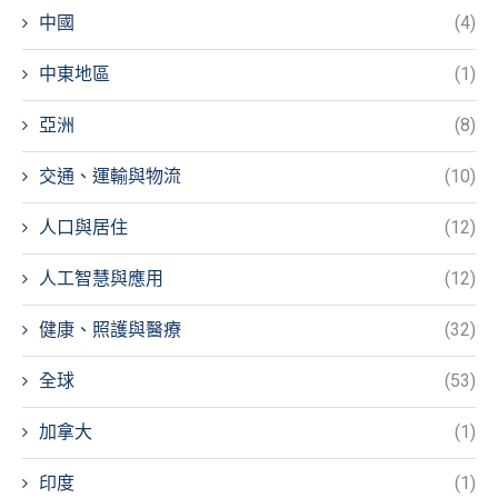
中國
(4)
中東地區
(1)
亞洲
(8)
交通、運輸與物流
(10)
人口與居住
(12)
人工智慧與應用
(12)
健康、照護與醫療
(32)
全球
(53)
加拿大
(1)
印度
(1)