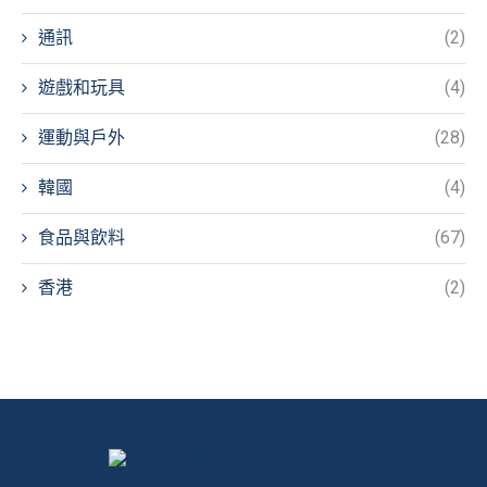
通訊
(2)
遊戲和玩具
(4)
運動與戶外
(28)
韓國
(4)
食品與飲料
(67)
香港
(2)