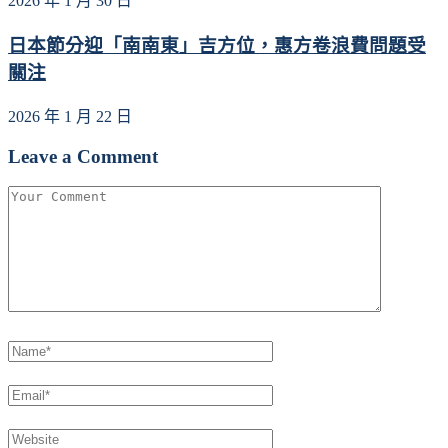
2026 年 1 月 30 日
日本節分迎「南南東」吉方位，惠方卷浪費問題受
關注
2026 年 1 月 22 日
Leave a Comment