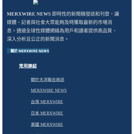
MERXWIRE NEWS
即時性的新聞稿發送和刊登，讓
媒體、記者與社會大眾能夠及時獲取最新的市場消
息。通過全球性媒體網絡為用戶和讀者提供高品質、
深入分析且公正的新聞消息。
關於 MERXWIRE NEWS
常用連結
關於大洋聯合商訊
MERXWIRE NEWS
台灣 MERXWIRE
日本 MERXWIRE
美國 MERXWIRE