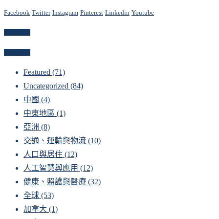
Facebook
Twitter
Instagram
Pinterest
Linkedin
Youtube
Newsletter
Categories
Featured
(71)
Uncategorized
(84)
中國
(4)
中東地區
(1)
亞洲
(8)
交通、運輸與物流
(10)
人口與居住
(12)
人工智慧與應用
(12)
健康、照護與醫療
(32)
全球
(53)
加拿大
(1)