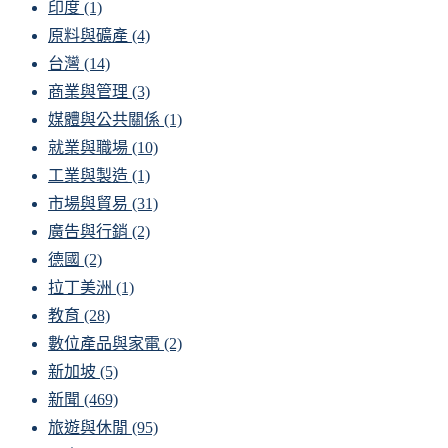
印度
(1)
原料與礦產
(4)
台灣
(14)
商業與管理
(3)
媒體與公共關係
(1)
就業與職場
(10)
工業與製造
(1)
市場與貿易
(31)
廣告與行銷
(2)
德國
(2)
拉丁美洲
(1)
教育
(28)
數位產品與家電
(2)
新加坡
(5)
新聞
(469)
旅遊與休閒
(95)