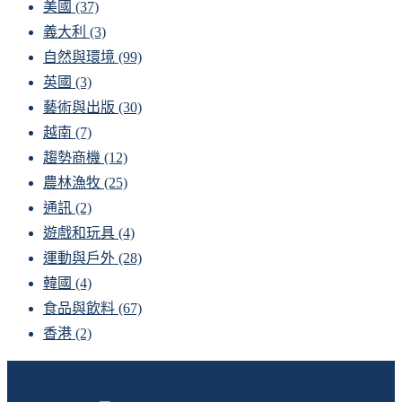
美國
(37)
義大利
(3)
自然與環境
(99)
英國
(3)
藝術與出版
(30)
越南
(7)
趨勢商機
(12)
農林漁牧
(25)
通訊
(2)
遊戲和玩具
(4)
運動與戶外
(28)
韓國
(4)
食品與飲料
(67)
香港
(2)