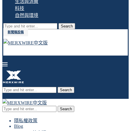
生活與消費
科技
自然與環境
Search
新聞稿投稿
Search
Search
隱私權政策
Blog