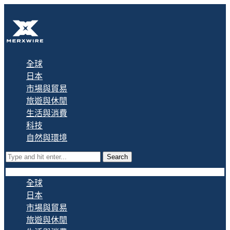
全球
日本
市場與貿易
旅遊與休閒
生活與消費
科技
自然與環境
Search
全球
日本
市場與貿易
旅遊與休閒