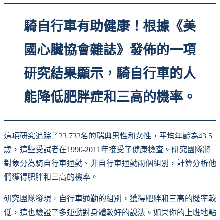
騎自行車有助健康！根據《美
國心臟協會雜誌》發佈的一項
研究結果顯示，騎自行車的人
能降低肥胖症和三高的機率。
這項研究追踪了23,732名的瑞典男性和女性，平均年齡為43.5
歲，這些受試者在1990-2011年接受了健康檢查。研究團隊將
對象分為騎自行車通勤、非自行車通勤兩個組別，計算分析他
們獲得肥胖和三高的機率。
研究團隊發現，自行車通勤的組別，獲得肥胖和三高的機率較
低，這也驗證了多運動對身體較好的說法。如果你的上班地點