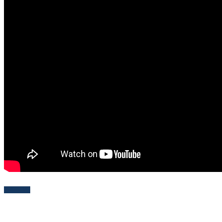
Follow Me