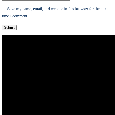
Save my name, email, and website in this browser for the next
time I comment.