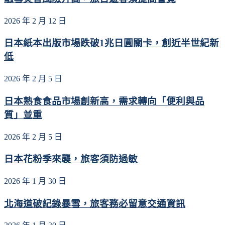
2026 年 2 月 12 日
日本紙本出版市場跌破1兆日圓關卡，創近半世紀新
低
2026 年 2 月 5 日
日本熟食食品市場創新高，需求轉向「便利與品
質」並重
2026 年 2 月 5 日
日本花粉季來襲，旅客須防過敏
2026 年 1 月 30 日
北海道破紀錄暴雪，旅客務必留意交通資訊