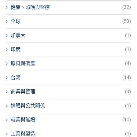
健康、照護與醫療
(32)
全球
(53)
加拿大
(1)
印度
(1)
原料與礦產
(4)
台灣
(14)
商業與管理
(3)
媒體與公共關係
(1)
就業與職場
(10)
工業與製造
(1)