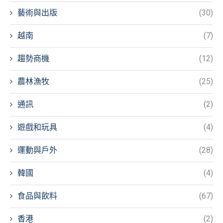
藝術與出版
(30)
越南
(7)
趨勢商機
(12)
農林漁牧
(25)
通訊
(2)
遊戲和玩具
(4)
運動與戶外
(28)
韓國
(4)
食品與飲料
(67)
香港
(2)