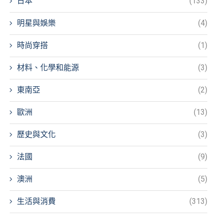
日本
(133)
明星與娛樂
(4)
時尚穿搭
(1)
材料、化學和能源
(3)
東南亞
(2)
歐洲
(13)
歷史與文化
(3)
法國
(9)
澳洲
(5)
生活與消費
(313)