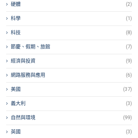
硬體
(2)
科學
(1)
科技
(8)
節慶、假期、旅館
(7)
經濟與投資
(9)
網路服務與應用
(6)
美國
(37)
義大利
(3)
自然與環境
(99)
英國
(3)