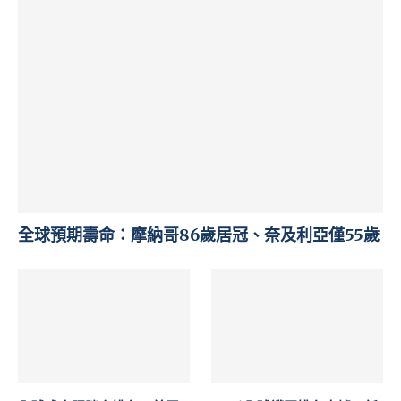
全球預期壽命：摩納哥86歲居冠、奈及利亞僅55歲