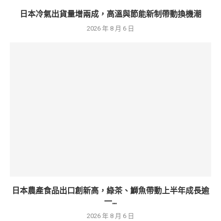
日本冷氣出貨量增兩成，高溫與節能新制帶動換機潮
2026 年 8 月 6 日
日本農產食品出口創新高，綠茶、鰤魚帶動上半年成長逾
一...
2026 年 8 月 6 日