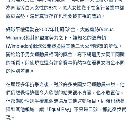
為同職等白人女性的83%，黑人女性幾乎在各行各業中都
處於弱勢，這是真實存在也需要被正視的議題。
網球平權運動在2007年比莉·珍·金、大威廉絲(Venus
Williams)與其他盟友努力之下，讓知名的溫布頓
(Wimbledon)網球公開賽追隨其他三大公開賽事的步伐，
開始給予男女運動員相同的獎金，寫下網壇男女同工同酬
的新頁，即使現在還有許多賽事仍然存在著男女將金不同
的性別差異。
在歷經多年抗爭之後，對於許多美國女足運動員來說，他
們仍然覺得這個令人欣慰的結果很不真實，也不敢置信。
但都期盼性別平權風潮能遍及其他運動項目，同時也能蔓
延到其他領域，讓「Equal Pay」不只是口號，都能逐步實
現。