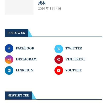
成本
2026 年 8 月 4 日
FOLLOW US
FACEBOOK
TWITTER
INSTAGRAM
PINTEREST
LINKEDIN
YOUTUBE
NEWSLETTER