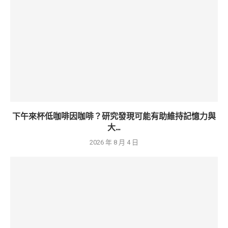
下午來杯低咖啡因咖啡？研究發現可能有助維持記憶力與
大...
2026 年 8 月 4 日