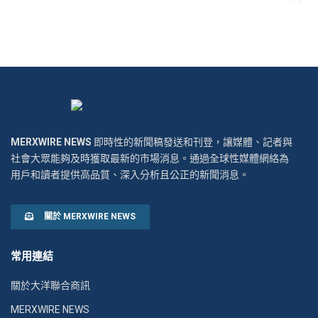
MERXWIRE NEWS
即時性的新聞稿發送和刊登，讓媒體、記者與
社會大眾能夠及時獲取最新的市場消息。通過全球性媒體網絡為
用戶和讀者提供高品質、深入分析且公正的新聞消息。
關於 MERXWIRE NEWS
常用連結
關於大洋聯合商訊
MERXWIRE NEWS