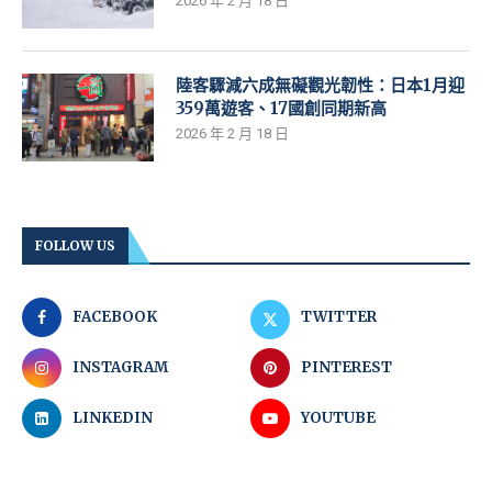
2026 年 2 月 18 日
陸客驟減六成無礙觀光韌性：日本1月迎
359萬遊客、17國創同期新高
2026 年 2 月 18 日
FOLLOW US
FACEBOOK
TWITTER
INSTAGRAM
PINTEREST
LINKEDIN
YOUTUBE