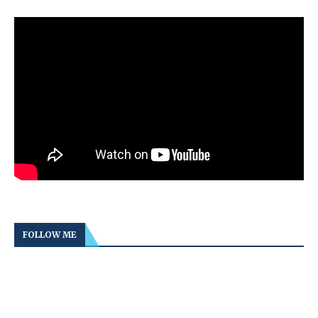
FOLLOW ME