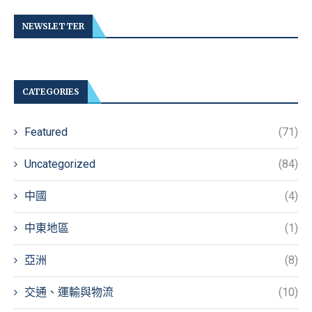
NEWSLETTER
CATEGORIES
Featured
(71)
Uncategorized
(84)
中國
(4)
中東地區
(1)
亞洲
(8)
交通、運輸與物流
(10)