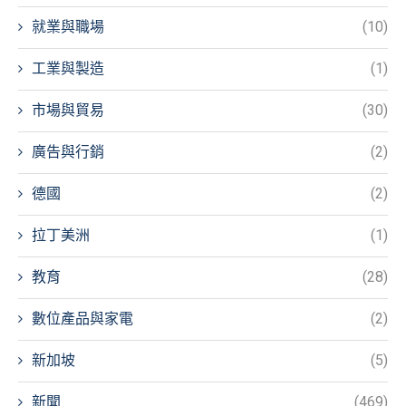
就業與職場
(10)
工業與製造
(1)
市場與貿易
(30)
廣告與行銷
(2)
德國
(2)
拉丁美洲
(1)
教育
(28)
數位產品與家電
(2)
新加坡
(5)
新聞
(469)