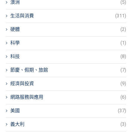
澳洲
(5)
生活與消費
(311)
硬體
(2)
科學
(1)
科技
(8)
節慶、假期、旅館
(7)
經濟與投資
(9)
網路服務與應用
(6)
美國
(37)
義大利
(3)