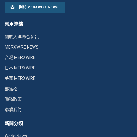
關於 MERXWIRE NEWS
常用連結
關於大洋聯合商訊
MERXWIRE NEWS
台灣 MERXWIRE
日本 MERXWIRE
美國 MERXWIRE
部落格
隱私政策
聯繫我們
新聞分類
World News