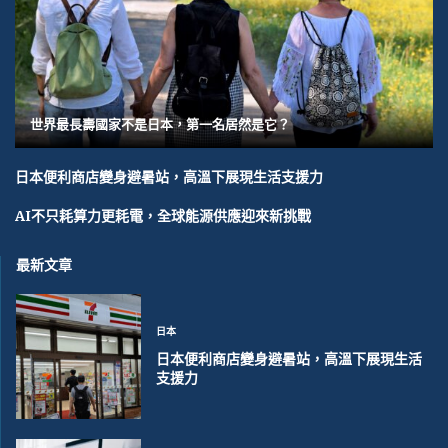
世界最長壽國家不是日本，第一名居然是它？
日本便利商店變身避暑站，高溫下展現生活支援力
AI不只耗算力更耗電，全球能源供應迎來新挑戰
最新文章
日本
日本便利商店變身避暑站，高溫下展現生活
支援力