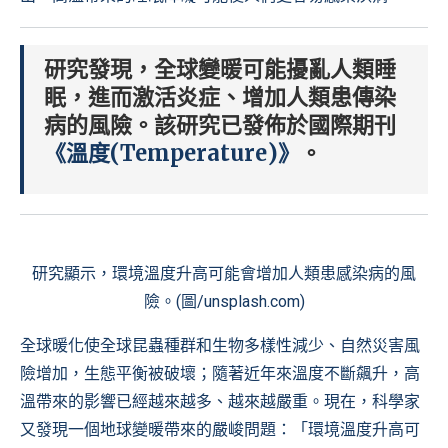
研究發現，全球變暖可能擾亂人類睡
眠，進而激活炎症、增加人類患傳染
病的風險。該研究已發佈於國際期刊
《溫度(Temperature)》
。
研究顯示，環境溫度升高可能會增加人類患感染病的風
險。(圖/unsplash.com)
全球暖化使全球昆蟲種群和生物多樣性減少、自然災害風
險增加，生態平衡被破壞；隨著近年來溫度不斷飆升，高
溫帶來的影響已經越來越多、越來越嚴重。現在，科學家
又發現一個地球變暖帶來的嚴峻問題：「環境溫度升高可