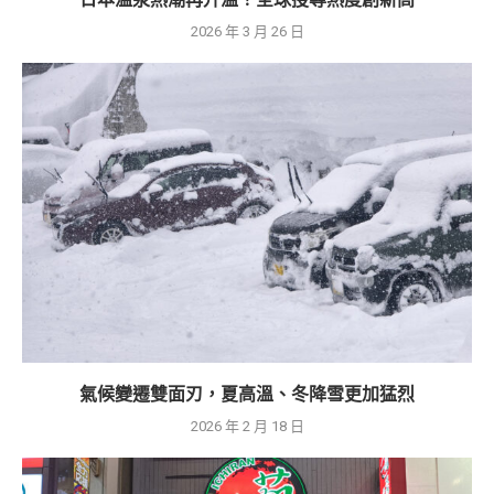
2026 年 3 月 26 日
氣候變遷雙面刃，夏高溫、冬降雪更加猛烈
2026 年 2 月 18 日