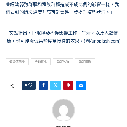
會經濟弱勢群體和種族群體造成不成比例的影響一樣，我
們看到的環境溫度升高可能會進一步提升這些狀況。」
文獻指出，睡眠障礙不僅影響工作、生活，以及人體健
康，也可能降低某些疫苗接種的效果。(圖/unsplash.com)
傳染病風險
全球暖化
睡眠品質
睡眠障礙
0