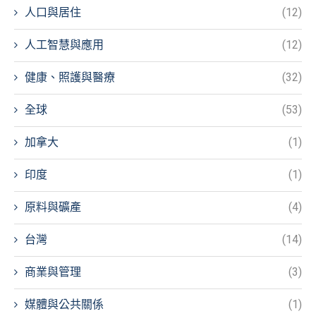
人口與居住
(12)
人工智慧與應用
(12)
健康、照護與醫療
(32)
全球
(53)
加拿大
(1)
印度
(1)
原料與礦產
(4)
台灣
(14)
商業與管理
(3)
媒體與公共關係
(1)