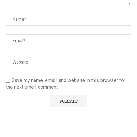
Save my name, email, and website in this browser for
the next time I comment.