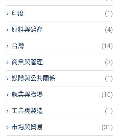
印度
(1)
原料與礦產
(4)
台灣
(14)
商業與管理
(3)
媒體與公共關係
(1)
就業與職場
(10)
工業與製造
(1)
市場與貿易
(31)