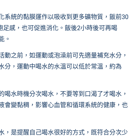
化系統的黏膜運作以吸收到更多礦物質，飯前30
加飽足感，也可促進消化。飯後2小時後可再喝
能。
活動之前，如運動或泡澡前可先適量補充水分，
水分，運動中喝水的水溫可以低於常溫，約為
的喝水時機分次喝水，不要等到口渴了才喝水，
液會變黏稠，影響心血管和循環系統的健康，也
水，是提醒自己喝水很好的方式，既符合分次少