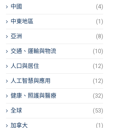
中國
(4)
中東地區
(1)
亞洲
(8)
交通、運輸與物流
(10)
人口與居住
(12)
人工智慧與應用
(12)
健康、照護與醫療
(32)
全球
(53)
加拿大
(1)