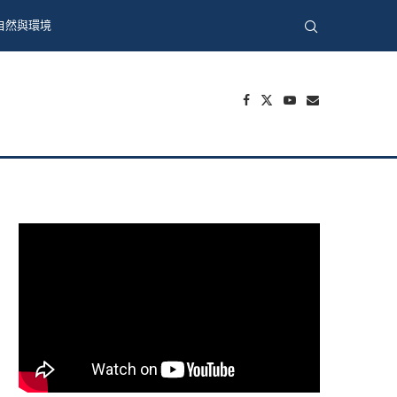
自然與環境