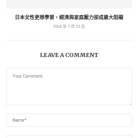
日本女性更想學習，經濟與家庭壓力卻成最大阻礙
2026 年 7 月 23 日
LEAVE A COMMENT