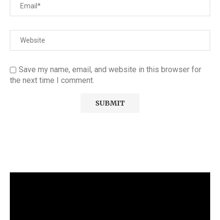
Save my name, email, and website in this browser for
the next time I comment.