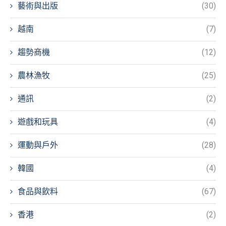
藝術與出版
(30)
越南
(7)
趨勢商機
(12)
農林漁牧
(25)
通訊
(2)
遊戲和玩具
(4)
運動與戶外
(28)
韓國
(4)
食品與飲料
(67)
香港
(2)