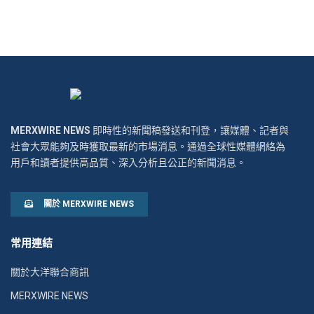
MERXWIRE NEWS
即時性的新聞稿發送和刊登，讓媒體、記者與
社會大眾能夠及時獲取最新的市場消息。通過全球性媒體網絡為
用戶和讀者提供高品質、深入分析且公正的新聞消息。
關於 MERXWIRE NEWS
常用連結
關於大洋聯合商訊
MERXWIRE NEWS