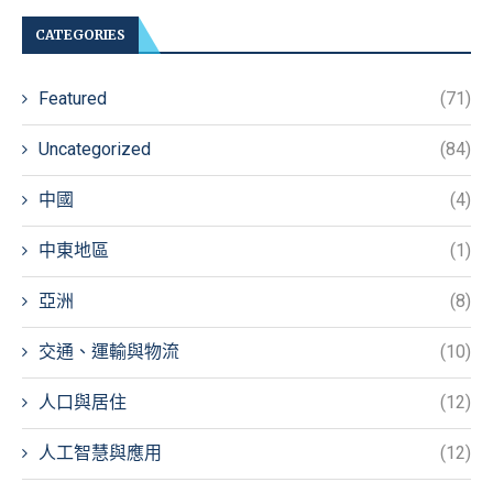
CATEGORIES
Featured
(71)
Uncategorized
(84)
中國
(4)
中東地區
(1)
亞洲
(8)
交通、運輸與物流
(10)
人口與居住
(12)
人工智慧與應用
(12)