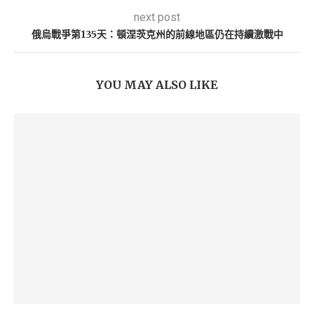
next post
俄烏戰爭第135天：頓涅茨克州的前線地區仍在持續激戰中
YOU MAY ALSO LIKE