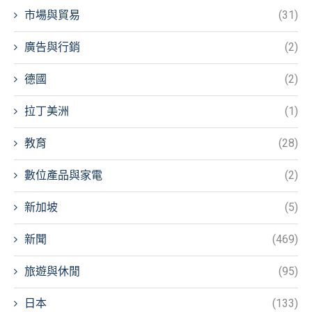
市場與貿易
(31)
廣告與行銷
(2)
德國
(2)
拉丁美洲
(1)
教育
(28)
數位產品與家電
(2)
新加坡
(5)
新聞
(469)
旅遊與休閒
(95)
日本
(133)