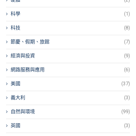
科學
(1)
科技
(8)
節慶、假期、旅館
(7)
經濟與投資
(9)
網路服務與應用
(6)
美國
(37)
義大利
(3)
自然與環境
(99)
英國
(3)