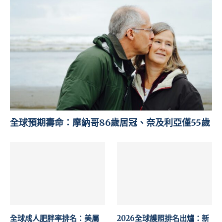
全球預期壽命：摩納哥86歲居冠、奈及利亞僅55歲
全球成人肥胖率排名：美屬
2026全球護照排名出爐：新