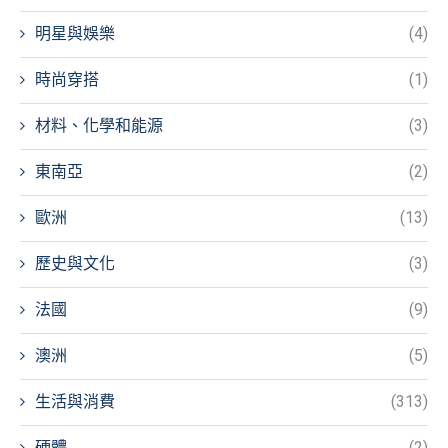
明星與娛樂
(4)
時尚穿搭
(1)
材料、化學和能源
(3)
東南亞
(2)
歐洲
(13)
歷史與文化
(3)
法國
(9)
澳洲
(5)
生活與消費
(313)
硬體
(2)