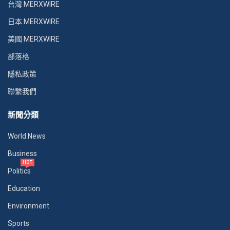
台灣 MERXWIRE
日本 MERXWIRE
美國 MERXWIRE
部落格
隱私政策
聯繫我們
新聞分類
World News
Business
HOT
Politics
Education
Environment
Sports