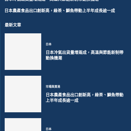
日本農產食品出口創新高，綠茶、鰤魚帶動上半年成長逾一成
最新文章
日本
日本冷氣出貨量增兩成，高溫與節能新制帶
動換機潮
市場與貿易
日本農產食品出口創新高，綠茶、鰤魚帶動
上半年成長逾一成
日本