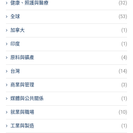
健康、照護與醫療
(32)
全球
(53)
加拿大
(1)
印度
(1)
原料與礦產
(4)
台灣
(14)
商業與管理
(3)
媒體與公共關係
(1)
就業與職場
(10)
工業與製造
(1)