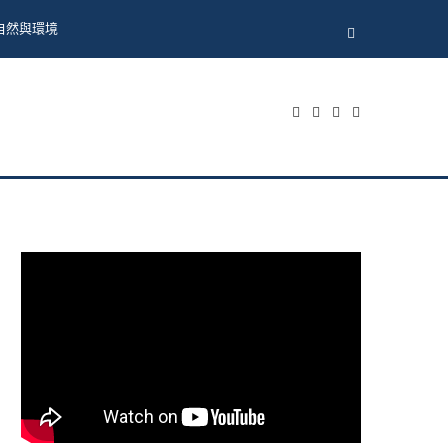
自然與環境