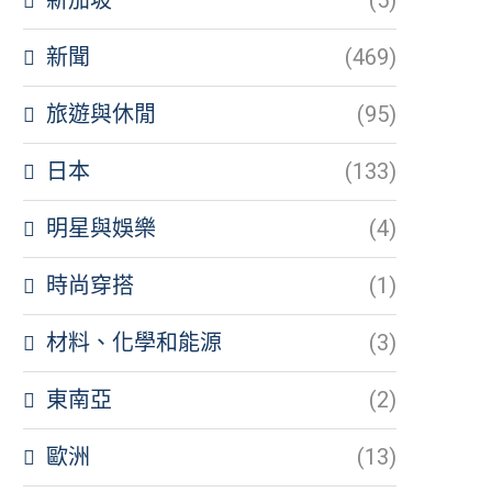
新聞
(469)
旅遊與休閒
(95)
日本
(133)
明星與娛樂
(4)
時尚穿搭
(1)
材料、化學和能源
(3)
東南亞
(2)
歐洲
(13)