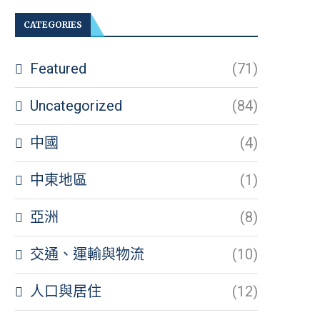
CATEGORIES
Featured
(71)
Uncategorized
(84)
中國
(4)
中東地區
(1)
亞洲
(8)
交通、運輸與物流
(10)
人口與居住
(12)