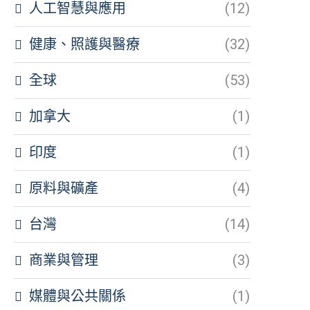
人工智慧與應用
(12)
健康、照護與醫療
(32)
全球
(53)
加拿大
(1)
印度
(1)
原料與礦產
(4)
台灣
(14)
商業與管理
(3)
媒體與公共關係
(1)