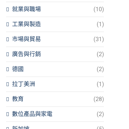
就業與職場
(10)
工業與製造
(1)
市場與貿易
(31)
廣告與行銷
(2)
德國
(2)
拉丁美洲
(1)
教育
(28)
數位產品與家電
(2)
新加坡
(5)