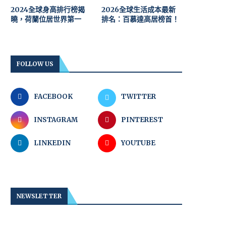
2024全球身高排行榜揭
2026全球生活成本最新
曉，荷蘭位居世界第一
排名：百慕達高居榜首！
FOLLOW US
FACEBOOK
TWITTER
INSTAGRAM
PINTEREST
LINKEDIN
YOUTUBE
NEWSLETTER