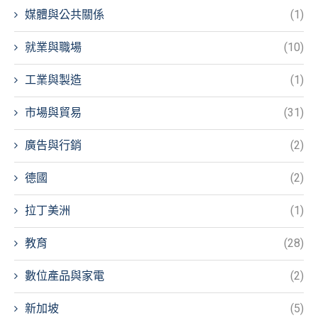
媒體與公共關係
(1)
就業與職場
(10)
工業與製造
(1)
市場與貿易
(31)
廣告與行銷
(2)
德國
(2)
拉丁美洲
(1)
教育
(28)
數位產品與家電
(2)
新加坡
(5)