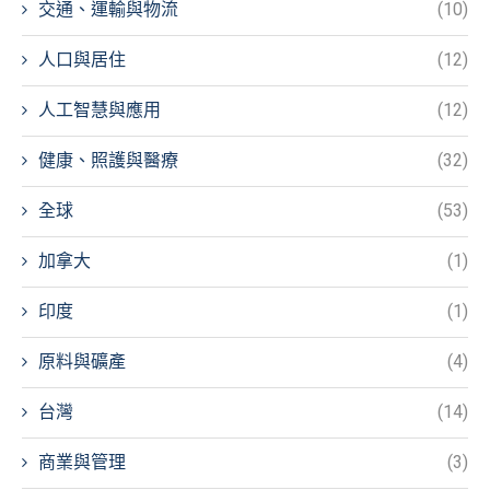
交通、運輸與物流
(10)
人口與居住
(12)
人工智慧與應用
(12)
健康、照護與醫療
(32)
全球
(53)
加拿大
(1)
印度
(1)
原料與礦產
(4)
台灣
(14)
商業與管理
(3)