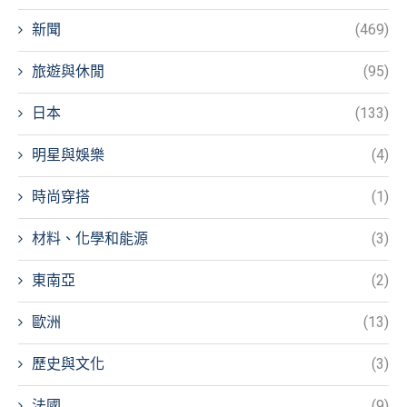
新聞
(469)
旅遊與休閒
(95)
日本
(133)
明星與娛樂
(4)
時尚穿搭
(1)
材料、化學和能源
(3)
東南亞
(2)
歐洲
(13)
歷史與文化
(3)
法國
(9)