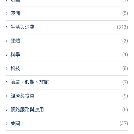
澳洲
(5)
生活與消費
(313)
硬體
(2)
科學
(1)
科技
(8)
節慶、假期、旅館
(7)
經濟與投資
(9)
網路服務與應用
(6)
美國
(37)