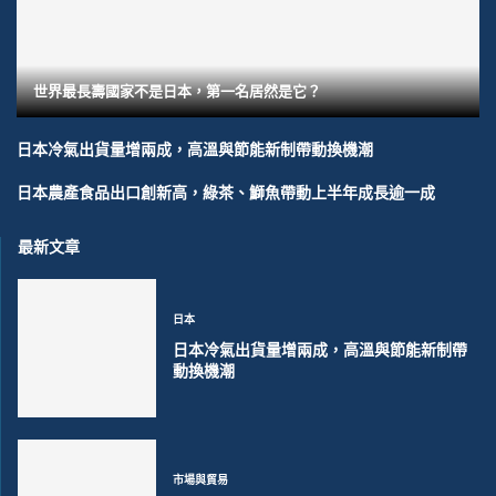
世界最長壽國家不是日本，第一名居然是它？
日本冷氣出貨量增兩成，高溫與節能新制帶動換機潮
日本農產食品出口創新高，綠茶、鰤魚帶動上半年成長逾一成
最新文章
日本
日本冷氣出貨量增兩成，高溫與節能新制帶
動換機潮
市場與貿易