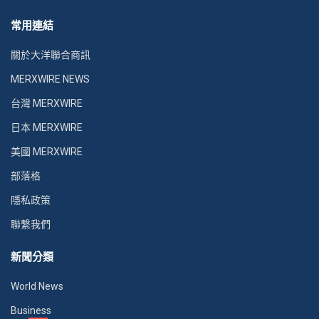
常用連結
關於大洋聯合商訊
MERXWIRE NEWS
台灣 MERXWIRE
日本 MERXWIRE
美國 MERXWIRE
部落格
隱私政策
聯繫我們
新聞分類
World News
Business