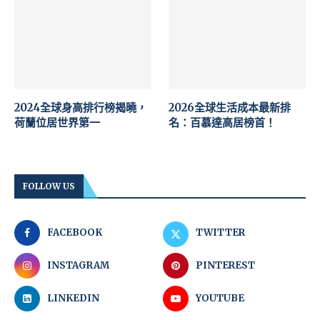
2024全球身高排行榜揭曉，
2026全球生活成本最新排
荷蘭位居世界第一
名：百慕達高居榜首！
FOLLOW US
FACEBOOK
TWITTER
INSTAGRAM
PINTEREST
LINKEDIN
YOUTUBE