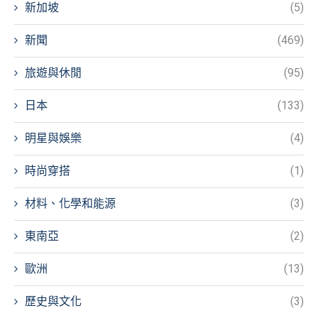
新加坡
(5)
新聞
(469)
旅遊與休閒
(95)
日本
(133)
明星與娛樂
(4)
時尚穿搭
(1)
材料、化學和能源
(3)
東南亞
(2)
歐洲
(13)
歷史與文化
(3)