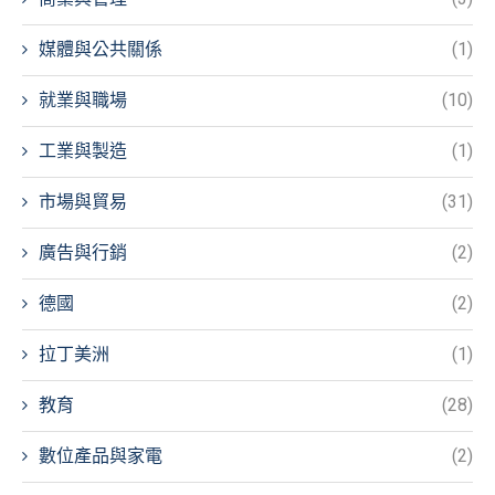
媒體與公共關係
(1)
就業與職場
(10)
工業與製造
(1)
市場與貿易
(31)
廣告與行銷
(2)
德國
(2)
拉丁美洲
(1)
教育
(28)
數位產品與家電
(2)