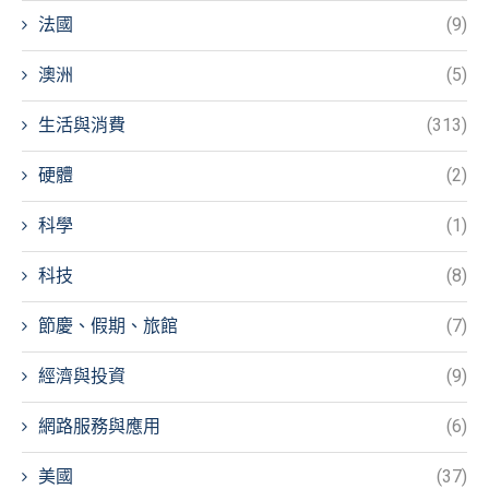
法國
(9)
澳洲
(5)
生活與消費
(313)
硬體
(2)
科學
(1)
科技
(8)
節慶、假期、旅館
(7)
經濟與投資
(9)
網路服務與應用
(6)
美國
(37)