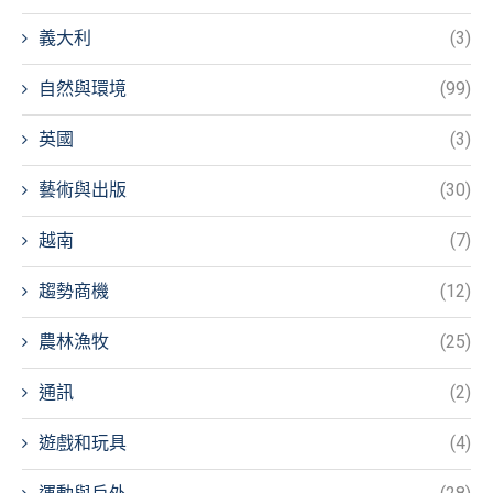
義大利
(3)
自然與環境
(99)
英國
(3)
藝術與出版
(30)
越南
(7)
趨勢商機
(12)
農林漁牧
(25)
通訊
(2)
遊戲和玩具
(4)