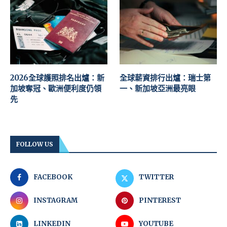
2026全球護照排名出爐：新
全球薪資排行出爐：瑞士第
加坡奪冠、歐洲便利度仍領
一、新加坡亞洲最亮眼
先
FOLLOW US
FACEBOOK
TWITTER
INSTAGRAM
PINTEREST
LINKEDIN
YOUTUBE