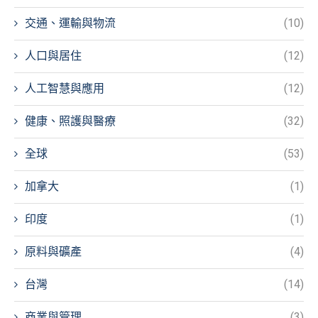
交通、運輸與物流
(10)
人口與居住
(12)
人工智慧與應用
(12)
健康、照護與醫療
(32)
全球
(53)
加拿大
(1)
印度
(1)
原料與礦產
(4)
台灣
(14)
商業與管理
(3)