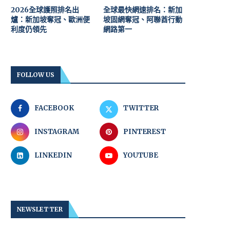
2026全球護照排名出
全球最快網速排名：新加
爐：新加坡奪冠、歐洲便
坡固網奪冠、阿聯酋行動
利度仍領先
網路第一
FOLLOW US
FACEBOOK
TWITTER
INSTAGRAM
PINTEREST
LINKEDIN
YOUTUBE
NEWSLETTER