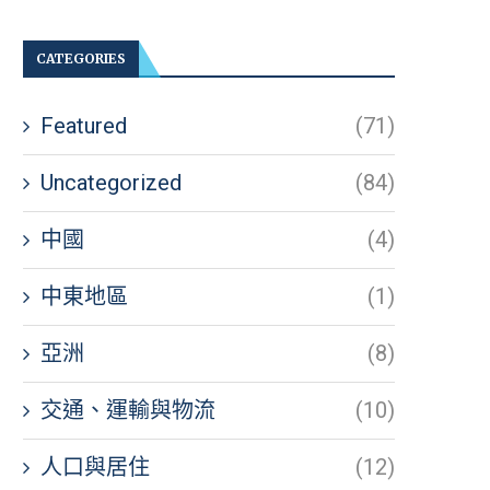
CATEGORIES
Featured
(71)
Uncategorized
(84)
中國
(4)
中東地區
(1)
亞洲
(8)
交通、運輸與物流
(10)
人口與居住
(12)