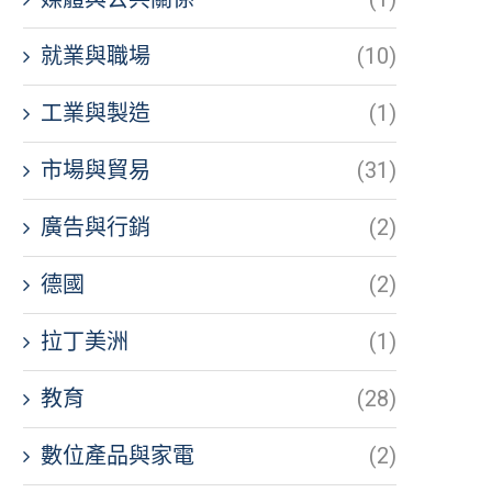
就業與職場
(10)
工業與製造
(1)
市場與貿易
(31)
廣告與行銷
(2)
德國
(2)
拉丁美洲
(1)
教育
(28)
數位產品與家電
(2)