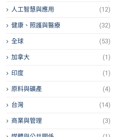
人工智慧與應用
(12)
健康、照護與醫療
(32)
全球
(53)
加拿大
(1)
印度
(1)
原料與礦產
(4)
台灣
(14)
商業與管理
(3)
媒體與公共關係
(1)