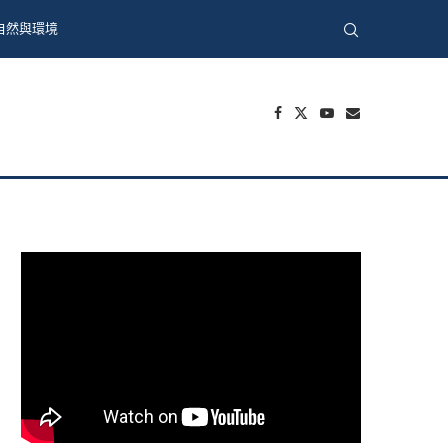
自然與環境