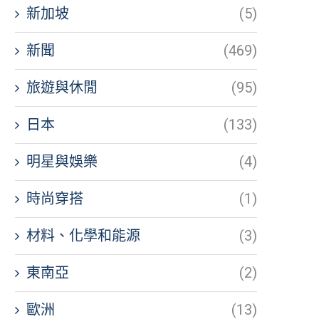
新加坡
(5)
新聞
(469)
旅遊與休閒
(95)
日本
(133)
明星與娛樂
(4)
時尚穿搭
(1)
材料、化學和能源
(3)
東南亞
(2)
歐洲
(13)