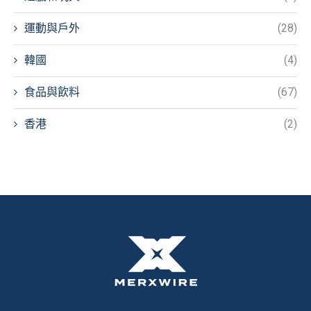
運動與戶外
(28)
韓國
(4)
食品與飲料
(67)
香港
(2)