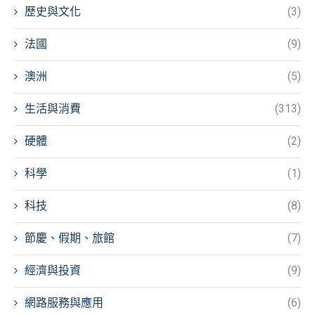
歷史與文化
(3)
法國
(9)
澳洲
(5)
生活與消費
(313)
硬體
(2)
科學
(1)
科技
(8)
節慶、假期、旅館
(7)
經濟與投資
(9)
網路服務與應用
(6)