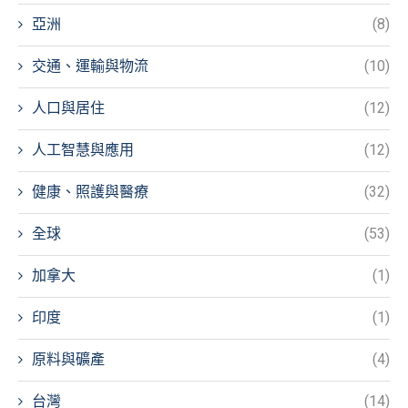
亞洲
(8)
交通、運輸與物流
(10)
人口與居住
(12)
人工智慧與應用
(12)
健康、照護與醫療
(32)
全球
(53)
加拿大
(1)
印度
(1)
原料與礦產
(4)
台灣
(14)