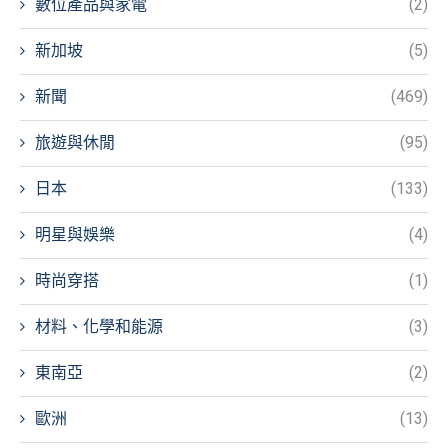
數位產品與家電
(2)
新加坡
(5)
新聞
(469)
旅遊與休閒
(95)
日本
(133)
明星與娛樂
(4)
時尚穿搭
(1)
材料、化學和能源
(3)
東南亞
(2)
歐洲
(13)