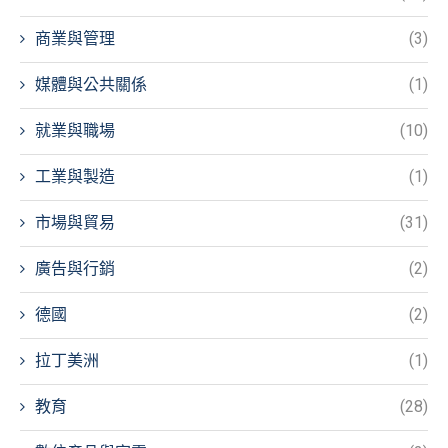
商業與管理
(3)
媒體與公共關係
(1)
就業與職場
(10)
工業與製造
(1)
市場與貿易
(31)
廣告與行銷
(2)
德國
(2)
拉丁美洲
(1)
教育
(28)