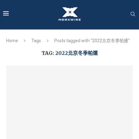
Home
Tags
Posts tagged with "2022北京冬季帕運"
TAG:
2022北京冬季帕運