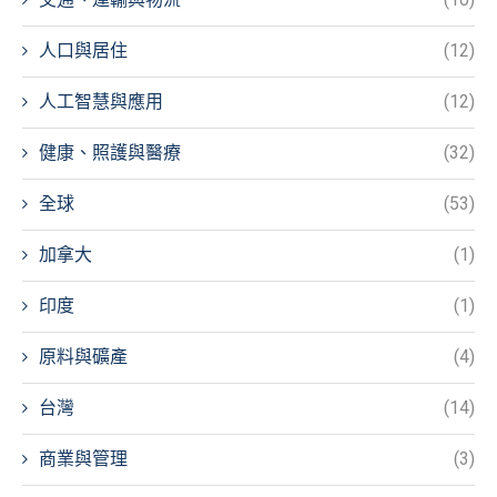
人口與居住
(12)
人工智慧與應用
(12)
健康、照護與醫療
(32)
全球
(53)
加拿大
(1)
印度
(1)
原料與礦產
(4)
台灣
(14)
商業與管理
(3)