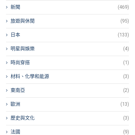
新聞
(469)
旅遊與休閒
(95)
日本
(133)
明星與娛樂
(4)
時尚穿搭
(1)
材料、化學和能源
(3)
東南亞
(2)
歐洲
(13)
歷史與文化
(3)
法國
(9)