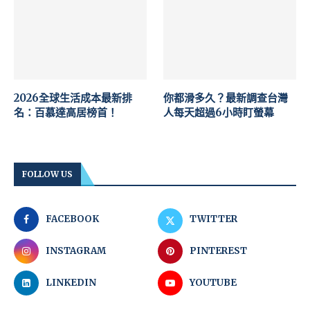
2026全球生活成本最新排
你都滑多久？最新調查台灣
名：百慕達高居榜首！
人每天超過6小時盯螢幕
FOLLOW US
FACEBOOK
TWITTER
INSTAGRAM
PINTEREST
LINKEDIN
YOUTUBE