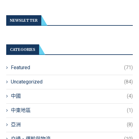
NEWSLETTER
CATEGORIES
Featured
(71)
Uncategorized
(84)
中國
(4)
中東地區
(1)
亞洲
(8)
交通、運輸與物流
(10)