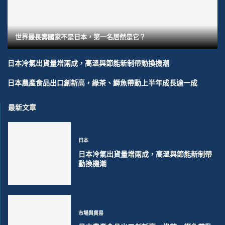
世界最長壽國家不是日本，第一名居然是它？
日本冷氣出貨量增兩成，高溫與節能新制帶動換機潮
日本農產食品出口創新高，綠茶、鰤魚帶動上半年成長逾一成
最新文章
日本
日本冷氣出貨量增兩成，高溫與節能新制帶
動換機潮
市場與貿易