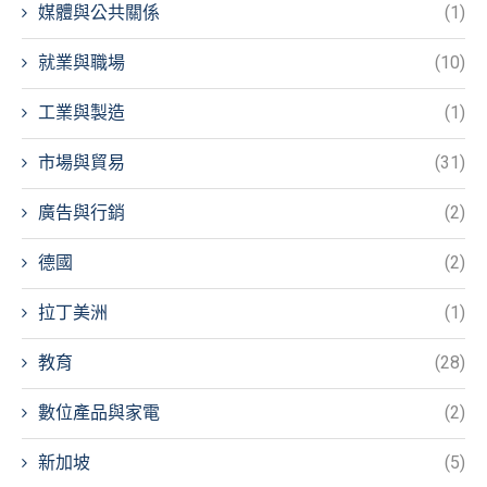
媒體與公共關係
(1)
就業與職場
(10)
工業與製造
(1)
市場與貿易
(31)
廣告與行銷
(2)
德國
(2)
拉丁美洲
(1)
教育
(28)
數位產品與家電
(2)
新加坡
(5)