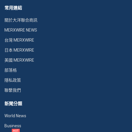
常用連結
關於大洋聯合商訊
MERXWIRE NEWS
台灣 MERXWIRE
日本 MERXWIRE
美國 MERXWIRE
部落格
隱私政策
聯繫我們
新聞分類
World News
Business
HOT