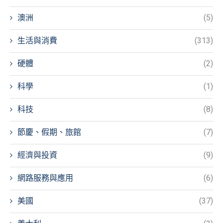
澳洲
(5)
生活與消費
(313)
硬體
(2)
科學
(1)
科技
(8)
節慶、假期、旅館
(7)
經濟與投資
(9)
網路服務與應用
(6)
美國
(37)