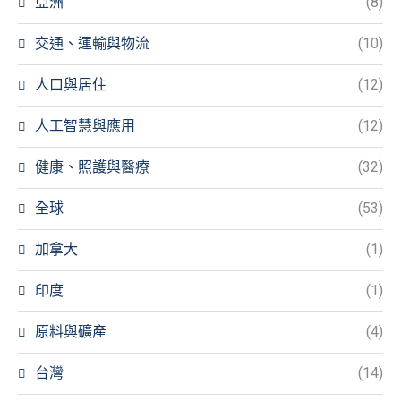
亞洲
(8)
交通、運輸與物流
(10)
人口與居住
(12)
人工智慧與應用
(12)
健康、照護與醫療
(32)
全球
(53)
加拿大
(1)
印度
(1)
原料與礦產
(4)
台灣
(14)