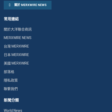
關於 MERXWIRE NEWS
常用連結
關於大洋聯合商訊
MERXWIRE NEWS
台灣 MERXWIRE
日本 MERXWIRE
美國 MERXWIRE
部落格
隱私政策
聯繫我們
新聞分類
World News