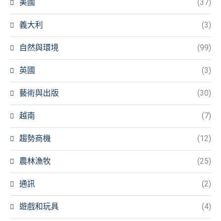
美國
(37)
義大利
(3)
自然與環境
(99)
英國
(3)
藝術與出版
(30)
越南
(7)
趨勢商機
(12)
農林漁牧
(25)
通訊
(2)
遊戲和玩具
(4)