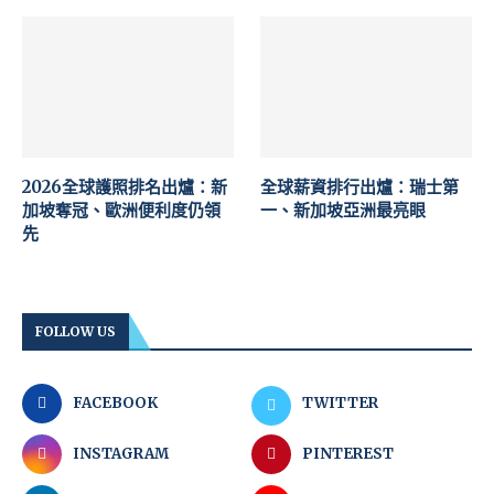
2026全球護照排名出爐：新
全球薪資排行出爐：瑞士第
加坡奪冠、歐洲便利度仍領
一、新加坡亞洲最亮眼
先
FOLLOW US
FACEBOOK
TWITTER
INSTAGRAM
PINTEREST