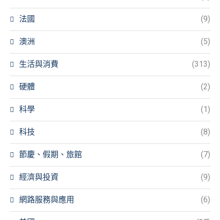
法國
(9)
澳洲
(5)
生活與消費
(313)
硬體
(2)
科學
(1)
科技
(8)
節慶、假期、旅館
(7)
經濟與投資
(9)
網路服務與應用
(6)