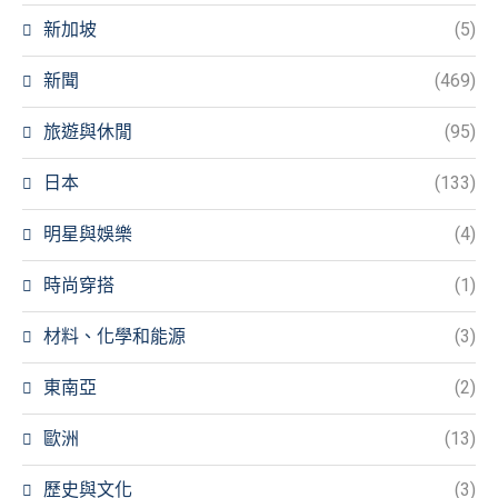
新加坡
(5)
新聞
(469)
旅遊與休閒
(95)
日本
(133)
明星與娛樂
(4)
時尚穿搭
(1)
材料、化學和能源
(3)
東南亞
(2)
歐洲
(13)
歷史與文化
(3)