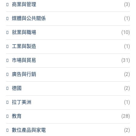
商業與管理
(3)
媒體與公共關係
(1)
就業與職場
(10)
工業與製造
(1)
市場與貿易
(31)
廣告與行銷
(2)
德國
(2)
拉丁美洲
(1)
教育
(28)
數位產品與家電
(2)