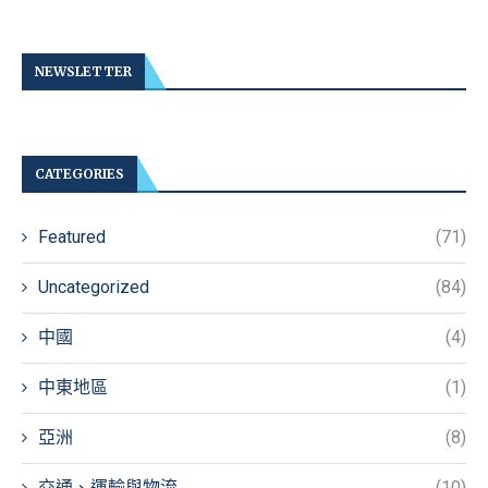
NEWSLETTER
CATEGORIES
Featured
(71)
Uncategorized
(84)
中國
(4)
中東地區
(1)
亞洲
(8)
交通、運輸與物流
(10)