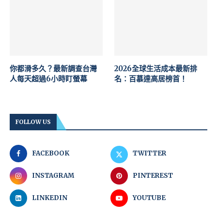
你都滑多久？最新調查台灣
2026全球生活成本最新排
人每天超過6小時盯螢幕
名：百慕達高居榜首！
FOLLOW US
FACEBOOK
TWITTER
INSTAGRAM
PINTEREST
LINKEDIN
YOUTUBE