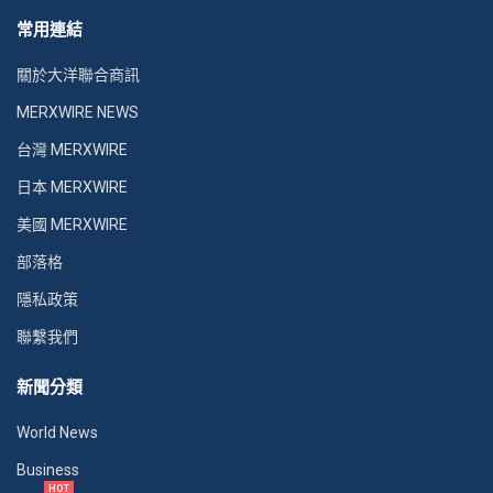
常用連結
關於大洋聯合商訊
MERXWIRE NEWS
台灣 MERXWIRE
日本 MERXWIRE
美國 MERXWIRE
部落格
隱私政策
聯繫我們
新聞分類
World News
Business
HOT