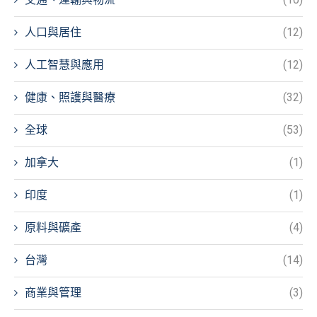
人口與居住
(12)
人工智慧與應用
(12)
健康、照護與醫療
(32)
全球
(53)
加拿大
(1)
印度
(1)
原料與礦產
(4)
台灣
(14)
商業與管理
(3)