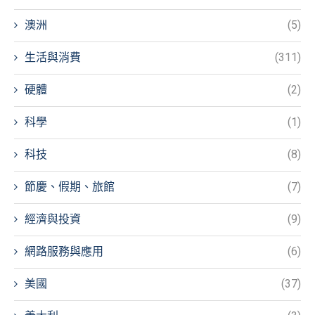
澳洲
(5)
生活與消費
(311)
硬體
(2)
科學
(1)
科技
(8)
節慶、假期、旅館
(7)
經濟與投資
(9)
網路服務與應用
(6)
美國
(37)