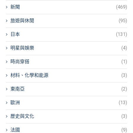
新聞
(469)
旅遊與休閒
(95)
日本
(131)
明星與娛樂
(4)
時尚穿搭
(1)
材料、化學和能源
(3)
東南亞
(2)
歐洲
(13)
歷史與文化
(3)
法國
(9)