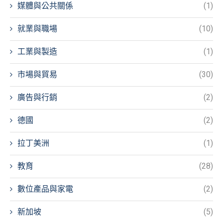
媒體與公共關係
(1)
就業與職場
(10)
工業與製造
(1)
市場與貿易
(30)
廣告與行銷
(2)
德國
(2)
拉丁美洲
(1)
教育
(28)
數位產品與家電
(2)
新加坡
(5)