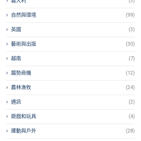
義大利
(3)
自然與環境
(99)
英國
(3)
藝術與出版
(30)
越南
(7)
趨勢商機
(12)
農林漁牧
(24)
通訊
(2)
遊戲和玩具
(4)
運動與戶外
(28)