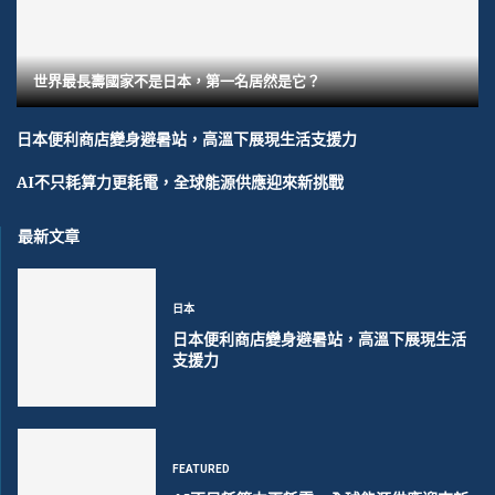
世界最長壽國家不是日本，第一名居然是它？
日本便利商店變身避暑站，高溫下展現生活支援力
AI不只耗算力更耗電，全球能源供應迎來新挑戰
最新文章
日本
日本便利商店變身避暑站，高溫下展現生活
支援力
FEATURED