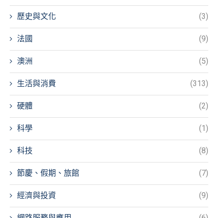
歷史與文化
(3)
法國
(9)
澳洲
(5)
生活與消費
(313)
硬體
(2)
科學
(1)
科技
(8)
節慶、假期、旅館
(7)
經濟與投資
(9)
網路服務與應用
(6)