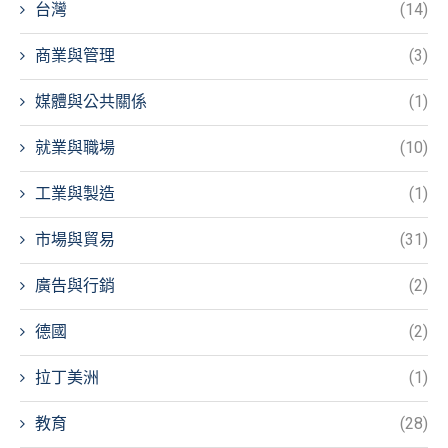
台灣
(14)
商業與管理
(3)
媒體與公共關係
(1)
就業與職場
(10)
工業與製造
(1)
市場與貿易
(31)
廣告與行銷
(2)
德國
(2)
拉丁美洲
(1)
教育
(28)