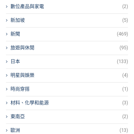
數位產品與家電
(2)
新加坡
(5)
新聞
(469)
旅遊與休閒
(95)
日本
(133)
明星與娛樂
(4)
時尚穿搭
(1)
材料、化學和能源
(3)
東南亞
(2)
歐洲
(13)