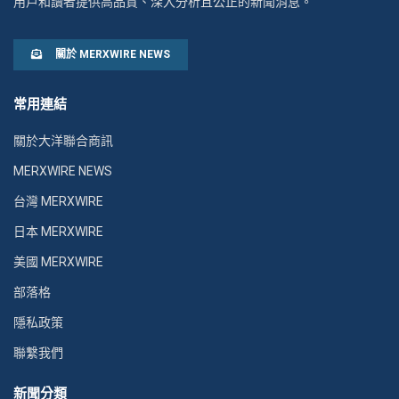
用戶和讀者提供高品質、深入分析且公正的新聞消息。
關於 MERXWIRE NEWS
常用連結
關於大洋聯合商訊
MERXWIRE NEWS
台灣 MERXWIRE
日本 MERXWIRE
美國 MERXWIRE
部落格
隱私政策
聯繫我們
新聞分類