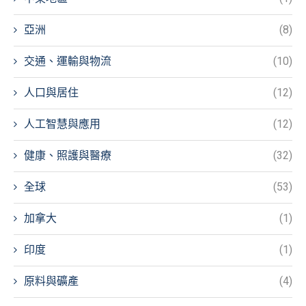
亞洲
(8)
交通、運輸與物流
(10)
人口與居住
(12)
人工智慧與應用
(12)
健康、照護與醫療
(32)
全球
(53)
加拿大
(1)
印度
(1)
原料與礦產
(4)