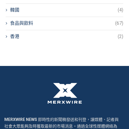
韓國
(4)
食品與飲料
(67)
香港
(2)
MERXWIRE NEWS
即時性的新聞稿發送和刊登，讓媒體、記者與
社會大眾能夠及時獲取最新的市場消息。通過全球性媒體網絡為