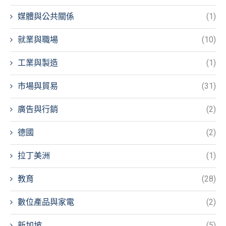
媒體與公共關係
(1)
就業與職場
(10)
工業與製造
(1)
市場與貿易
(31)
廣告與行銷
(2)
德國
(2)
拉丁美洲
(1)
教育
(28)
數位產品與家電
(2)
新加坡
(5)