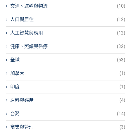
交通、運輸與物流
(10)
人口與居住
(12)
人工智慧與應用
(12)
健康、照護與醫療
(32)
全球
(53)
加拿大
(1)
印度
(1)
原料與礦產
(4)
台灣
(14)
商業與管理
(3)