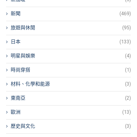
新聞
(469)
旅遊與休閒
(95)
日本
(133)
明星與娛樂
(4)
時尚穿搭
(1)
材料、化學和能源
(3)
東南亞
(2)
歐洲
(13)
歷史與文化
(3)