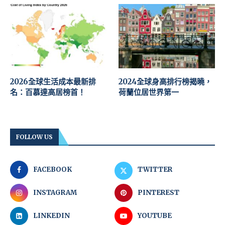
2026全球生活成本最新排
2024全球身高排行榜揭曉，
名：百慕達高居榜首！
荷蘭位居世界第一
FOLLOW US
FACEBOOK
TWITTER
INSTAGRAM
PINTEREST
LINKEDIN
YOUTUBE