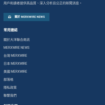
用戶和讀者提供高品質、深入分析且公正的新聞消息。
關於 MERXWIRE NEWS
常用連結
關於大洋聯合商訊
MERXWIRE NEWS
台灣 MERXWIRE
日本 MERXWIRE
美國 MERXWIRE
部落格
隱私政策
聯繫我們