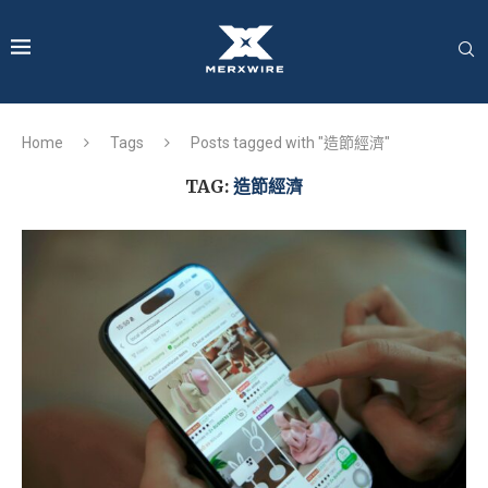
Home
Tags
Posts tagged with "造節經濟"
TAG:
造節經濟