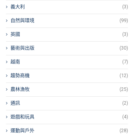
義大利
(3)
自然與環境
(99)
英國
(3)
藝術與出版
(30)
越南
(7)
趨勢商機
(12)
農林漁牧
(25)
通訊
(2)
遊戲和玩具
(4)
運動與戶外
(28)