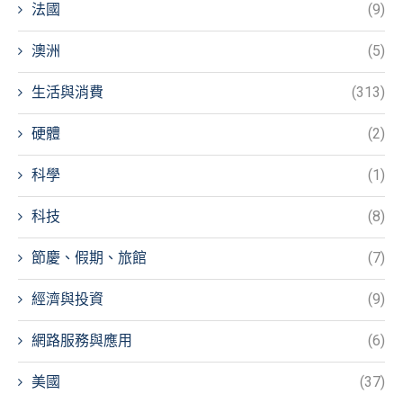
法國
(9)
澳洲
(5)
生活與消費
(313)
硬體
(2)
科學
(1)
科技
(8)
節慶、假期、旅館
(7)
經濟與投資
(9)
網路服務與應用
(6)
美國
(37)