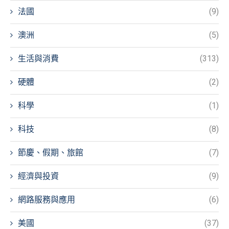
法國
(9)
澳洲
(5)
生活與消費
(313)
硬體
(2)
科學
(1)
科技
(8)
節慶、假期、旅館
(7)
經濟與投資
(9)
網路服務與應用
(6)
美國
(37)