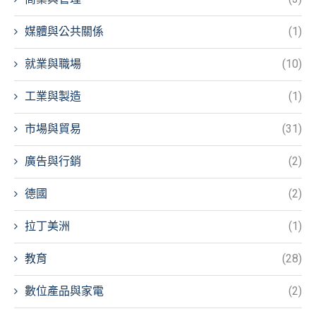
媒體與公共關係
(1)
就業與職場
(10)
工業與製造
(1)
市場與貿易
(31)
廣告與行銷
(2)
德國
(2)
拉丁美洲
(1)
教育
(28)
數位產品與家電
(2)