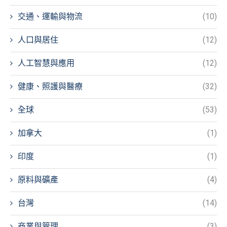
交通、運輸與物流
(10)
人口與居住
(12)
人工智慧與應用
(12)
健康、照護與醫療
(32)
全球
(53)
加拿大
(1)
印度
(1)
原料與礦產
(4)
台灣
(14)
商業與管理
(3)