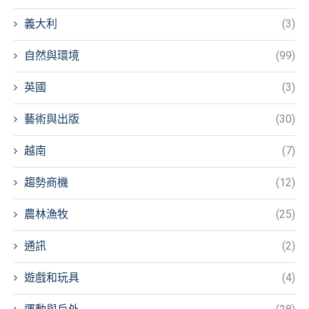
義大利
(3)
自然與環境
(99)
英國
(3)
藝術與出版
(30)
越南
(7)
趨勢商機
(12)
農林漁牧
(25)
通訊
(2)
遊戲和玩具
(4)