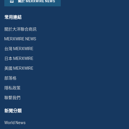
關於 MERXWIRE NEWS
常用連結
關於大洋聯合商訊
MERXWIRE NEWS
台灣 MERXWIRE
日本 MERXWIRE
美國 MERXWIRE
部落格
隱私政策
聯繫我們
新聞分類
World News