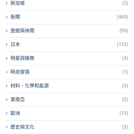
新加坡
(5)
新聞
(469)
旅遊與休閒
(95)
日本
(133)
明星與娛樂
(4)
時尚穿搭
(1)
材料、化學和能源
(3)
東南亞
(2)
歐洲
(13)
歷史與文化
(3)