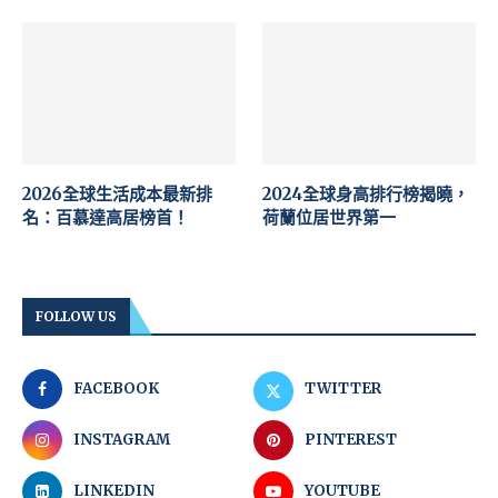
2026全球生活成本最新排
2024全球身高排行榜揭曉，
名：百慕達高居榜首！
荷蘭位居世界第一
FOLLOW US
FACEBOOK
TWITTER
INSTAGRAM
PINTEREST
LINKEDIN
YOUTUBE