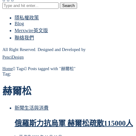
Search
隱私權政策
Blog
Merxwire英文版
聯絡我們
All Right Reserved. Designed and Developed by
PenciDesign
Home
Tags
Posts tagged with "赫爾松"
Tag:
赫爾松
新聞
生活與消費
俄羅斯力抗烏軍 赫爾松疏散115000人