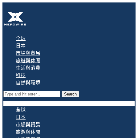
全球
日本
市場與貿易
旅遊與休閒
生活與消費
科技
自然與環境
Search
全球
日本
市場與貿易
旅遊與休閒