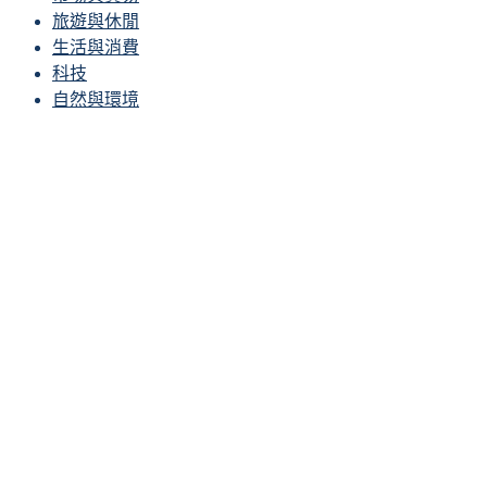
旅遊與休閒
生活與消費
科技
自然與環境