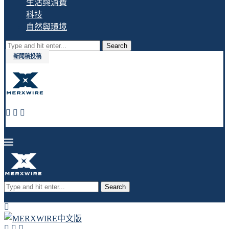
生活與消費
科技
自然與環境
Search
新聞稿投稿
Search