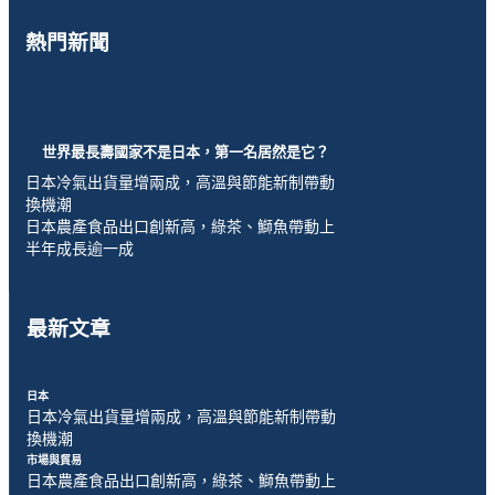
熱門新聞
世界最長壽國家不是日本，第一名居然是它？
日本冷氣出貨量增兩成，高溫與節能新制帶動
換機潮
日本農產食品出口創新高，綠茶、鰤魚帶動上
半年成長逾一成
最新文章
日本
日本冷氣出貨量增兩成，高溫與節能新制帶動
換機潮
市場與貿易
日本農產食品出口創新高，綠茶、鰤魚帶動上