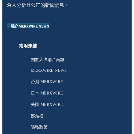
深入分析且公正的新聞消息。
關於 MERXWIRE NEWS
常用連結
關於大洋聯合商訊
MERXWIRE NEWS
台灣 MERXWIRE
日本 MERXWIRE
美國 MERXWIRE
部落格
隱私政策