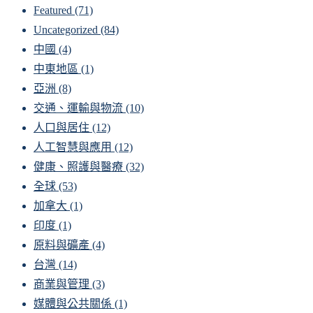
Featured
(71)
Uncategorized
(84)
中國
(4)
中東地區
(1)
亞洲
(8)
交通、運輸與物流
(10)
人口與居住
(12)
人工智慧與應用
(12)
健康、照護與醫療
(32)
全球
(53)
加拿大
(1)
印度
(1)
原料與礦產
(4)
台灣
(14)
商業與管理
(3)
媒體與公共關係
(1)