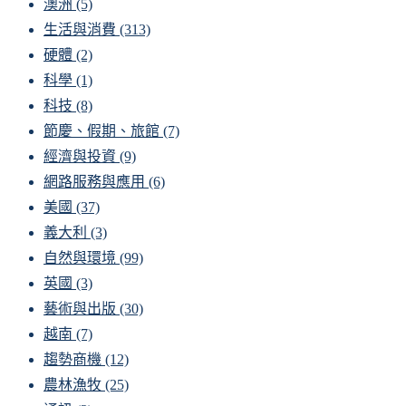
澳洲
(5)
生活與消費
(313)
硬體
(2)
科學
(1)
科技
(8)
節慶、假期、旅館
(7)
經濟與投資
(9)
網路服務與應用
(6)
美國
(37)
義大利
(3)
自然與環境
(99)
英國
(3)
藝術與出版
(30)
越南
(7)
趨勢商機
(12)
農林漁牧
(25)