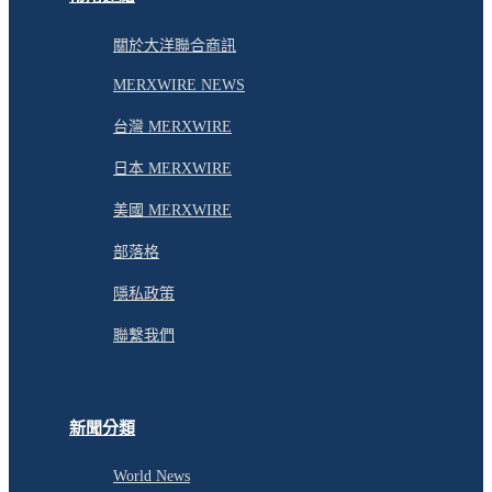
關於大洋聯合商訊
MERXWIRE NEWS
台灣 MERXWIRE
日本 MERXWIRE
美國 MERXWIRE
部落格
隱私政策
聯繫我們
新聞分類
World News