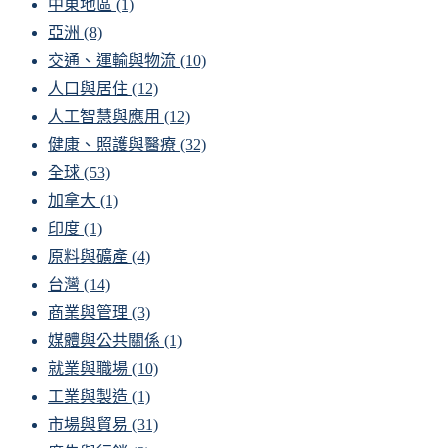
中東地區
(1)
亞洲
(8)
交通、運輸與物流
(10)
人口與居住
(12)
人工智慧與應用
(12)
健康、照護與醫療
(32)
全球
(53)
加拿大
(1)
印度
(1)
原料與礦產
(4)
台灣
(14)
商業與管理
(3)
媒體與公共關係
(1)
就業與職場
(10)
工業與製造
(1)
市場與貿易
(31)