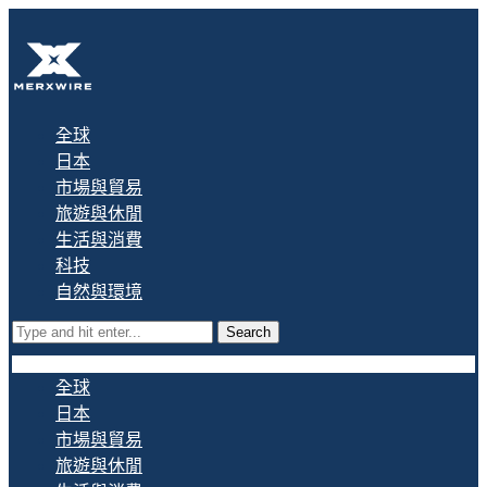
全球
日本
市場與貿易
旅遊與休閒
生活與消費
科技
自然與環境
Search
全球
日本
市場與貿易
旅遊與休閒