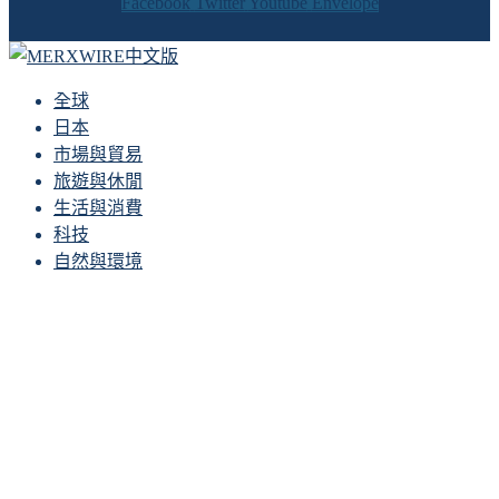
Facebook
Twitter
Youtube
Envelope
全球
日本
市場與貿易
旅遊與休閒
生活與消費
科技
自然與環境