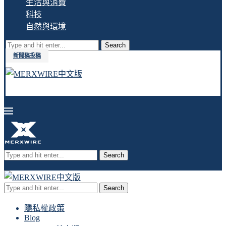
生活與消費
科技
自然與環境
Search
新聞稿投稿
Search
Search
隱私權政策
Blog