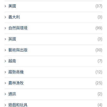
美國
(37)
義大利
(3)
自然與環境
(99)
英國
(3)
藝術與出版
(30)
越南
(7)
趨勢商機
(12)
農林漁牧
(25)
通訊
(2)
遊戲和玩具
(4)