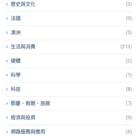
歷史與文化
(3)
法國
(9)
澳洲
(5)
生活與消費
(313)
硬體
(2)
科學
(1)
科技
(8)
節慶、假期、旅館
(7)
經濟與投資
(9)
網路服務與應用
(6)