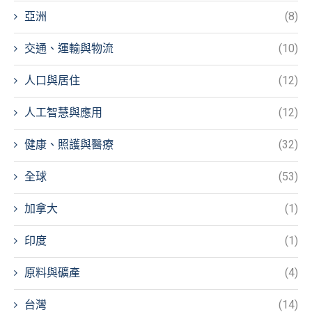
亞洲
(8)
交通、運輸與物流
(10)
人口與居住
(12)
人工智慧與應用
(12)
健康、照護與醫療
(32)
全球
(53)
加拿大
(1)
印度
(1)
原料與礦產
(4)
台灣
(14)