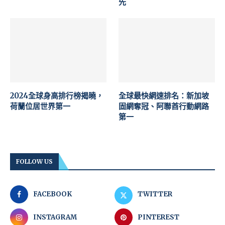
先
2024全球身高排行榜揭曉，
全球最快網速排名：新加坡
荷蘭位居世界第一
固網奪冠、阿聯酋行動網路
第一
FOLLOW US
FACEBOOK
TWITTER
INSTAGRAM
PINTEREST