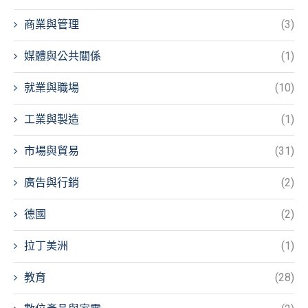
商業與管理
(3)
媒體與公共關係
(1)
就業與職場
(10)
工業與製造
(1)
市場與貿易
(31)
廣告與行銷
(2)
德國
(2)
拉丁美洲
(1)
教育
(28)