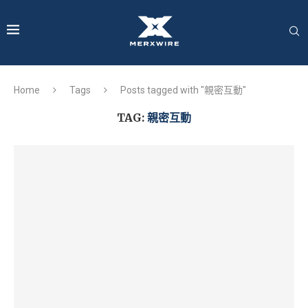
Home
Tags
Posts tagged with "親密互動"
TAG:
親密互動