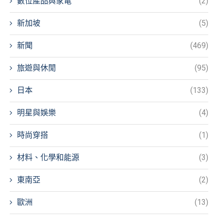
數位產品與家電
(2)
新加坡
(5)
新聞
(469)
旅遊與休閒
(95)
日本
(133)
明星與娛樂
(4)
時尚穿搭
(1)
材料、化學和能源
(3)
東南亞
(2)
歐洲
(13)