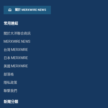
關於 MERXWIRE NEWS
常用連結
關於大洋聯合商訊
MERXWIRE NEWS
台灣 MERXWIRE
日本 MERXWIRE
美國 MERXWIRE
部落格
隱私政策
聯繫我們
新聞分類