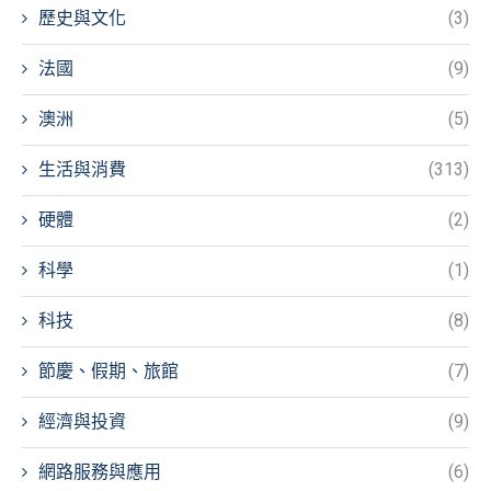
歷史與文化
(3)
法國
(9)
澳洲
(5)
生活與消費
(313)
硬體
(2)
科學
(1)
科技
(8)
節慶、假期、旅館
(7)
經濟與投資
(9)
網路服務與應用
(6)