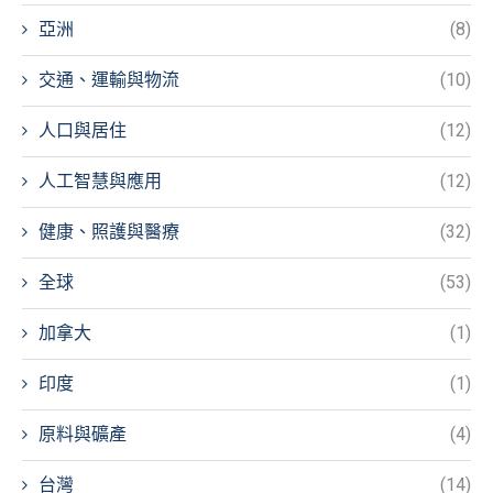
亞洲
(8)
交通、運輸與物流
(10)
人口與居住
(12)
人工智慧與應用
(12)
健康、照護與醫療
(32)
全球
(53)
加拿大
(1)
印度
(1)
原料與礦產
(4)
台灣
(14)