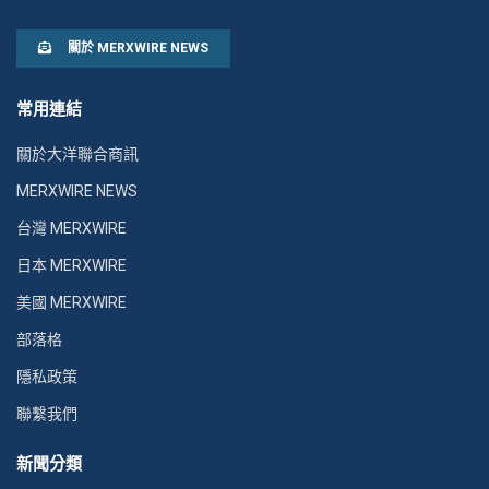
關於 MERXWIRE NEWS
常用連結
關於大洋聯合商訊
MERXWIRE NEWS
台灣 MERXWIRE
日本 MERXWIRE
美國 MERXWIRE
部落格
隱私政策
聯繫我們
新聞分類