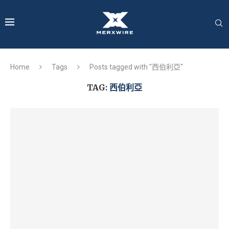
Home
Tags
Posts tagged with "西伯利亞"
TAG:
西伯利亞