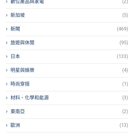
數位產品與家電
(2)
新加坡
(5)
新聞
(469)
旅遊與休閒
(95)
日本
(133)
明星與娛樂
(4)
時尚穿搭
(1)
材料、化學和能源
(3)
東南亞
(2)
歐洲
(13)