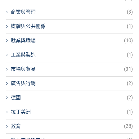
商業與管理
(3)
媒體與公共關係
(1)
就業與職場
(10)
工業與製造
(1)
市場與貿易
(31)
廣告與行銷
(2)
德國
(2)
拉丁美洲
(1)
教育
(28)