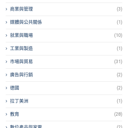
商業與管理
(3)
媒體與公共關係
(1)
就業與職場
(10)
工業與製造
(1)
市場與貿易
(31)
廣告與行銷
(2)
德國
(2)
拉丁美洲
(1)
教育
(28)
數位產品與家電
(2)