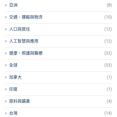
亞洲
(8)
交通、運輸與物流
(10)
人口與居住
(12)
人工智慧與應用
(12)
健康、照護與醫療
(32)
全球
(53)
加拿大
(1)
印度
(1)
原料與礦產
(4)
台灣
(14)