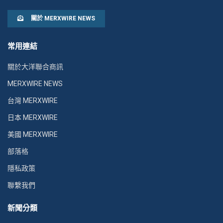
關於 MERXWIRE NEWS
常用連結
關於大洋聯合商訊
MERXWIRE NEWS
台灣 MERXWIRE
日本 MERXWIRE
美國 MERXWIRE
部落格
隱私政策
聯繫我們
新聞分類