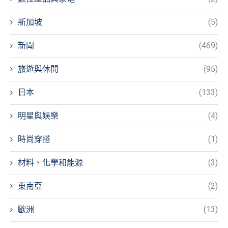
新加坡
(5)
新聞
(469)
旅遊與休閒
(95)
日本
(133)
明星與娛樂
(4)
時尚穿搭
(1)
材料、化學和能源
(3)
東南亞
(2)
歐洲
(13)