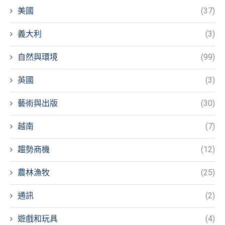
美國
(37)
義大利
(3)
自然與環境
(99)
英國
(3)
藝術與出版
(30)
越南
(7)
趨勢商機
(12)
農林漁牧
(25)
通訊
(2)
遊戲和玩具
(4)