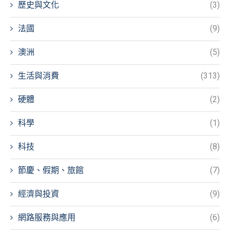
歷史與文化
(3)
法國
(9)
澳洲
(5)
生活與消費
(313)
硬體
(2)
科學
(1)
科技
(8)
節慶、假期、旅館
(7)
經濟與投資
(9)
網路服務與應用
(6)