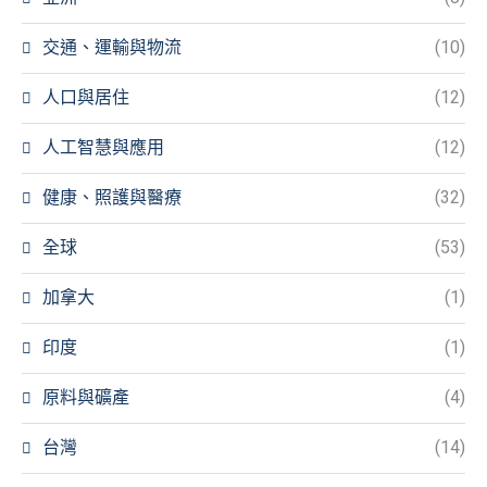
交通、運輸與物流
(10)
人口與居住
(12)
人工智慧與應用
(12)
健康、照護與醫療
(32)
全球
(53)
加拿大
(1)
印度
(1)
原料與礦產
(4)
台灣
(14)