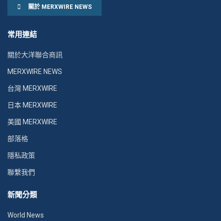
關於 MERXWIRE NEWS
常用連結
關於大洋聯合商訊
MERXWIRE NEWS
台灣 MERXWIRE
日本 MERXWIRE
美國 MERXWIRE
部落格
隱私政策
聯繫我們
新聞分類
World News