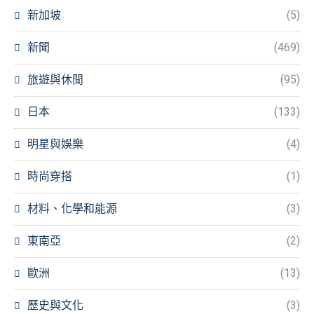
新加坡
(5)
新聞
(469)
旅遊與休閒
(95)
日本
(133)
明星與娛樂
(4)
時尚穿搭
(1)
材料、化學和能源
(3)
東南亞
(2)
歐洲
(13)
歷史與文化
(3)