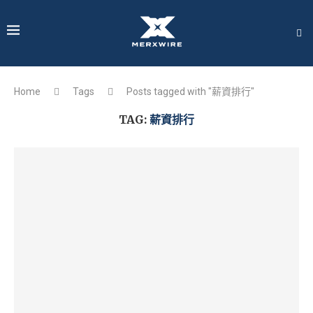
Home
Tags
Posts tagged with "薪資排行"
TAG:
薪資排行