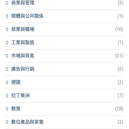
商業與管理
(3)
媒體與公共關係
(1)
就業與職場
(10)
工業與製造
(1)
市場與貿易
(31)
廣告與行銷
(2)
德國
(2)
拉丁美洲
(1)
教育
(28)
數位產品與家電
(2)