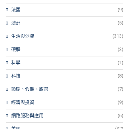
法國
(9)
澳洲
(5)
生活與消費
(313)
硬體
(2)
科學
(1)
科技
(8)
節慶、假期、旅館
(7)
經濟與投資
(9)
網路服務與應用
(6)
美國
(37)