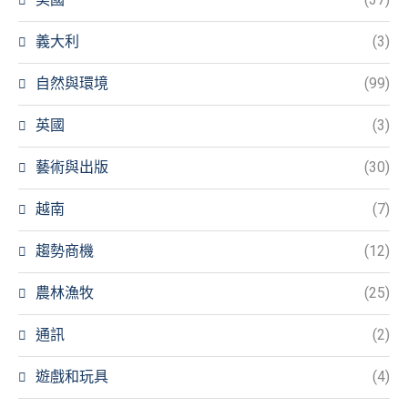
義大利
(3)
自然與環境
(99)
英國
(3)
藝術與出版
(30)
越南
(7)
趨勢商機
(12)
農林漁牧
(25)
通訊
(2)
遊戲和玩具
(4)