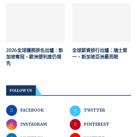
2026全球護照排名出爐：新
全球薪資排行出爐：瑞士第
加坡奪冠、歐洲便利度仍領
一、新加坡亞洲最亮眼
先
FOLLOW US
FACEBOOK
TWITTER
INSTAGRAM
PINTEREST