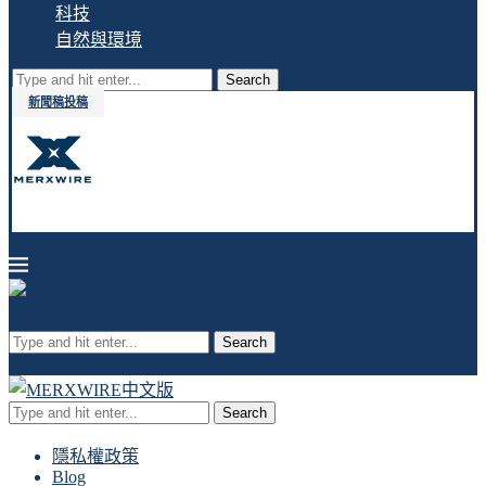
科技
自然與環境
Search
新聞稿投稿
Search
Search
隱私權政策
Blog