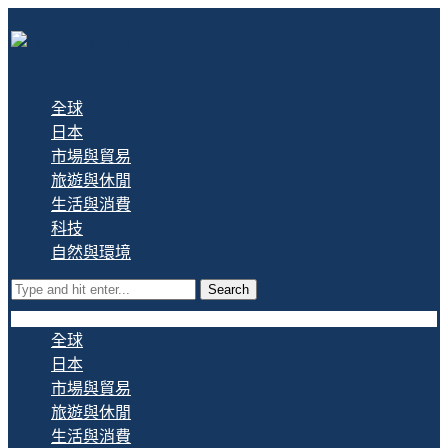
全球
日本
市場與貿易
旅遊與休閒
生活與消費
科技
自然與環境
Search
全球
日本
市場與貿易
旅遊與休閒
生活與消費