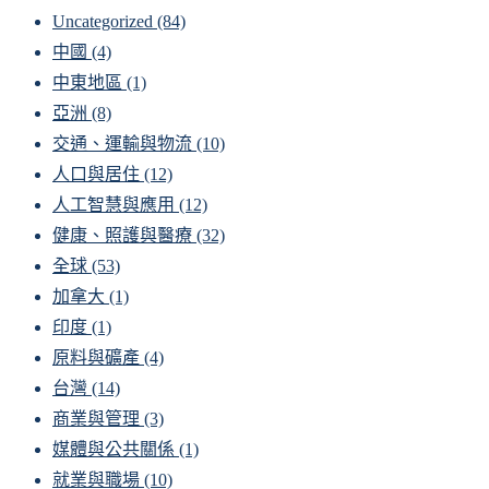
Uncategorized
(84)
中國
(4)
中東地區
(1)
亞洲
(8)
交通、運輸與物流
(10)
人口與居住
(12)
人工智慧與應用
(12)
健康、照護與醫療
(32)
全球
(53)
加拿大
(1)
印度
(1)
原料與礦產
(4)
台灣
(14)
商業與管理
(3)
媒體與公共關係
(1)
就業與職場
(10)