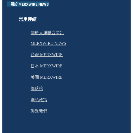
關於 MERXWIRE NEWS
常用連結
關於大洋聯合商訊
MERXWIRE NEWS
台灣 MERXWIRE
日本 MERXWIRE
美國 MERXWIRE
部落格
隱私政策
聯繫我們