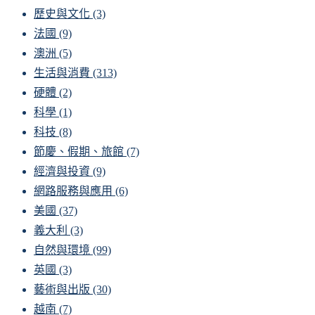
歷史與文化
(3)
法國
(9)
澳洲
(5)
生活與消費
(313)
硬體
(2)
科學
(1)
科技
(8)
節慶、假期、旅館
(7)
經濟與投資
(9)
網路服務與應用
(6)
美國
(37)
義大利
(3)
自然與環境
(99)
英國
(3)
藝術與出版
(30)
越南
(7)