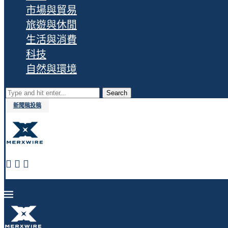
市場與貿易
旅遊與休閒
生活與消費
科技
自然與環境
Search
新聞稿投稿