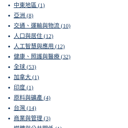
中東地區
(1)
亞洲
(8)
交通、運輸與物流
(10)
人口與居住
(12)
人工智慧與應用
(12)
健康、照護與醫療
(32)
全球
(53)
加拿大
(1)
印度
(1)
原料與礦產
(4)
台灣
(14)
商業與管理
(3)