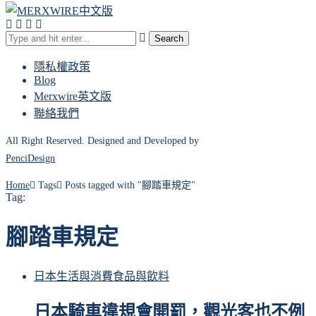
Search
隱私權政策
Blog
Merxwire英文版
聯絡我們
All Right Reserved. Designed and Developed by
PenciDesign
Home
Tags
Posts tagged with "腳踏車規定"
Tag:
腳踏車規定
日本
生活與消費
食品與飲料
日本騎車違規會開罰，觀光客也不例