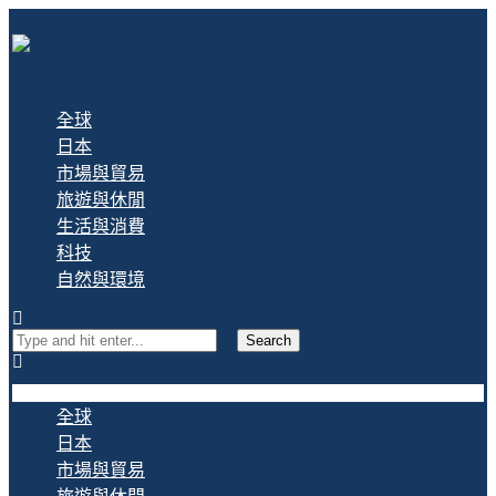
全球
日本
市場與貿易
旅遊與休閒
生活與消費
科技
自然與環境
Search
全球
日本
市場與貿易