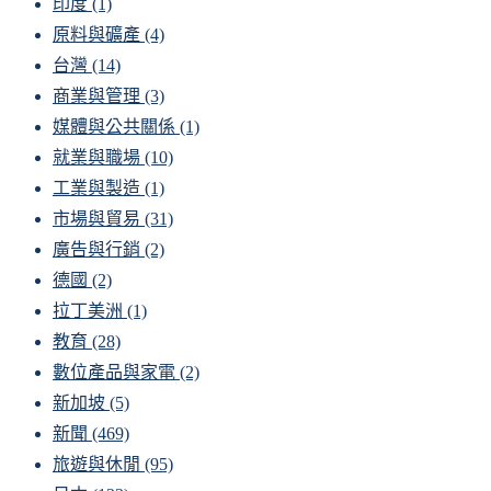
印度
(1)
原料與礦產
(4)
台灣
(14)
商業與管理
(3)
媒體與公共關係
(1)
就業與職場
(10)
工業與製造
(1)
市場與貿易
(31)
廣告與行銷
(2)
德國
(2)
拉丁美洲
(1)
教育
(28)
數位產品與家電
(2)
新加坡
(5)
新聞
(469)
旅遊與休閒
(95)