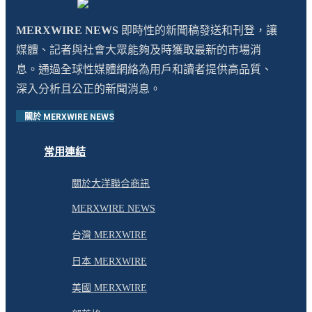
MERXWIRE NEWS
即時性的新聞稿發送和刊登，讓
媒體、記者與社會大眾能夠及時獲取最新的市場消
息。通過全球性媒體網絡為用戶和讀者提供高品質、
深入分析且公正的新聞消息。
關於 MERXWIRE NEWS
常用連結
關於大洋聯合商訊
MERXWIRE NEWS
台灣 MERXWIRE
日本 MERXWIRE
美國 MERXWIRE