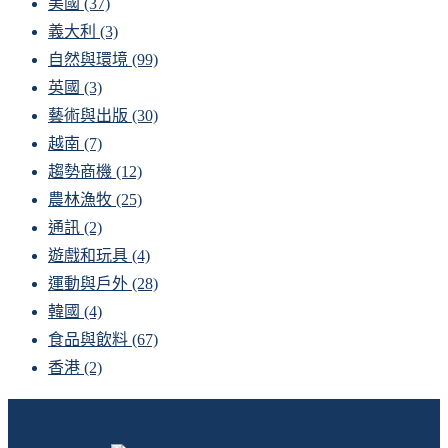
美國
(37)
義大利
(3)
自然與環境
(99)
英國
(3)
藝術與出版
(30)
越南
(7)
趨勢商機
(12)
農林漁牧
(25)
通訊
(2)
遊戲和玩具
(4)
運動與戶外
(28)
韓國
(4)
食品與飲料
(67)
香港
(2)