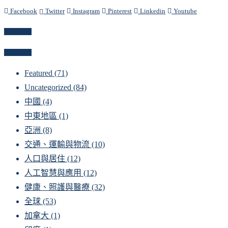
Facebook
Twitter
Instagram
Pinterest
Linkedin
Youtube
Newsletter
Categories
Featured
(71)
Uncategorized
(84)
中國
(4)
中東地區
(1)
亞洲
(8)
交通、運輸與物流
(10)
人口與居住
(12)
人工智慧與應用
(12)
健康、照護與醫療
(32)
全球
(53)
加拿大
(1)