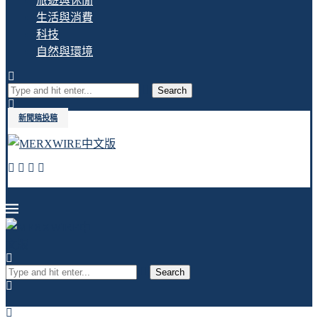
旅遊與休閒
生活與消費
科技
自然與環境
Search
新聞稿投稿
Search