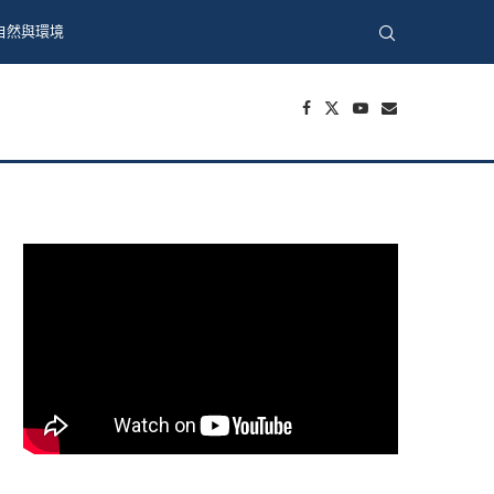
自然與環境