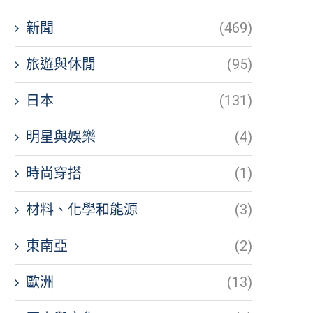
新聞
(469)
旅遊與休閒
(95)
日本
(131)
明星與娛樂
(4)
時尚穿搭
(1)
材料、化學和能源
(3)
東南亞
(2)
歐洲
(13)