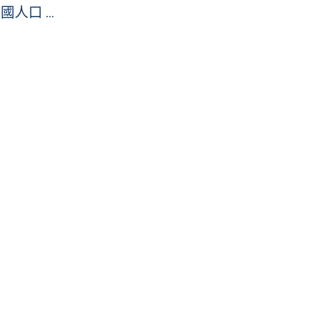
國人口 …