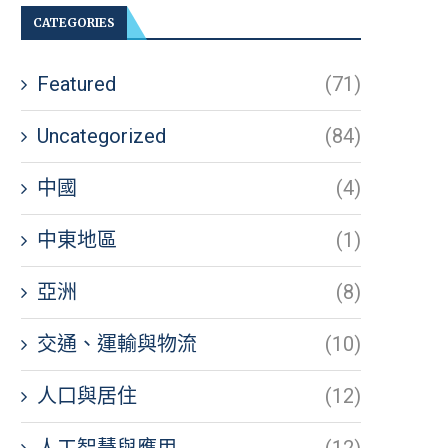
CATEGORIES
Featured
(71)
Uncategorized
(84)
中國
(4)
中東地區
(1)
亞洲
(8)
交通、運輸與物流
(10)
人口與居住
(12)
人工智慧與應用
(12)