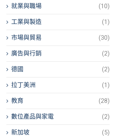
就業與職場
(10)
工業與製造
(1)
市場與貿易
(30)
廣告與行銷
(2)
德國
(2)
拉丁美洲
(1)
教育
(28)
數位產品與家電
(2)
新加坡
(5)