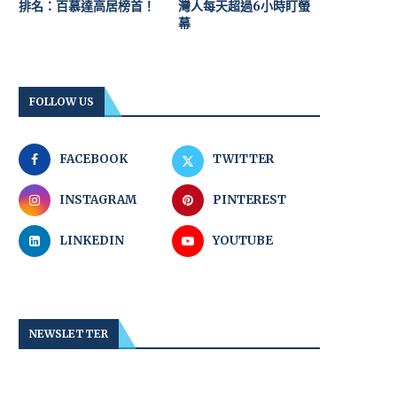
排名：百慕達高居榜首！
灣人每天超過6小時盯螢
幕
FOLLOW US
FACEBOOK
TWITTER
INSTAGRAM
PINTEREST
LINKEDIN
YOUTUBE
NEWSLETTER