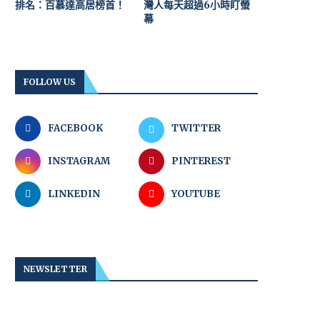
排名：百慕達高居榜首！
灣人每天超過6小時盯螢
幕
FOLLOW US
FACEBOOK
TWITTER
INSTAGRAM
PINTEREST
LINKEDIN
YOUTUBE
NEWSLETTER