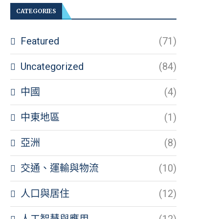
CATEGORIES
Featured
(71)
Uncategorized
(84)
中國
(4)
中東地區
(1)
亞洲
(8)
交通、運輸與物流
(10)
人口與居住
(12)
人工智慧與應用
(12)