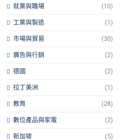
就業與職場
(10)
工業與製造
(1)
市場與貿易
(30)
廣告與行銷
(2)
德國
(2)
拉丁美洲
(1)
教育
(28)
數位產品與家電
(2)
新加坡
(5)