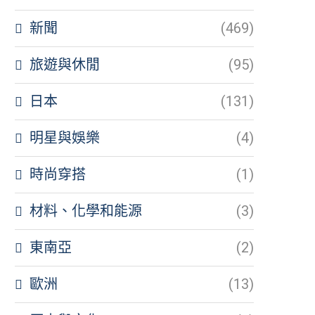
新聞
(469)
旅遊與休閒
(95)
日本
(131)
明星與娛樂
(4)
時尚穿搭
(1)
材料、化學和能源
(3)
東南亞
(2)
歐洲
(13)