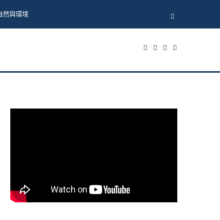
自然與環境