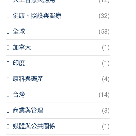
健康、照護與醫療
(32)
全球
(53)
加拿大
(1)
印度
(1)
原料與礦產
(4)
台灣
(14)
商業與管理
(3)
媒體與公共關係
(1)