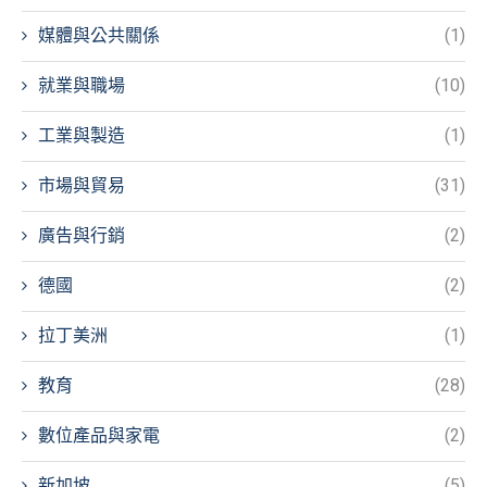
媒體與公共關係
(1)
就業與職場
(10)
工業與製造
(1)
市場與貿易
(31)
廣告與行銷
(2)
德國
(2)
拉丁美洲
(1)
教育
(28)
數位產品與家電
(2)
新加坡
(5)