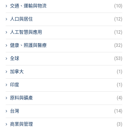
交通、運輸與物流
(10)
人口與居住
(12)
人工智慧與應用
(12)
健康、照護與醫療
(32)
全球
(53)
加拿大
(1)
印度
(1)
原料與礦產
(4)
台灣
(14)
商業與管理
(3)