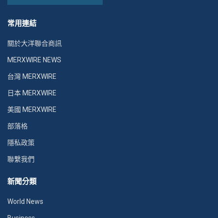
常用連結
關於大洋聯合商訊
MERXWIRE NEWS
台灣 MERXWIRE
日本 MERXWIRE
美國 MERXWIRE
部落格
隱私政策
聯繫我們
新聞分類
World News