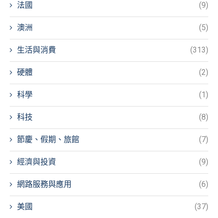
法國
(9)
澳洲
(5)
生活與消費
(313)
硬體
(2)
科學
(1)
科技
(8)
節慶、假期、旅館
(7)
經濟與投資
(9)
網路服務與應用
(6)
美國
(37)