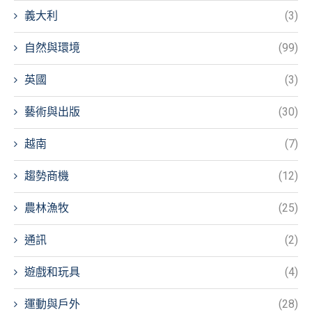
義大利
(3)
自然與環境
(99)
英國
(3)
藝術與出版
(30)
越南
(7)
趨勢商機
(12)
農林漁牧
(25)
通訊
(2)
遊戲和玩具
(4)
運動與戶外
(28)