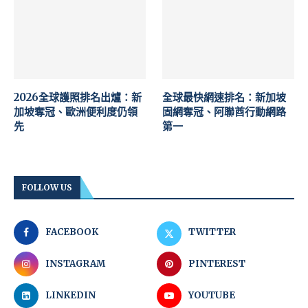
2026全球護照排名出爐：新
全球最快網速排名：新加坡
加坡奪冠、歐洲便利度仍領
固網奪冠、阿聯酋行動網路
先
第一
FOLLOW US
FACEBOOK
TWITTER
INSTAGRAM
PINTEREST
LINKEDIN
YOUTUBE