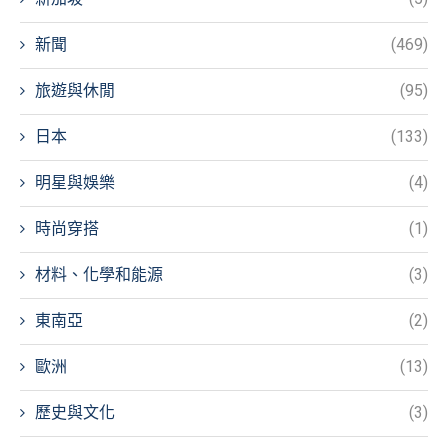
新聞
(469)
旅遊與休閒
(95)
日本
(133)
明星與娛樂
(4)
時尚穿搭
(1)
材料、化學和能源
(3)
東南亞
(2)
歐洲
(13)
歷史與文化
(3)