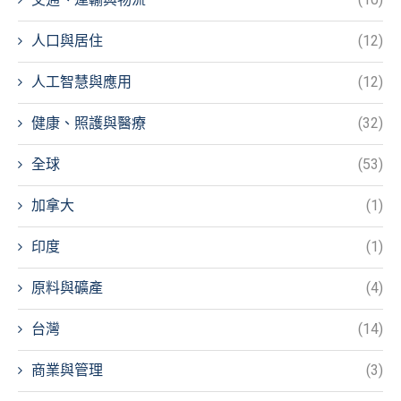
人口與居住
(12)
人工智慧與應用
(12)
健康、照護與醫療
(32)
全球
(53)
加拿大
(1)
印度
(1)
原料與礦產
(4)
台灣
(14)
商業與管理
(3)