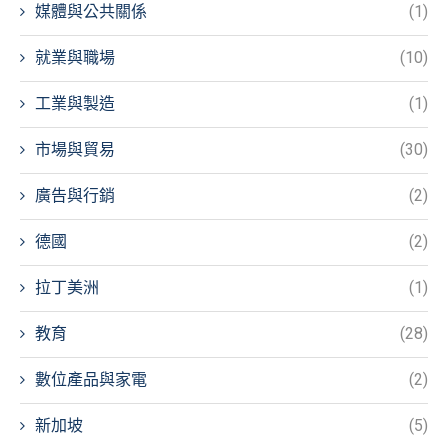
媒體與公共關係
(1)
就業與職場
(10)
工業與製造
(1)
市場與貿易
(30)
廣告與行銷
(2)
德國
(2)
拉丁美洲
(1)
教育
(28)
數位產品與家電
(2)
新加坡
(5)