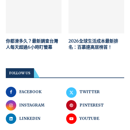
你都滑多久？最新調查台灣
2026全球生活成本最新排
人每天超過6小時盯螢幕
名：百慕達高居榜首！
FOLLOW US
FACEBOOK
TWITTER
INSTAGRAM
PINTEREST
LINKEDIN
YOUTUBE