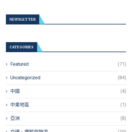
NEWSLETTER
CATEGORIES
Featured
(71)
Uncategorized
(84)
中國
(4)
中東地區
(1)
亞洲
(8)
交通、運輸與物流
(10)