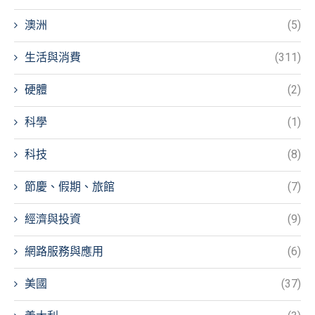
澳洲
(5)
生活與消費
(311)
硬體
(2)
科學
(1)
科技
(8)
節慶、假期、旅館
(7)
經濟與投資
(9)
網路服務與應用
(6)
美國
(37)