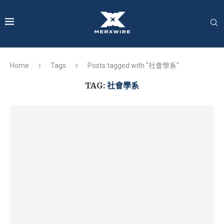
Home
Tags
Posts tagged with "社會學系"
TAG:
社會學系