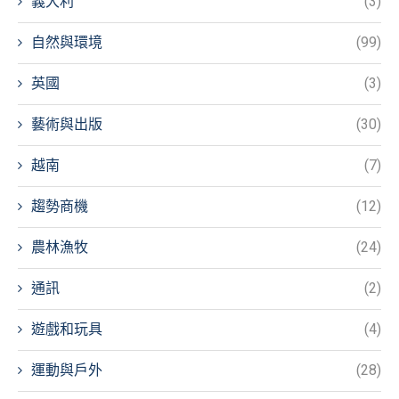
義大利
(3)
自然與環境
(99)
英國
(3)
藝術與出版
(30)
越南
(7)
趨勢商機
(12)
農林漁牧
(24)
通訊
(2)
遊戲和玩具
(4)
運動與戶外
(28)