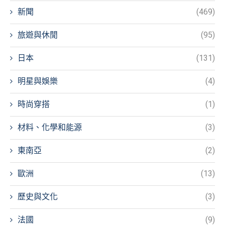
新聞
(469)
旅遊與休閒
(95)
日本
(131)
明星與娛樂
(4)
時尚穿搭
(1)
材料、化學和能源
(3)
東南亞
(2)
歐洲
(13)
歷史與文化
(3)
法國
(9)