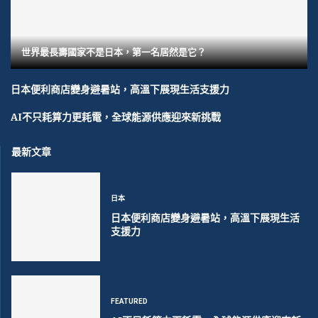
世界最長壽國家不是日本，第一名居然是它？
日本便利商店變身避暑站，高溫下展現生活支援力
AI不只耗算力更耗電，全球能源供應迎來新挑戰
最新文章
日本
日本便利商店變身避暑站，高溫下展現生活
支援力
FEATURED