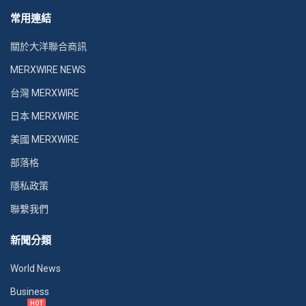
常用連結
關於大洋聯合商訊
MERXWIRE NEWS
台灣 MERXWIRE
日本 MERXWIRE
美國 MERXWIRE
部落格
隱私政策
聯繫我們
新聞分類
World News
Business
HOT