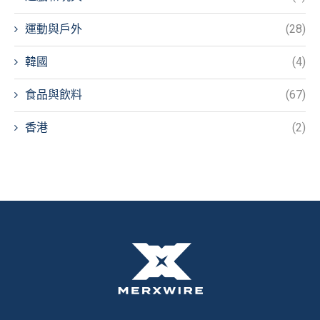
運動與戶外
(28)
韓國
(4)
食品與飲料
(67)
香港
(2)