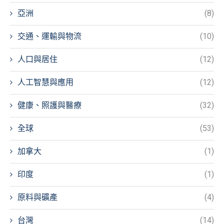
亞洲
(8)
交通、運輸與物流
(10)
人口與居住
(12)
人工智慧與應用
(12)
健康、照護與醫療
(32)
全球
(53)
加拿大
(1)
印度
(1)
原料與礦產
(4)
台灣
(14)