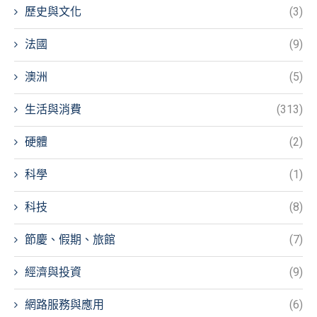
歷史與文化
(3)
法國
(9)
澳洲
(5)
生活與消費
(313)
硬體
(2)
科學
(1)
科技
(8)
節慶、假期、旅館
(7)
經濟與投資
(9)
網路服務與應用
(6)