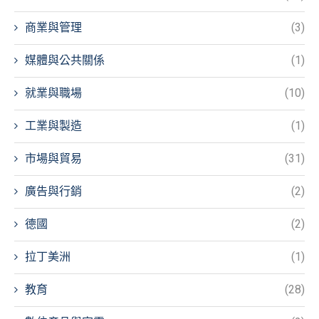
商業與管理
(3)
媒體與公共關係
(1)
就業與職場
(10)
工業與製造
(1)
市場與貿易
(31)
廣告與行銷
(2)
德國
(2)
拉丁美洲
(1)
教育
(28)