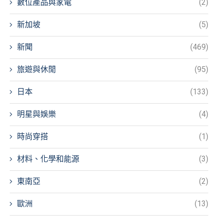
數位產品與家電
(2)
新加坡
(5)
新聞
(469)
旅遊與休閒
(95)
日本
(133)
明星與娛樂
(4)
時尚穿搭
(1)
材料、化學和能源
(3)
東南亞
(2)
歐洲
(13)