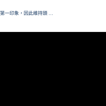
第一印象，因此維持頭 …