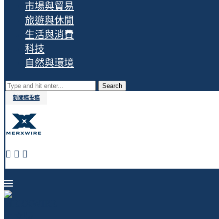
市場與貿易
旅遊與休閒
生活與消費
科技
自然與環境
Search
新聞稿投稿