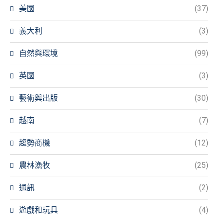
美國
(37)
義大利
(3)
自然與環境
(99)
英國
(3)
藝術與出版
(30)
越南
(7)
趨勢商機
(12)
農林漁牧
(25)
通訊
(2)
遊戲和玩具
(4)