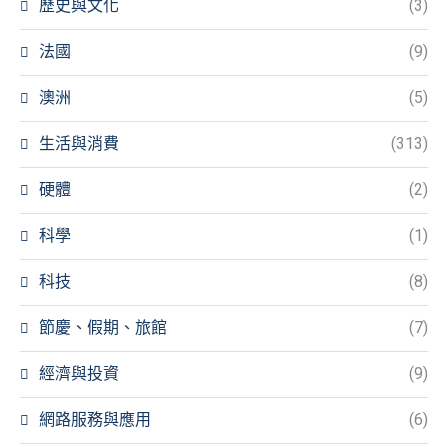
歷史與文化
(3)
法國
(9)
澳洲
(5)
生活與消費
(313)
硬體
(2)
科學
(1)
科技
(8)
節慶、假期、旅館
(7)
經濟與投資
(9)
網路服務與應用
(6)