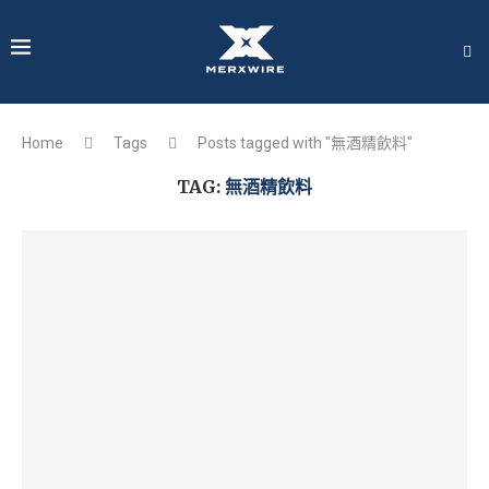
Home
Tags
Posts tagged with "無酒精飲料"
TAG:
無酒精飲料