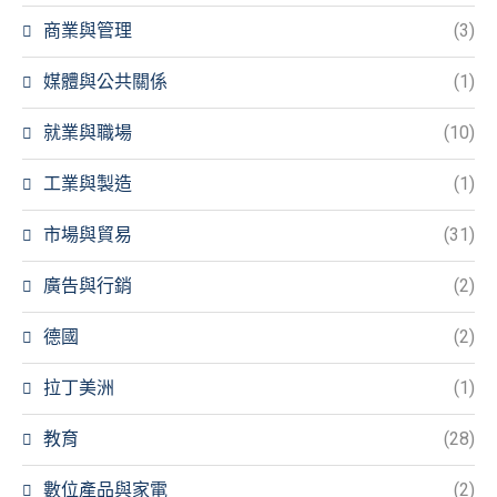
商業與管理
(3)
媒體與公共關係
(1)
就業與職場
(10)
工業與製造
(1)
市場與貿易
(31)
廣告與行銷
(2)
德國
(2)
拉丁美洲
(1)
教育
(28)
數位產品與家電
(2)