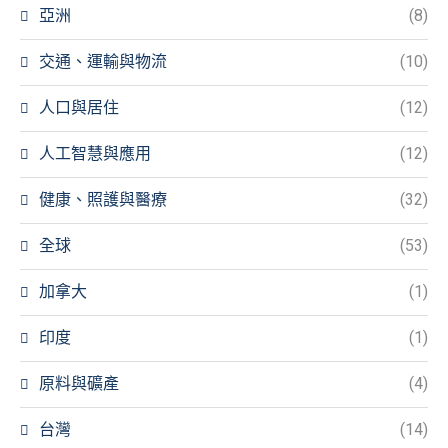
亞洲
(8)
交通、運輸與物流
(10)
人口與居住
(12)
人工智慧與應用
(12)
健康、照護與醫療
(32)
全球
(53)
加拿大
(1)
印度
(1)
原料與礦產
(4)
台灣
(14)