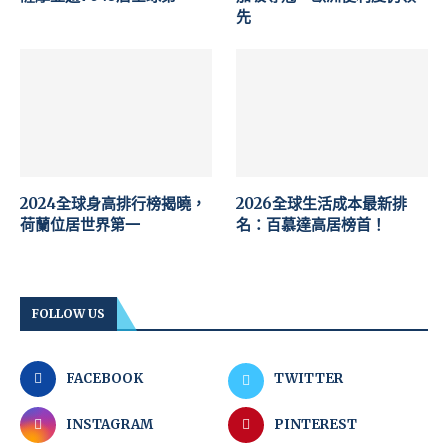
先
2024全球身高排行榜揭曉，
2026全球生活成本最新排
荷蘭位居世界第一
名：百慕達高居榜首！
FOLLOW US
FACEBOOK
TWITTER
INSTAGRAM
PINTEREST