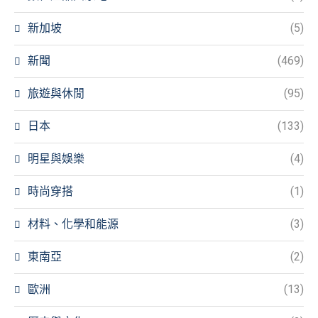
新加坡
(5)
新聞
(469)
旅遊與休閒
(95)
日本
(133)
明星與娛樂
(4)
時尚穿搭
(1)
材料、化學和能源
(3)
東南亞
(2)
歐洲
(13)