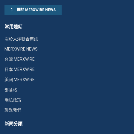
關於 MERXWIRE NEWS
常用連結
關於大洋聯合商訊
MERXWIRE NEWS
台灣 MERXWIRE
日本 MERXWIRE
美國 MERXWIRE
部落格
隱私政策
聯繫我們
新聞分類