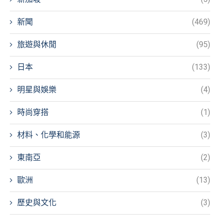
新聞
(469)
旅遊與休閒
(95)
日本
(133)
明星與娛樂
(4)
時尚穿搭
(1)
材料、化學和能源
(3)
東南亞
(2)
歐洲
(13)
歷史與文化
(3)