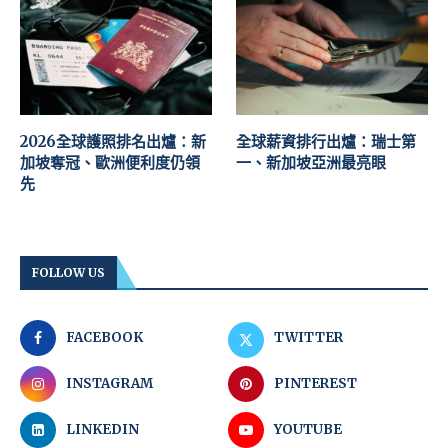
2026全球護照排名出爐：新
全球薪資排行出爐：瑞士第
加坡奪冠、歐洲便利度仍領
一、新加坡亞洲最亮眼
先
FOLLOW US
FACEBOOK
TWITTER
INSTAGRAM
PINTEREST
LINKEDIN
YOUTUBE