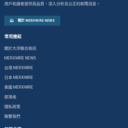
用戶和讀者提供高品質、深入分析且公正的新聞消息。
關於 MERXWIRE NEWS
常用連結
關於大洋聯合商訊
MERXWIRE NEWS
台灣 MERXWIRE
日本 MERXWIRE
美國 MERXWIRE
部落格
隱私政策
聯繫我們