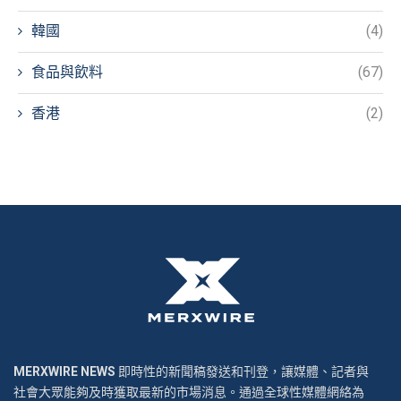
韓國
(4)
食品與飲料
(67)
香港
(2)
MERXWIRE NEWS
即時性的新聞稿發送和刊登，讓媒體、記者與
社會大眾能夠及時獲取最新的市場消息。通過全球性媒體網絡為