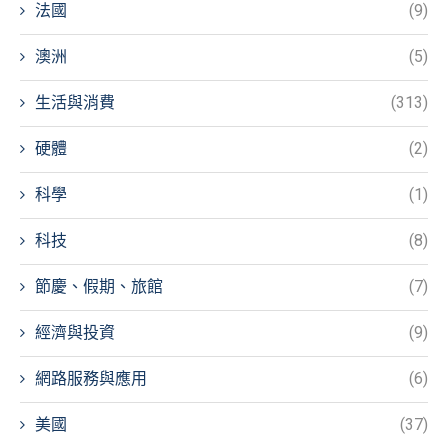
法國
(9)
澳洲
(5)
生活與消費
(313)
硬體
(2)
科學
(1)
科技
(8)
節慶、假期、旅館
(7)
經濟與投資
(9)
網路服務與應用
(6)
美國
(37)