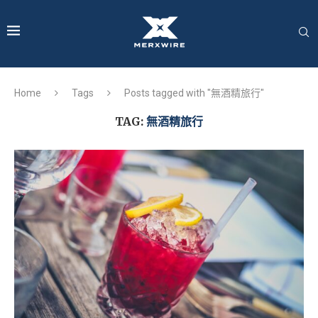
Home
Tags
Posts tagged with "無酒精旅行"
TAG:
無酒精旅行