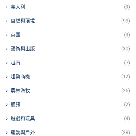
義大利
(3)
自然與環境
(99)
英國
(3)
藝術與出版
(30)
越南
(7)
趨勢商機
(12)
農林漁牧
(25)
通訊
(2)
遊戲和玩具
(4)
運動與戶外
(28)