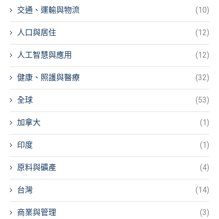
交通、運輸與物流
(10)
人口與居住
(12)
人工智慧與應用
(12)
健康、照護與醫療
(32)
全球
(53)
加拿大
(1)
印度
(1)
原料與礦產
(4)
台灣
(14)
商業與管理
(3)