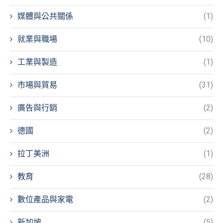
媒體與公共關係
(1)
就業與職場
(10)
工業與製造
(1)
市場與貿易
(31)
廣告與行銷
(2)
德國
(2)
拉丁美洲
(1)
教育
(28)
數位產品與家電
(2)
新加坡
(5)