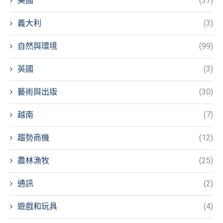
美國
(37)
義大利
(3)
自然與環境
(99)
英國
(3)
藝術與出版
(30)
越南
(7)
趨勢商機
(12)
農林漁牧
(25)
通訊
(2)
遊戲和玩具
(4)