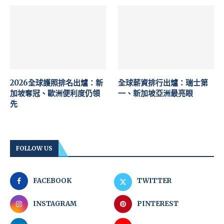
2026全球護照排名出爐：新
全球薪資排行出爐：瑞士第
加坡奪冠、歐洲便利度仍領
一、新加坡亞洲最亮眼
先
FOLLOW US
FACEBOOK
TWITTER
INSTAGRAM
PINTEREST