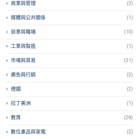
商業與管理
(3)
媒體與公共關係
(1)
就業與職場
(10)
工業與製造
(1)
市場與貿易
(31)
廣告與行銷
(2)
德國
(2)
拉丁美洲
(1)
教育
(28)
數位產品與家電
(2)