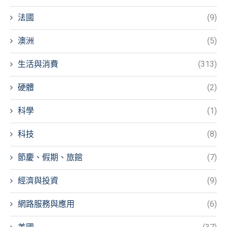
法國
(9)
澳洲
(5)
生活與消費
(313)
硬體
(2)
科學
(1)
科技
(8)
節慶、假期、旅館
(7)
經濟與投資
(9)
網路服務與應用
(6)