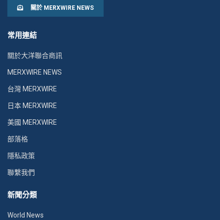
關於 MERXWIRE NEWS
常用連結
關於大洋聯合商訊
MERXWIRE NEWS
台灣 MERXWIRE
日本 MERXWIRE
美國 MERXWIRE
部落格
隱私政策
聯繫我們
新聞分類
World News