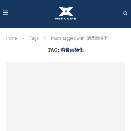
Home
Tags
Posts tagged with "消費兩極化"
TAG:
消費兩極化