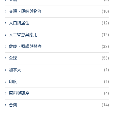
交通、運輸與物流
(10)
人口與居住
(12)
人工智慧與應用
(12)
健康、照護與醫療
(32)
全球
(53)
加拿大
(1)
印度
(1)
原料與礦產
(4)
台灣
(14)