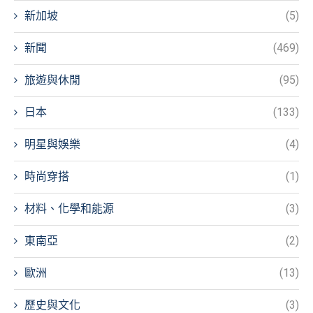
新加坡
(5)
新聞
(469)
旅遊與休閒
(95)
日本
(133)
明星與娛樂
(4)
時尚穿搭
(1)
材料、化學和能源
(3)
東南亞
(2)
歐洲
(13)
歷史與文化
(3)