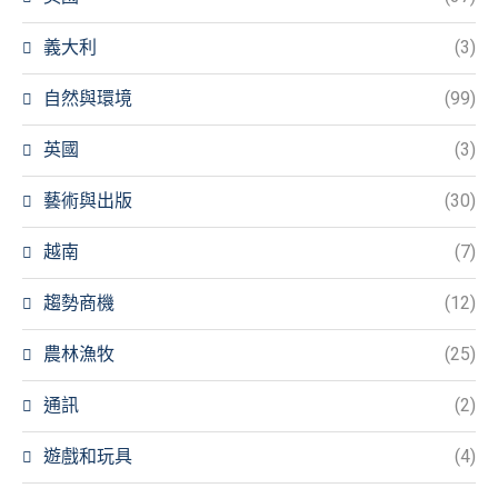
義大利
(3)
自然與環境
(99)
英國
(3)
藝術與出版
(30)
越南
(7)
趨勢商機
(12)
農林漁牧
(25)
通訊
(2)
遊戲和玩具
(4)