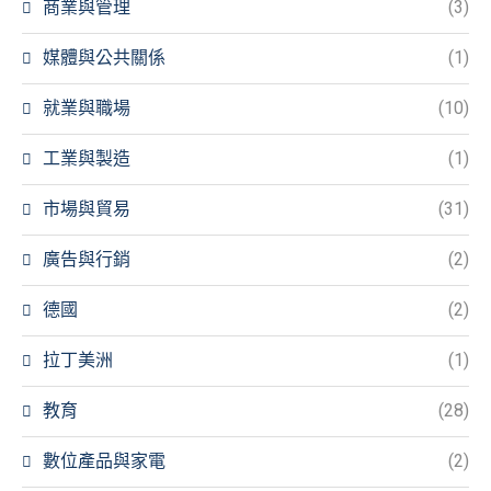
商業與管理
(3)
媒體與公共關係
(1)
就業與職場
(10)
工業與製造
(1)
市場與貿易
(31)
廣告與行銷
(2)
德國
(2)
拉丁美洲
(1)
教育
(28)
數位產品與家電
(2)