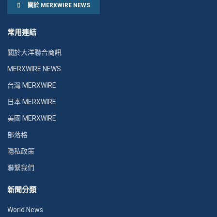
關於 MERXWIRE NEWS
常用連結
關於大洋聯合商訊
MERXWIRE NEWS
台灣 MERXWIRE
日本 MERXWIRE
美國 MERXWIRE
部落格
隱私政策
聯繫我們
新聞分類
World News