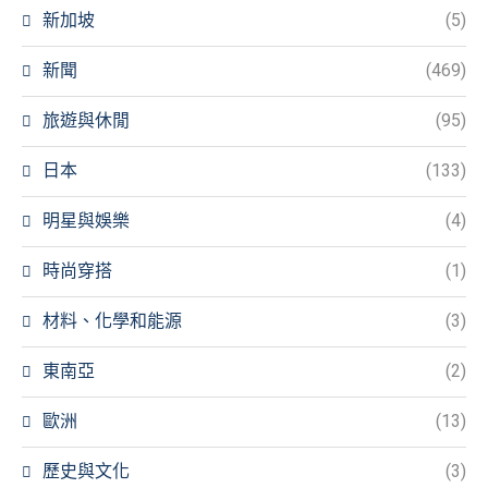
新加坡
(5)
新聞
(469)
旅遊與休閒
(95)
日本
(133)
明星與娛樂
(4)
時尚穿搭
(1)
材料、化學和能源
(3)
東南亞
(2)
歐洲
(13)
歷史與文化
(3)