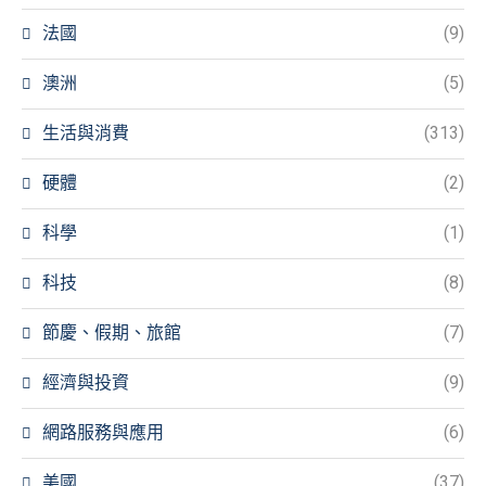
法國
(9)
澳洲
(5)
生活與消費
(313)
硬體
(2)
科學
(1)
科技
(8)
節慶、假期、旅館
(7)
經濟與投資
(9)
網路服務與應用
(6)
美國
(37)