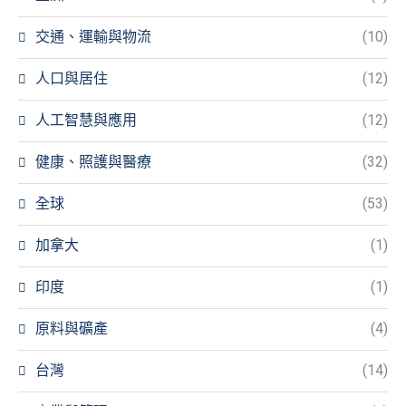
交通、運輸與物流
(10)
人口與居住
(12)
人工智慧與應用
(12)
健康、照護與醫療
(32)
全球
(53)
加拿大
(1)
印度
(1)
原料與礦產
(4)
台灣
(14)