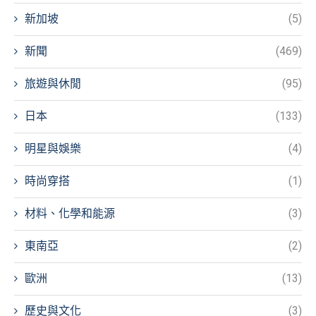
新加坡
(5)
新聞
(469)
旅遊與休閒
(95)
日本
(133)
明星與娛樂
(4)
時尚穿搭
(1)
材料、化學和能源
(3)
東南亞
(2)
歐洲
(13)
歷史與文化
(3)