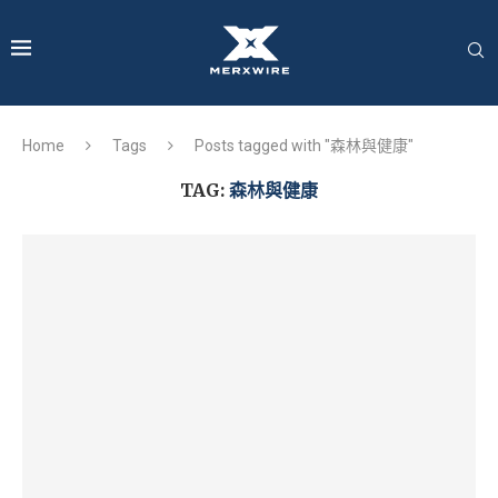
Home
Tags
Posts tagged with "森林與健康"
TAG:
森林與健康