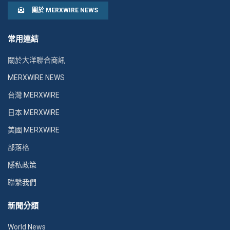
關於 MERXWIRE NEWS
常用連結
關於大洋聯合商訊
MERXWIRE NEWS
台灣 MERXWIRE
日本 MERXWIRE
美國 MERXWIRE
部落格
隱私政策
聯繫我們
新聞分類
World News