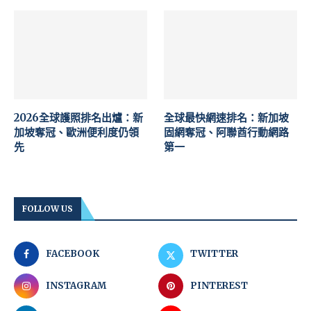
2026全球護照排名出爐：新
全球最快網速排名：新加坡
加坡奪冠、歐洲便利度仍領
固網奪冠、阿聯酋行動網路
先
第一
FOLLOW US
FACEBOOK
TWITTER
INSTAGRAM
PINTEREST