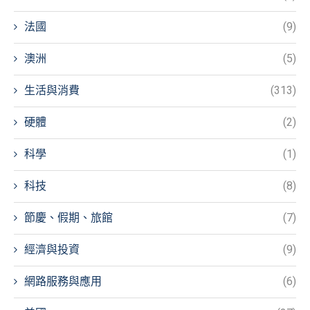
法國
(9)
澳洲
(5)
生活與消費
(313)
硬體
(2)
科學
(1)
科技
(8)
節慶、假期、旅館
(7)
經濟與投資
(9)
網路服務與應用
(6)