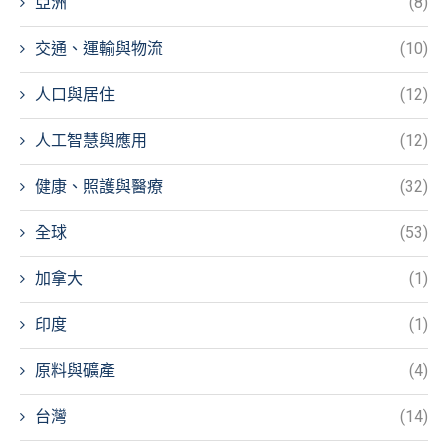
亞洲
(8)
交通、運輸與物流
(10)
人口與居住
(12)
人工智慧與應用
(12)
健康、照護與醫療
(32)
全球
(53)
加拿大
(1)
印度
(1)
原料與礦產
(4)
台灣
(14)