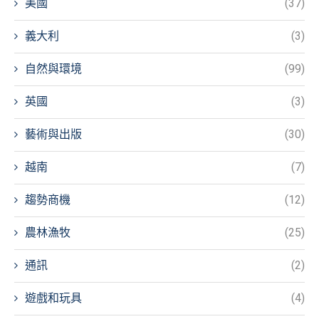
美國
(37)
義大利
(3)
自然與環境
(99)
英國
(3)
藝術與出版
(30)
越南
(7)
趨勢商機
(12)
農林漁牧
(25)
通訊
(2)
遊戲和玩具
(4)