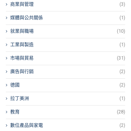
商業與管理
(3)
媒體與公共關係
(1)
就業與職場
(10)
工業與製造
(1)
市場與貿易
(31)
廣告與行銷
(2)
德國
(2)
拉丁美洲
(1)
教育
(28)
數位產品與家電
(2)