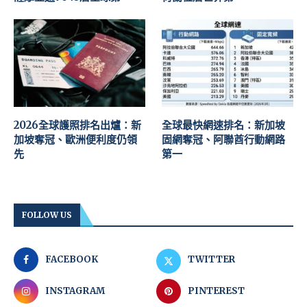
2026全球護照排名出爐：新
全球最快網速排名：新加坡
加坡奪冠、歐洲便利度仍領
固網奪冠、阿聯酋行動網路
先
第一
FOLLOW US
FACEBOOK
TWITTER
INSTAGRAM
PINTEREST