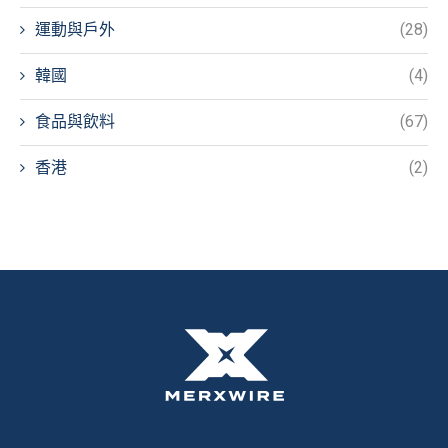
運動與戶外
(28)
韓國
(4)
食品與飲料
(67)
香港
(2)