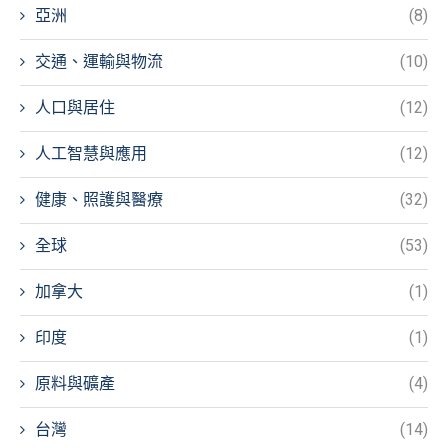
亞洲
(8)
交通、運輸與物流
(10)
人口與居住
(12)
人工智慧與應用
(12)
健康、照護與醫療
(32)
全球
(53)
加拿大
(1)
印度
(1)
原料與礦產
(4)
台灣
(14)