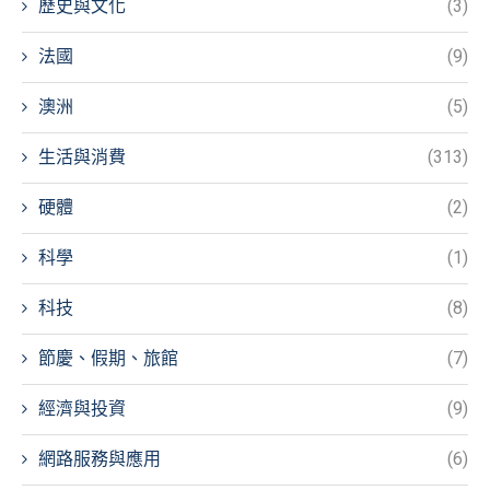
歷史與文化
(3)
法國
(9)
澳洲
(5)
生活與消費
(313)
硬體
(2)
科學
(1)
科技
(8)
節慶、假期、旅館
(7)
經濟與投資
(9)
網路服務與應用
(6)