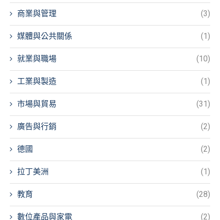
商業與管理
(3)
媒體與公共關係
(1)
就業與職場
(10)
工業與製造
(1)
市場與貿易
(31)
廣告與行銷
(2)
德國
(2)
拉丁美洲
(1)
教育
(28)
數位產品與家電
(2)