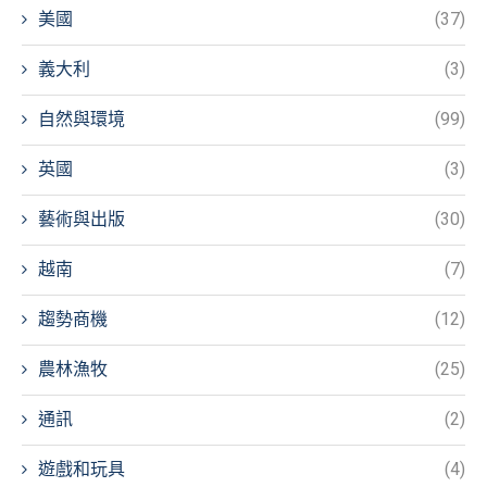
美國
(37)
義大利
(3)
自然與環境
(99)
英國
(3)
藝術與出版
(30)
越南
(7)
趨勢商機
(12)
農林漁牧
(25)
通訊
(2)
遊戲和玩具
(4)