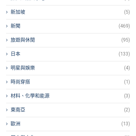
新加坡
(5)
新聞
(469)
旅遊與休閒
(95)
日本
(133)
明星與娛樂
(4)
時尚穿搭
(1)
材料、化學和能源
(3)
東南亞
(2)
歐洲
(13)