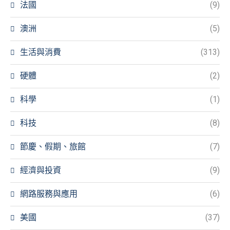
法國
(9)
澳洲
(5)
生活與消費
(313)
硬體
(2)
科學
(1)
科技
(8)
節慶、假期、旅館
(7)
經濟與投資
(9)
網路服務與應用
(6)
美國
(37)