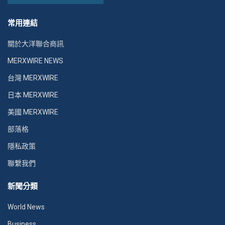
常用連結
關於大洋聯合商訊
MERXWIRE NEWS
台灣 MERXWIRE
日本 MERXWIRE
美國 MERXWIRE
部落格
隱私政策
聯繫我們
新聞分類
World News
Business