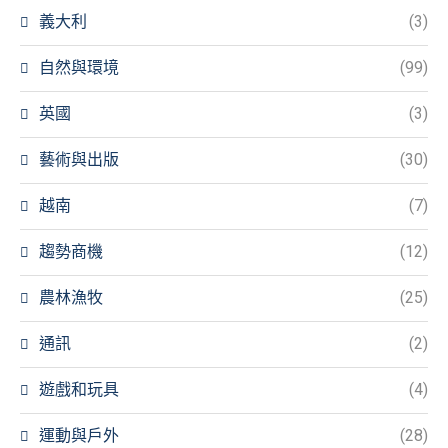
義大利
(3)
自然與環境
(99)
英國
(3)
藝術與出版
(30)
越南
(7)
趨勢商機
(12)
農林漁牧
(25)
通訊
(2)
遊戲和玩具
(4)
運動與戶外
(28)