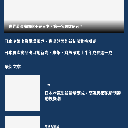
世界最長壽國家不是日本，第一名居然是它？
日本冷氣出貨量增兩成，高溫與節能新制帶動換機潮
日本農產食品出口創新高，綠茶、鰤魚帶動上半年成長逾一成
最新文章
日本
日本冷氣出貨量增兩成，高溫與節能新制帶
動換機潮
市場與貿易