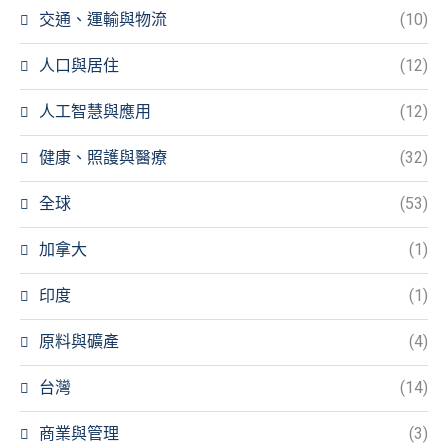
交通、運輸與物流
(10)
人口與居住
(12)
人工智慧與應用
(12)
健康、照護與醫療
(32)
全球
(53)
加拿大
(1)
印度
(1)
原料與礦產
(4)
台灣
(14)
商業與管理
(3)