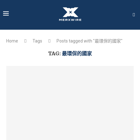
Home
Tags
Posts tagged with "最環保的國家"
TAG:
最環保的國家