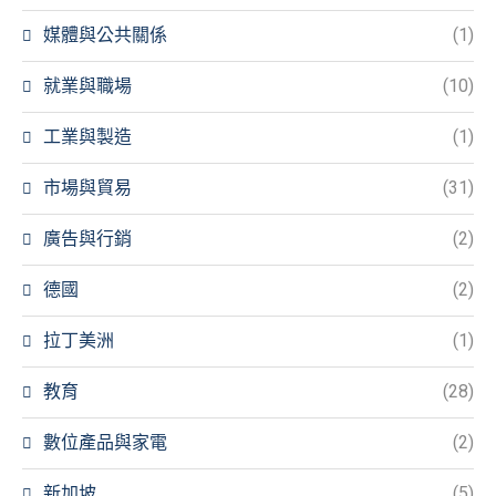
媒體與公共關係
(1)
就業與職場
(10)
工業與製造
(1)
市場與貿易
(31)
廣告與行銷
(2)
德國
(2)
拉丁美洲
(1)
教育
(28)
數位產品與家電
(2)
新加坡
(5)