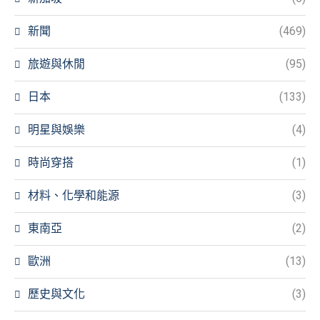
新聞
(469)
旅遊與休閒
(95)
日本
(133)
明星與娛樂
(4)
時尚穿搭
(1)
材料、化學和能源
(3)
東南亞
(2)
歐洲
(13)
歷史與文化
(3)