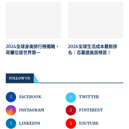
2024全球身高排行榜揭曉，
2026全球生活成本最新排
荷蘭位居世界第一
名：百慕達高居榜首！
FOLLOW US
FACEBOOK
TWITTER
INSTAGRAM
PINTEREST
LINKEDIN
YOUTUBE